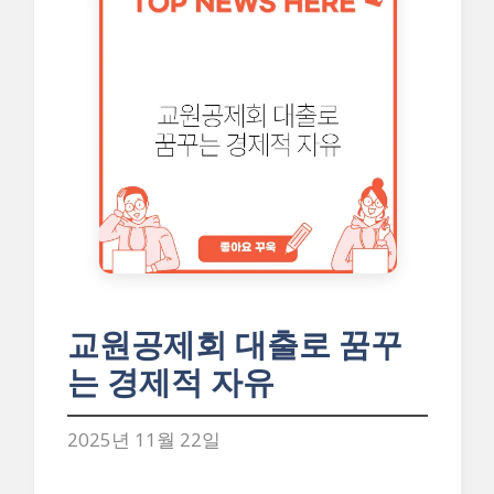
교원공제회 대출로 꿈꾸
는 경제적 자유
2025년 11월 22일