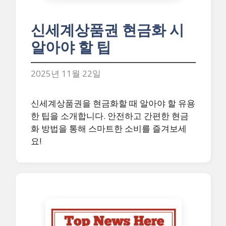
신세계상품권 현금화 시
알아야 할 팁
2025년 11월 22일
신세계상품권을 현금화할 때 알아야 할 유용
한 팁을 소개합니다. 안전하고 간편한 현금
화 방법을 통해 스마트한 소비를 즐겨보세
요!