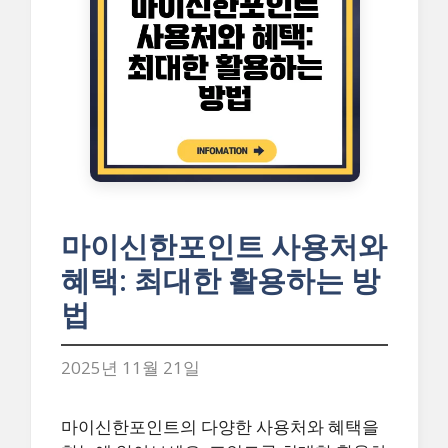
마이신한포인트 사용처와
혜택: 최대한 활용하는 방
법
2025년 11월 21일
마이신한포인트의 다양한 사용처와 혜택을