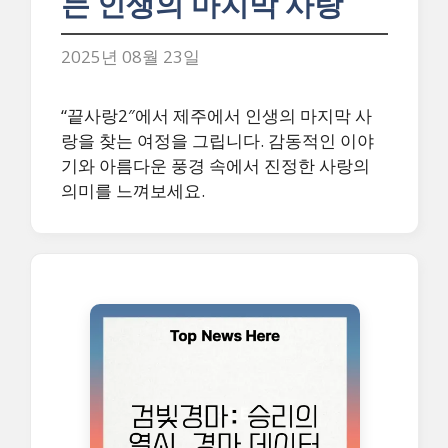
는 인생의 마지막 사랑
2025년 08월 23일
“끝사랑2″에서 제주에서 인생의 마지막 사
랑을 찾는 여정을 그립니다. 감동적인 이야
기와 아름다운 풍경 속에서 진정한 사랑의
의미를 느껴보세요.