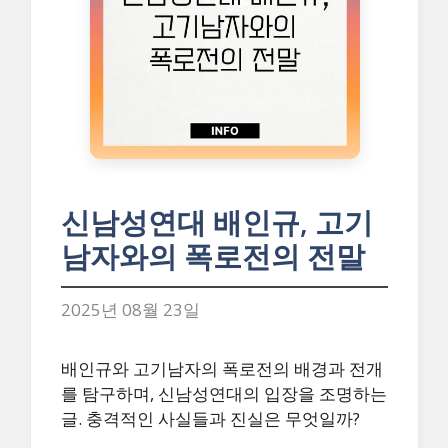
신남성연대 배인규, 고기
남자와의 폭로전의 전말
2025년 08월 23일
배인규와 고기남자의 폭로전의 배경과 전개
를 탐구하며, 신남성연대의 입장을 조명하는
글. 충격적인 사실들과 진실은 무엇일까?