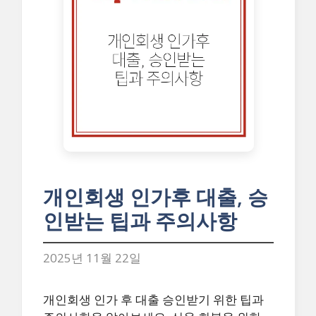
개인회생 인가후 대출, 승
인받는 팁과 주의사항
2025년 11월 22일
개인회생 인가 후 대출 승인받기 위한 팁과