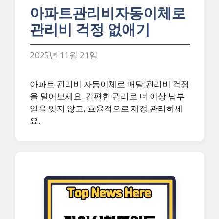
아파트관리비자동이체로
관리비 걱정 없애기
2025년 11월 21일
아파트 관리비 자동이체로 매달 관리비 걱정
을 덜어보세요. 간편한 관리로 더 이상 납부
일을 잊지 않고, 효율적으로 재정 관리하세
요.