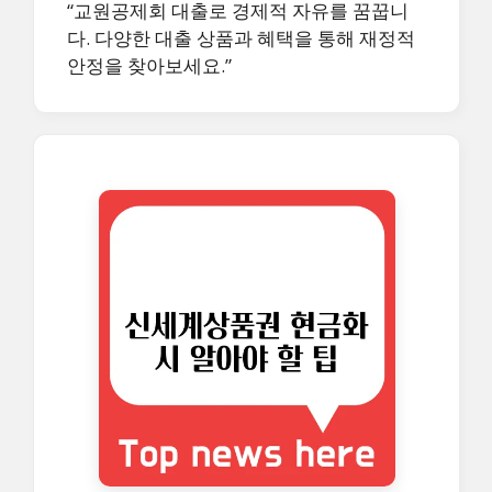
“교원공제회 대출로 경제적 자유를 꿈꿉니
다. 다양한 대출 상품과 혜택을 통해 재정적
안정을 찾아보세요.”