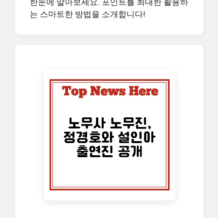
한눈에 알아보세요. 포인트를 최대한 활용하
는 스마트한 방법을 소개합니다!