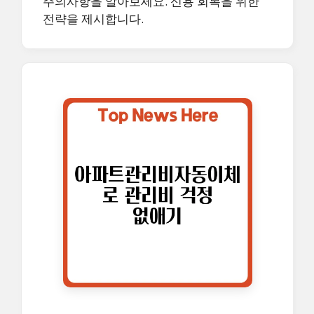
주의사항을 알아보세요. 신용 회복을 위한
전략을 제시합니다.