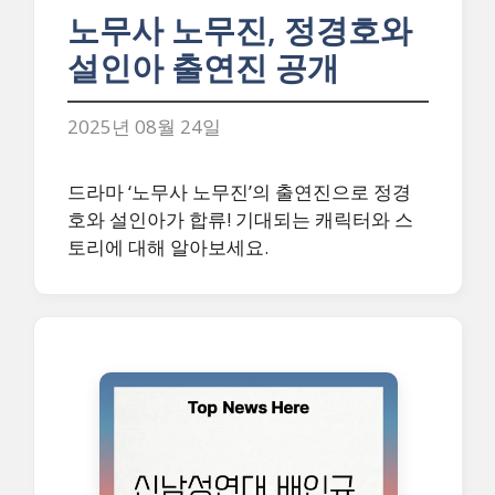
노무사 노무진, 정경호와
설인아 출연진 공개
2025년 08월 24일
드라마 ‘노무사 노무진’의 출연진으로 정경
호와 설인아가 합류! 기대되는 캐릭터와 스
토리에 대해 알아보세요.