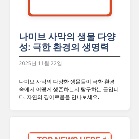
나미브 사막의 생물 다양
성: 극한 환경의 생명력
2025년 11월 22일
나미브 사막의 다양한 생물들이 극한 환경
속에서 어떻게 생존하는지 탐구하는 글입니
다. 자연의 경이로움을 만나보세요.