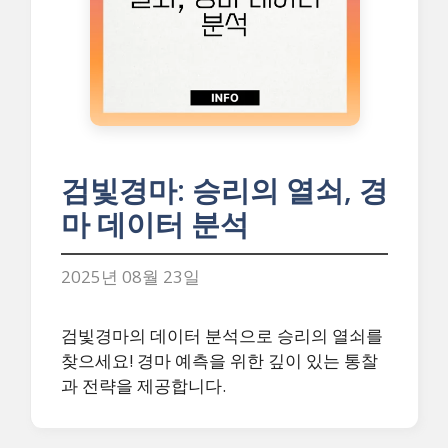
검빛경마: 승리의 열쇠, 경
마 데이터 분석
2025년 08월 23일
검빛경마의 데이터 분석으로 승리의 열쇠를
찾으세요! 경마 예측을 위한 깊이 있는 통찰
과 전략을 제공합니다.