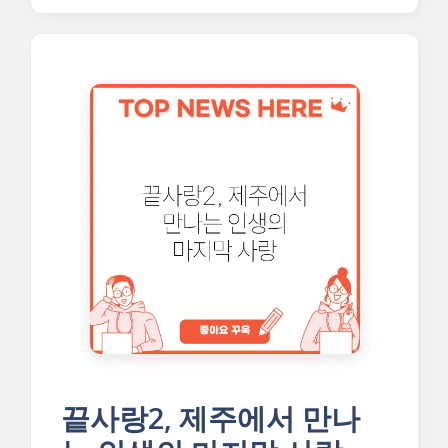
끝사랑2, 제주에서 만나