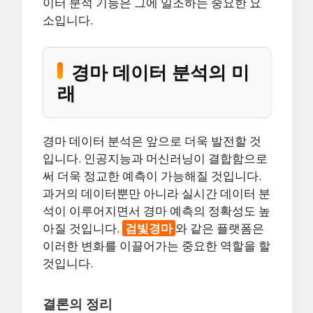
이터 분석 기능은 그에 일조하는 중요한 요
소입니다.
경마 데이터 분석의 미
래
경마 데이터 분석은 앞으로 더욱 발전할 것
입니다. 인공지능과 머신러닝이 결합함으로
써 더욱 정교한 예측이 가능해질 것입니다.
과거의 데이터뿐만 아니라 실시간 데이터 분
석이 이루어지면서 경마 예측의 정확성도 높
아질 것입니다.
검빛경마
와 같은 플랫폼은
이러한 변화를 이끌어가는 중요한 역할을 할
것입니다.
결론의 정리