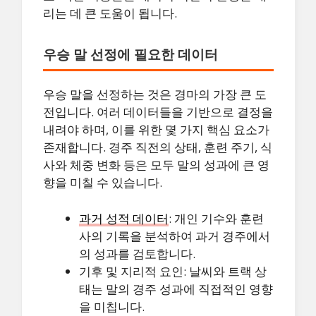
리는 데 큰 도움이 됩니다.
우승 말 선정에 필요한 데이터
우승 말을 선정하는 것은 경마의 가장 큰 도
전입니다. 여러 데이터들을 기반으로 결정을
내려야 하며, 이를 위한 몇 가지 핵심 요소가
존재합니다. 경주 직전의 상태, 훈련 주기, 식
사와 체중 변화 등은 모두 말의 성과에 큰 영
향을 미칠 수 있습니다.
과거 성적 데이터
: 개인 기수와 훈련
사의 기록을 분석하여 과거 경주에서
의 성과를 검토합니다.
기후 및 지리적 요인: 날씨와 트랙 상
태는 말의 경주 성과에 직접적인 영향
을 미칩니다.