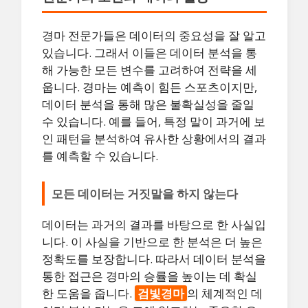
경마 전문가들은 데이터의 중요성을 잘 알고
있습니다. 그래서 이들은 데이터 분석을 통
해 가능한 모든 변수를 고려하여 전략을 세
웁니다. 경마는 예측이 힘든 스포츠이지만,
데이터 분석을 통해 많은 불확실성을 줄일
수 있습니다. 예를 들어, 특정 말이 과거에 보
인 패턴을 분석하여 유사한 상황에서의 결과
를 예측할 수 있습니다.
모든 데이터는 거짓말을 하지 않는다
데이터는 과거의 결과를 바탕으로 한 사실입
니다. 이 사실을 기반으로 한 분석은 더 높은
정확도를 보장합니다. 따라서 데이터 분석을
통한 접근은 경마의 승률을 높이는 데 확실
한 도움을 줍니다.
검빛경마
의 체계적인 데