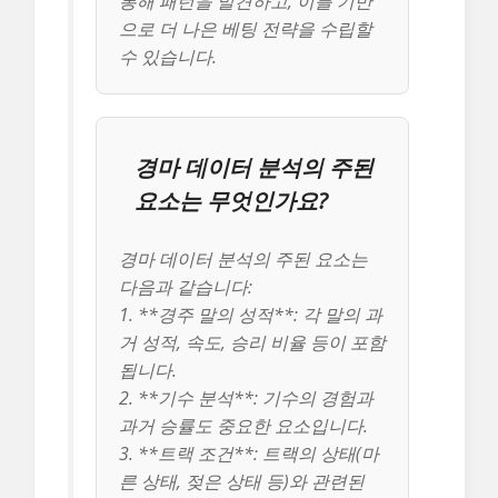
통해 패턴을 발견하고, 이를 기반
으로 더 나은 베팅 전략을 수립할
수 있습니다.
경마 데이터 분석의 주된
요소는 무엇인가요?
경마 데이터 분석의 주된 요소는
다음과 같습니다:
1. **경주 말의 성적**: 각 말의 과
거 성적, 속도, 승리 비율 등이 포함
됩니다.
2. **기수 분석**: 기수의 경험과
과거 승률도 중요한 요소입니다.
3. **트랙 조건**: 트랙의 상태(마
른 상태, 젖은 상태 등)와 관련된