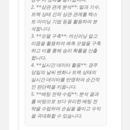
2. **상관 관계 분석**: 말과 기수,
트랙 상태 간의 상관 관계를 텍스
트 마이닝 기법 등을 활용하여 분
석합니다.
3. **모델 구축**: 머신러닝 알고
리즘을 활용하여 예측 모델을 구축
하고 이를 통해 승리 확률을 산출
합니다.
4. **실시간 데이터 활용**: 경주
당일의 날씨 변화나 트랙 상태의
실시간 데이터를 반영하여 순간적
인 판단력을 키웁니다.
5. **베팅 전략 수립**: 분석 결과
를 바탕으로 보다 유리한 베팅 전
략을 수립하여 손실을 줄이고 수익
을 극대화할 수 있습니다.