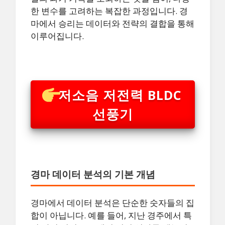
한 변수를 고려하는 복잡한 과정입니다. 경
마에서 승리는 데이터와 전략의 결합을 통해
이루어집니다.
저소음 저전력 BLDC
선풍기
경마 데이터 분석의 기본 개념
경마에서 데이터 분석은 단순한 숫자들의 집
합이 아닙니다. 예를 들어, 지난 경주에서 특