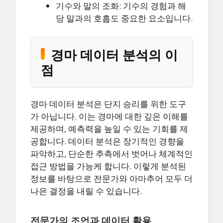
기수와 말의 조화: 기수의 경험과 해
당 말과의 호흡도 중요한 요소입니다.
경마 데이터 분석의 이
점
경마 데이터 분석은 단지 승리를 위한 도구
가 아닙니다. 이는 경마에 대한 깊은 이해를
제공하며, 예측력을 높일 수 있는 기회를 제
공합니다. 데이터 분석은 장기적인 경향을
파악하고, 단순한 추측에서 벗어나 체계적인
접근 방법을 가능케 합니다. 이렇게 분석된
정보를 바탕으로 전문가와 아마추어 모두 더
나은 결정을 내릴 수 있습니다.
전문가의 조언과 데이터 활용