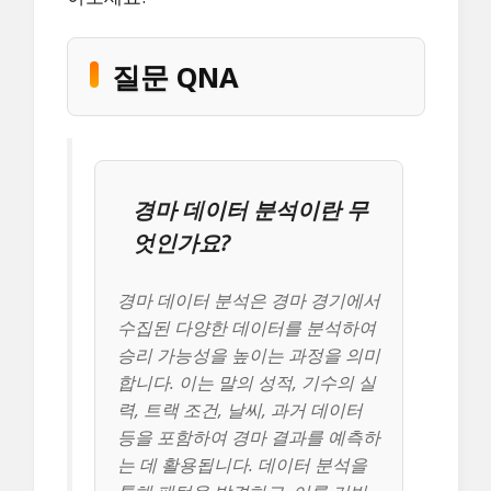
질문 QNA
경마 데이터 분석이란 무
엇인가요?
경마 데이터 분석은 경마 경기에서
수집된 다양한 데이터를 분석하여
승리 가능성을 높이는 과정을 의미
합니다. 이는 말의 성적, 기수의 실
력, 트랙 조건, 날씨, 과거 데이터
등을 포함하여 경마 결과를 예측하
는 데 활용됩니다. 데이터 분석을