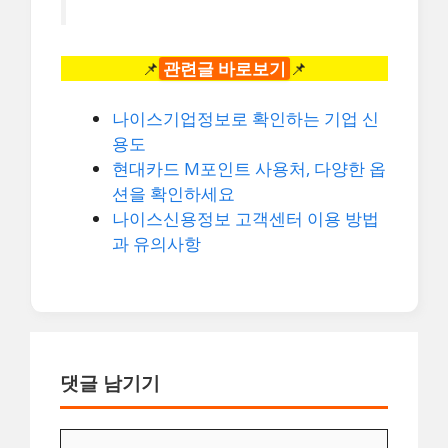
📌
관련글 바로보기
📌
나이스기업정보로 확인하는 기업 신
용도
현대카드 M포인트 사용처, 다양한 옵
션을 확인하세요
나이스신용정보 고객센터 이용 방법
과 유의사항
댓글 남기기
댓