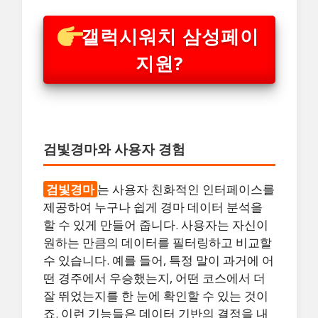
갤럭시워치 삼성페이
지원?
검빛경마와 사용자 경험
검빛경마
는 사용자 친화적인 인터페이스를
제공하여 누구나 쉽게 경마 데이터 분석을
할 수 있게 만들어 줍니다. 사용자는 자신이
원하는 만큼의 데이터를 필터링하고 비교할
수 있습니다. 예를 들어, 특정 말이 과거에 어
떤 경주에서 우승했는지, 어떤 코스에서 더
잘 뛰었는지를 한 눈에 확인할 수 있는 것이
죠. 이런 기능들은 데이터 기반의 결정을 내