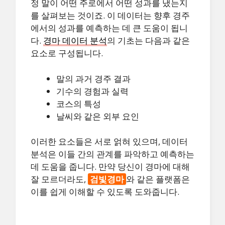
정 말이 어떤 주로에서 어떤 성과를 냈는지
를 살펴보는 것이죠. 이 데이터는 향후 경주
에서의 성과를 예측하는 데 큰 도움이 됩니
다.
경마 데이터 분석
의 기초는 다음과 같은
요소로 구성됩니다.
말의 과거 경주 결과
기수의 경험과 실력
코스의 특성
날씨와 같은 외부 요인
이러한 요소들은 서로 얽혀 있으며, 데이터
분석은 이들 간의 관계를 파악하고 예측하는
데 도움을 줍니다. 만약 당신이 경마에 대해
잘 모르더라도,
검빛경마
와 같은 플랫폼은
이를 쉽게 이해할 수 있도록 도와줍니다.