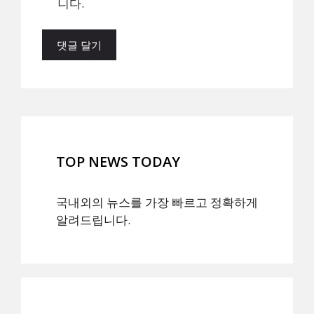
니다.
TOP NEWS TODAY
국내외의 뉴스를 가장 빠르고 정확하게
알려드립니다.