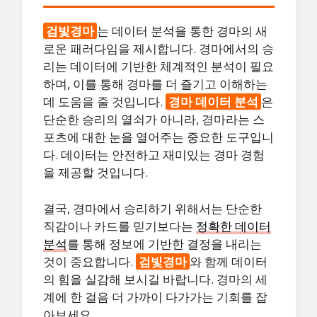
검빛경마
는 데이터 분석을 통한 경마의 새
로운 패러다임을 제시합니다. 경마에서의 승
리는 데이터에 기반한 체계적인 분석이 필요
하며, 이를 통해 경마를 더 즐기고 이해하는
데 도움을 줄 것입니다.
경마 데이터 분석
은
단순한 승리의 열쇠가 아니라, 경마라는 스
포츠에 대한 눈을 열어주는 중요한 도구입니
다. 데이터는 안전하고 재미있는 경마 경험
을 제공할 것입니다.
결국, 경마에서 승리하기 위해서는 단순한
직감이나 카드를 믿기보다는
정확한 데이터
분석
를 통해 정보에 기반한 결정을 내리는
것이 중요합니다.
검빛경마
와 함께 데이터
의 힘을 실감해 보시길 바랍니다. 경마의 세
계에 한 걸음 더 가까이 다가가는 기회를 잡
아보세요.