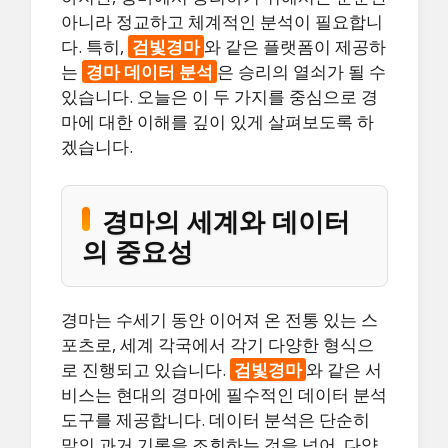
아니라 정교하고 체계적인 분석이 필요합니
다. 특히,
검빛경마
와 같은 플랫폼이 제공하
는
경마 데이터 분석
은 승리의 열쇠가 될 수
있습니다. 오늘은 이 두 가지를 중심으로 경
마에 대한 이해를 깊이 있게 살펴보도록 하
겠습니다.
경마의 세계와 데이터
의 중요성
경마는 수세기 동안 이어져 온 전통 있는 스
포츠로, 세계 각국에서 각기 다양한 형식으
로 진행되고 있습니다.
검빛경마
와 같은 서
비스는 현대의 경마에 필수적인 데이터 분석
도구를 제공합니다. 데이터 분석은 단순히
말의 과거 기록을 조회하는 것을 넘어, 다양