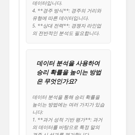
데이터입니다.
4. **경주 방식**: 경주의 거리와
유형에 따른 데이터입니다.
5. **상대 전력**: 경쟁자 라인업
의 전반적인 분석도 필요합니다.
데이터 분석을 사용하여
승리 확률을 높이는 방법
은 무엇인가요?
데이터 분석을 통해 승리 확률을
높이는 방법에는 여러 가지가 있습
니다:
1. **과거 성적 기반 평가**: 과거
의 데이터를 바탕으로 특정 말의
경주 시 성과를 평가합니다.