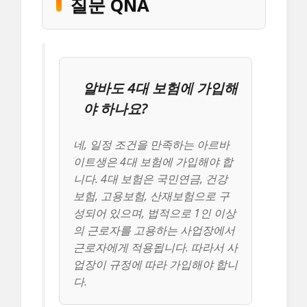
질문 QNA
알바도 4대 보험에 가입해
야 하나요?
네, 일정 조건을 만족하는 아르바
이트생은 4대 보험에 가입해야 합
니다. 4대 보험은 국민연금, 건강
보험, 고용보험, 산재보험으로 구
성되어 있으며, 법적으로 1인 이상
의 근로자를 고용하는 사업장에서
근로자에게 적용됩니다. 따라서 사
업장이 규정에 따라 가입해야 합니
다.