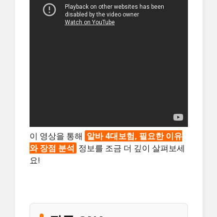
이 영상을 통해
알바 4대보험, 필요한 이유
와 장점 분석
정보를 조금 더 깊이 살펴보세
요!