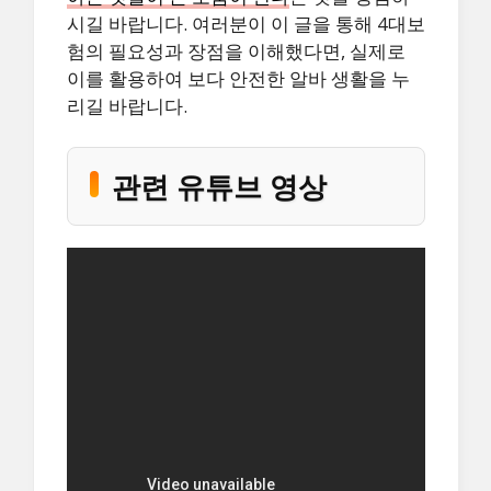
시길 바랍니다. 여러분이 이 글을 통해 4대보
험의 필요성과 장점을 이해했다면, 실제로
이를 활용하여 보다 안전한 알바 생활을 누
리길 바랍니다.
관련 유튜브 영상