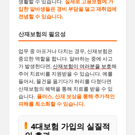
생활할 수 있습니다.
실제로 고용보험에 가
입한 알바생들은 경비 부담을 덜고 재취업에
전념할 수 있습니다.
산재보험의 필요성
업무 중 아프거나 다치는 경우, 산재보험은
중요한 역할을 합니다. 알바하는 중에 사고
가 발생한다면,
산재보험이 여러분을 보호
해
주어 치료비를 지원받을 수 있습니다. 예를
들어서, 물건을 옮기다가 허리를 다쳤다면
산재보험의 혜택을 통해 치료를 받을 수 있
습니다.
플러스, 산재 보상을 통해 추가적인
피해를 최소화할 수 있습니다.
4대보험 가입의 실질적