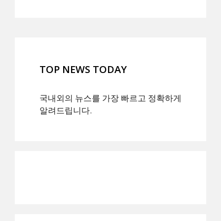
TOP NEWS TODAY
국내외의 뉴스를 가장 빠르고 정확하게
알려드립니다.