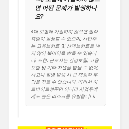
면 어떤 문제가 발생하나
요?
4대 보험에 가입하지 않으면 법적
책임이 발생할 수 있으며, 사업주
는 고용보험료 및 산재보험료를 내
지 않아 불이익을 받을 수 있습니
다. 또한, 근로자는 건강보험, 고용
보험 및 기타 지원을 받을 수 없어,
사고나 질병 발생 시 큰 재정적 부
담을 겪을 수 있습니다. 따라서 아
르바이트생뿐만 아니라 사업주에
게도 높은 리스크를 유발합니다.