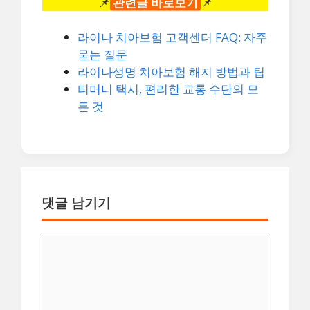
📌
관련글 바로보기
📌
라이나 치아보험 고객센터 FAQ: 자주
묻는 질문
라이나생명 치아보험 해지 방법과 팁
티머니 택시, 편리한 교통 수단의 모
든 것
댓글 남기기
댓
글