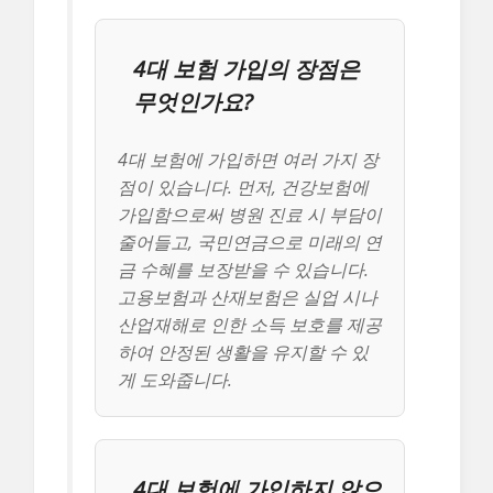
4대 보험 가입의 장점은
무엇인가요?
4대 보험에 가입하면 여러 가지 장
점이 있습니다. 먼저, 건강보험에
가입함으로써 병원 진료 시 부담이
줄어들고, 국민연금으로 미래의 연
금 수혜를 보장받을 수 있습니다.
고용보험과 산재보험은 실업 시나
산업재해로 인한 소득 보호를 제공
하여 안정된 생활을 유지할 수 있
게 도와줍니다.
4대 보험에 가입하지 않으