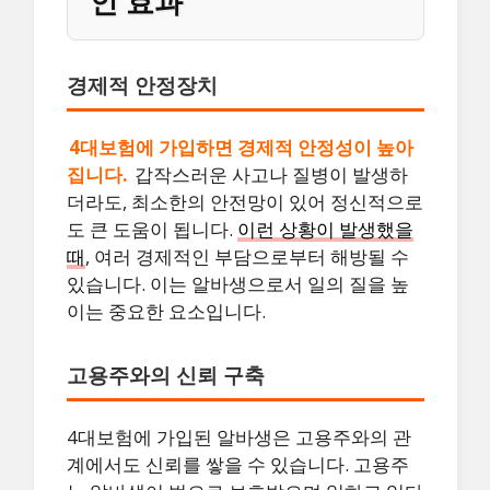
인 효과
경제적 안정장치
4대보험에 가입하면 경제적 안정성이 높아
집니다.
갑작스러운 사고나 질병이 발생하
더라도, 최소한의 안전망이 있어 정신적으로
도 큰 도움이 됩니다.
이런 상황이 발생했을
때
, 여러 경제적인 부담으로부터 해방될 수
있습니다. 이는 알바생으로서 일의 질을 높
이는 중요한 요소입니다.
고용주와의 신뢰 구축
4대보험에 가입된 알바생은 고용주와의 관
계에서도 신뢰를 쌓을 수 있습니다. 고용주