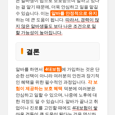
는 알바생이 법으로 보호받으며 일하고 있다
는 걸 알기 때문에, 더욱 안심하고 일을 맡길
수 있습니다. 이는
알바를 안정적으로 유지
하는 데 큰 도움이 됩니다.
따라서, 경력이 많
지 않은 알바생들도 보다 나은 조건으로 일
할 가능성이 높아집니다.
결론
알바를 하면서
4대보험
에 가입하는 것은 단
순한 선택이 아니라 여러분의 안전과 장기적
인 혜택을 위한 필수적인 과정입니다.
각 보
험이 제공하는 보호 혜택
덕분에 여러분은
안심하고 일할 수 있으며, 나중에 노후에 대
한 걱정도 덜 수 있습니다. 알바가 끝나고 취
업이나 진로를 고민할 때에도
4대보험이 쌓
아온 것들이 큰 도움이 된다
는 것을 명심하