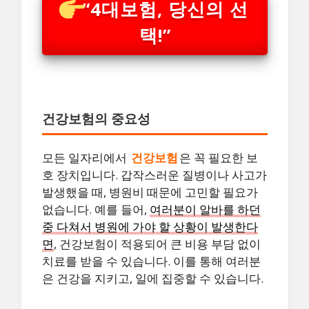
“4대보험, 당신의 선
택!”
건강보험의 중요성
모든 일자리에서
건강보험
은 꼭 필요한 보
호 장치입니다. 갑작스러운 질병이나 사고가
발생했을 때, 병원비 때문에 고민할 필요가
없습니다. 예를 들어,
여러분이 알바를 하던
중 다쳐서 병원에 가야 할 상황이 발생한다
면
, 건강보험이 적용되어 큰 비용 부담 없이
치료를 받을 수 있습니다. 이를 통해 여러분
은 건강을 지키고, 일에 집중할 수 있습니다.