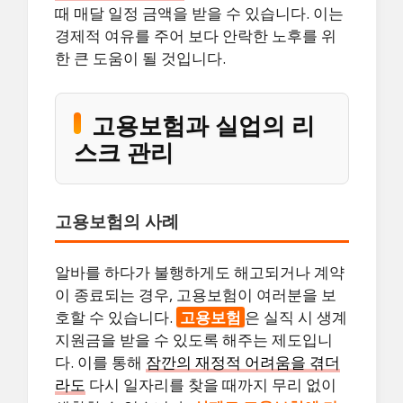
때 매달 일정 금액을 받을 수 있습니다. 이는
경제적 여유를 주어 보다 안락한 노후를 위
한 큰 도움이 될 것입니다.
고용보험과 실업의 리
스크 관리
고용보험의 사례
알바를 하다가 불행하게도 해고되거나 계약
이 종료되는 경우, 고용보험이 여러분을 보
호할 수 있습니다.
고용보험
은 실직 시 생계
지원금을 받을 수 있도록 해주는 제도입니
다. 이를 통해
잠깐의 재정적 어려움을 겪더
라도
다시 일자리를 찾을 때까지 무리 없이