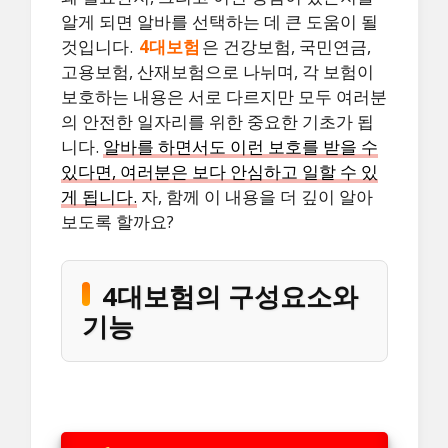
알게 되면 알바를 선택하는 데 큰 도움이 될
것입니다.
4대보험
은 건강보험, 국민연금,
고용보험, 산재보험으로 나뉘며, 각 보험이
보호하는 내용은 서로 다르지만 모두 여러분
의 안전한 일자리를 위한 중요한 기초가 됩
니다.
알바를 하면서도 이런 보호를 받을 수
있다면, 여러분은 보다 안심하고 일할 수 있
게 됩니다.
자, 함께 이 내용을 더 깊이 알아
보도록 할까요?
4대보험의 구성요소와
기능