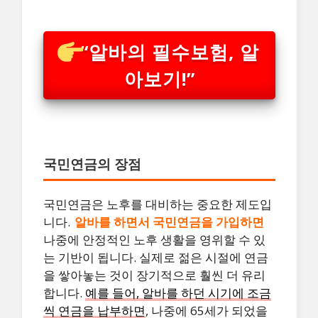
“알바의 필수보험, 알
아보기!”
국민연금의 장점
국민연금은 노후를 대비하는 중요한 제도입
니다.
알바를 하면서 국민연금을 가입하면
나중에 안정적인 노후 생활을 영위할 수 있
는 기반이 됩니다. 실제로 젊은 시절에 연금
을 쌓아놓는 것이 장기적으로 훨씬 더 유리
합니다.
예를 들어, 알바를 하던 시기에 조금
씩 연금을 납부하면
, 나중에 65세가 되었을