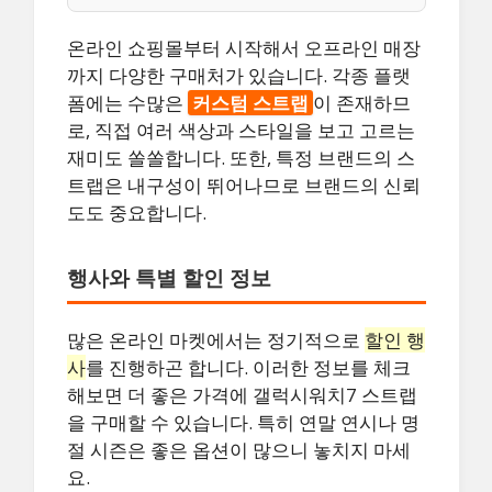
온라인 쇼핑몰부터 시작해서 오프라인 매장
까지 다양한 구매처가 있습니다. 각종 플랫
폼에는 수많은
커스텀 스트랩
이 존재하므
로, 직접 여러 색상과 스타일을 보고 고르는
재미도 쏠쏠합니다. 또한, 특정 브랜드의 스
트랩은 내구성이 뛰어나므로 브랜드의 신뢰
도도 중요합니다.
행사와 특별 할인 정보
많은 온라인 마켓에서는 정기적으로
할인 행
사
를 진행하곤 합니다. 이러한 정보를 체크
해보면 더 좋은 가격에 갤럭시워치7 스트랩
을 구매할 수 있습니다. 특히 연말 연시나 명
절 시즌은 좋은 옵션이 많으니 놓치지 마세
요.