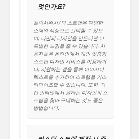
엇인가요?
갤럭시워치7의 스트랩은 다양한
소재와 색상으로 선택할 수 있으
며, 나만의 디자인을 만든다면 더
특별한 느낌을 줄 수 있습니다. 사
용자들은 온라인에서 개인 맞춤형
스트랩 디자인 서비스를 이용하거
나, 지원하는 앱을 통해 이미지나
텍스트를 추가하여 스트랩을 커스
터마이즈할 수 있습니다. 또한, 직
접 인터넷에서 원하는 디자인의 스
트랩을 찾아 구매하는 것도 좋은
방법입니다.
커스텀 스트랩 제작 시 주