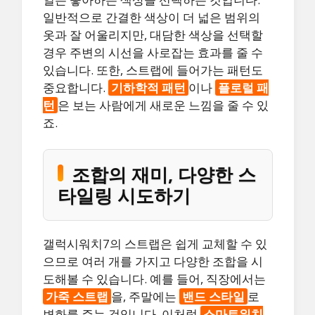
일반적으로 간결한 색상이 더 넓은 범위의
옷과 잘 어울리지만, 대담한 색상을 선택할
경우 주변의 시선을 사로잡는 효과를 줄 수
있습니다. 또한, 스트랩에 들어가는 패턴도
중요합니다.
기하학적 패턴
이나
플로럴 패
턴
은 보는 사람에게 새로운 느낌을 줄 수 있
죠.
조합의 재미, 다양한 스
타일링 시도하기
갤럭시워치7의 스트랩은 쉽게 교체할 수 있
으므로 여러 개를 가지고 다양한 조합을 시
도해볼 수 있습니다. 예를 들어, 직장에서는
가죽 스트랩
을, 주말에는
밴드 스타일
로
변화를 주는 것입니다. 이처럼
스마트워치