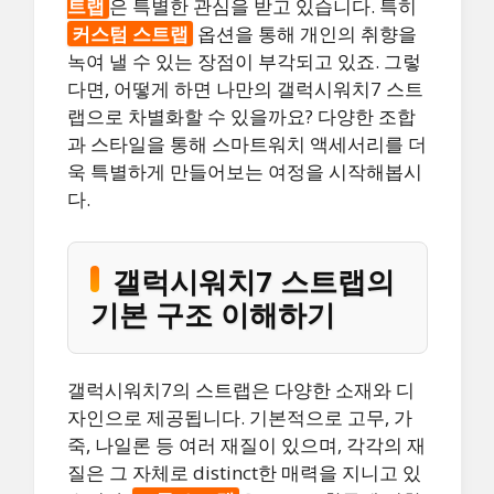
트랩
은 특별한 관심을 받고 있습니다. 특히
커스텀 스트랩
옵션을 통해 개인의 취향을
녹여 낼 수 있는 장점이 부각되고 있죠. 그렇
다면, 어떻게 하면 나만의 갤럭시워치7 스트
랩으로 차별화할 수 있을까요? 다양한 조합
과 스타일을 통해 스마트워치 액세서리를 더
욱 특별하게 만들어보는 여정을 시작해봅시
다.
갤럭시워치7 스트랩의
기본 구조 이해하기
갤럭시워치7의 스트랩은 다양한 소재와 디
자인으로 제공됩니다. 기본적으로 고무, 가
죽, 나일론 등 여러 재질이 있으며, 각각의 재
질은 그 자체로 distinct한 매력을 지니고 있