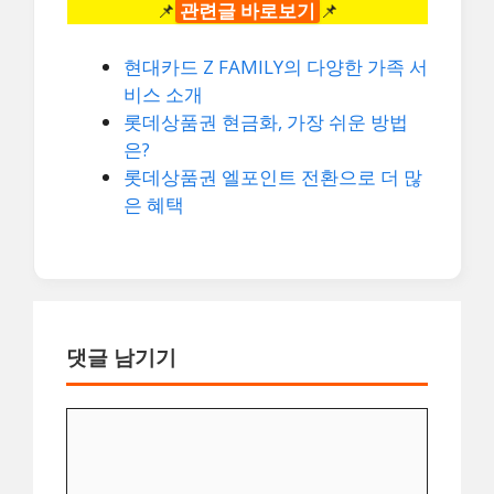
📌
관련글 바로보기
📌
현대카드 Z FAMILY의 다양한 가족 서
비스 소개
롯데상품권 현금화, 가장 쉬운 방법
은?
롯데상품권 엘포인트 전환으로 더 많
은 혜택
댓글 남기기
댓
글