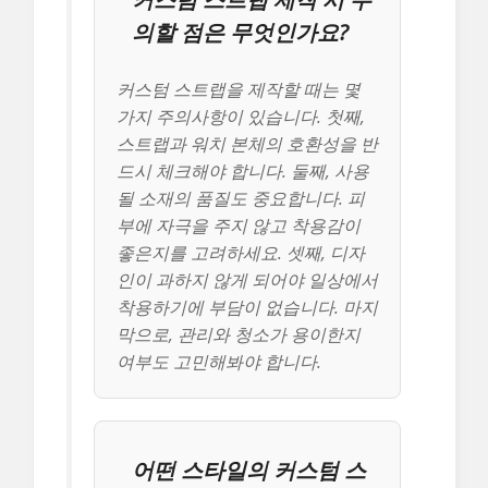
의할 점은 무엇인가요?
커스텀 스트랩을 제작할 때는 몇
가지 주의사항이 있습니다. 첫째,
스트랩과 워치 본체의 호환성을 반
드시 체크해야 합니다. 둘째, 사용
될 소재의 품질도 중요합니다. 피
부에 자극을 주지 않고 착용감이
좋은지를 고려하세요. 셋째, 디자
인이 과하지 않게 되어야 일상에서
착용하기에 부담이 없습니다. 마지
막으로, 관리와 청소가 용이한지
여부도 고민해봐야 합니다.
어떤 스타일의 커스텀 스