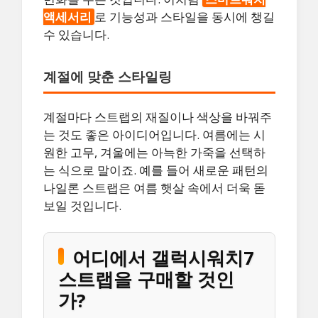
액세서리
로 기능성과 스타일을 동시에 챙길
수 있습니다.
계절에 맞춘 스타일링
계절마다 스트랩의 재질이나 색상을 바꿔주
는 것도 좋은 아이디어입니다. 여름에는 시
원한 고무, 겨울에는 아늑한 가죽을 선택하
는 식으로 말이죠. 예를 들어 새로운 패턴의
나일론 스트랩은 여름 햇살 속에서 더욱 돋
보일 것입니다.
어디에서 갤럭시워치7
스트랩을 구매할 것인
가?