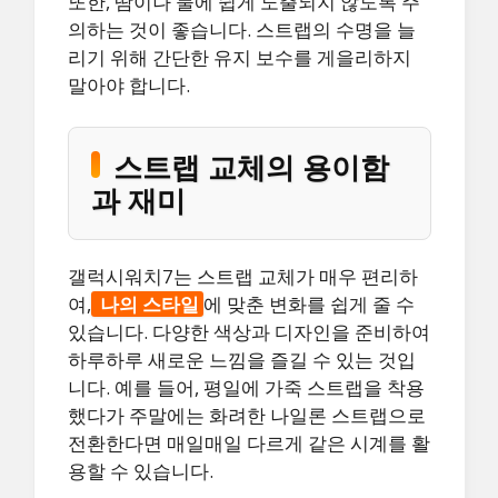
또한, 땀이나 물에 쉽게 노출되지 않도록 주
의하는 것이 좋습니다. 스트랩의 수명을 늘
리기 위해 간단한 유지 보수를 게을리하지
말아야 합니다.
스트랩 교체의 용이함
과 재미
갤럭시워치7는 스트랩 교체가 매우 편리하
여,
나의 스타일
에 맞춘 변화를 쉽게 줄 수
있습니다. 다양한 색상과 디자인을 준비하여
하루하루 새로운 느낌을 즐길 수 있는 것입
니다. 예를 들어, 평일에 가죽 스트랩을 착용
했다가 주말에는 화려한 나일론 스트랩으로
전환한다면 매일매일 다르게 같은 시계를 활
용할 수 있습니다.