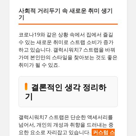
사회적 거리두기 속 새로운 취미 생기
기
코로나19와 같은 상황 속에서 집에서 즐길
수 있는 새로운 취미로 스트랩 소비가 증가
하고 있습니다. 갤럭시워치7 스트랩을 바꿔
가며 본인만의 스타일을 찾아보는 것도 좋은
취미가 될 수 있죠.
결론적인 생각 정리하
기
갤럭시워치7 스트랩은 단순한 액세서리를
넘어서, 개인의 개성과 취향을 드러내는 중
요한 요소로 자리잡고 있습니다.
커스텀 스