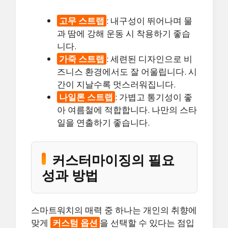
고무 스트랩
: 내구성이 뛰어나며 물
과 땀에 강해 운동 시 착용하기 좋습
니다.
가죽 스트랩
: 세련된 디자인으로 비
즈니스 환경에서도 잘 어울립니다. 시
간이 지날수록 멋스러워집니다.
나일론 스트랩
: 가볍고 통기성이 좋
아 여름철에 적합합니다. 나만의 스타
일을 연출하기 좋습니다.
커스터마이징의 필요
성과 방법
스마트워치의 매력 중 하나는 개인의 취향에
맞게
커스텀 옵션
을 선택할 수 있다는 점입