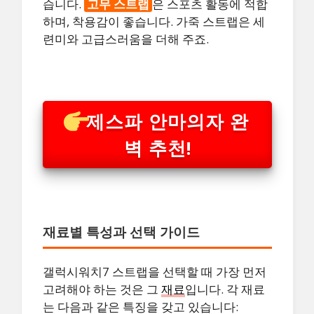
습니다.
고무 스트랩
은 스포츠 활동에 적합
하며, 착용감이 좋습니다. 가죽 스트랩은 세
련미와 고급스러움을 더해 주죠.
제스파 안마의자 완
벽 추천!
재료별 특성과 선택 가이드
갤럭시워치7 스트랩을 선택할 때 가장 먼저
고려해야 하는 것은 그
재료
입니다. 각 재료
는 다음과 같은 특징을 갖고 있습니다: