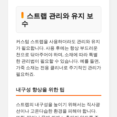
스트랩 관리와 유지 보
수
커스텀 스트랩을 사용하더라도 관리와 유지
가 필요합니다. 사용 후에는 항상 부드러운
천으로 닦아주어야 하며, 소재에 따라 특별
한 관리법이 필요할 수 있습니다. 예를 들면,
가죽 소재는 전용 클리너로 주기적인 관리가
필요하죠.
내구성 향상을 위한 팁
스트랩의 내구성을 높이기 위해서는 직사광
선이나 고온다습한 환경을 피해야 합니다.