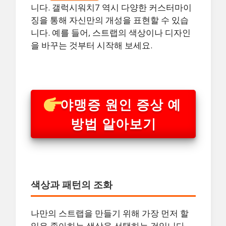
니다. 갤럭시워치7 역시 다양한 커스터마이
징을 통해 자신만의 개성을 표현할 수 있습
니다. 예를 들어, 스트랩의 색상이나 디자인
을 바꾸는 것부터 시작해 보세요.
야맹증 원인 증상 예
방법 알아보기
색상과 패턴의 조화
나만의 스트랩을 만들기 위해 가장 먼저 할
일은 좋아하는 색상을 선택하는 것입니다.