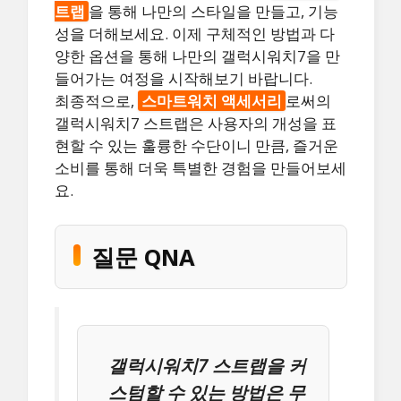
트랩
을 통해 나만의 스타일을 만들고, 기능
성을 더해보세요. 이제 구체적인 방법과 다
양한 옵션을 통해 나만의 갤럭시워치7을 만
들어가는 여정을 시작해보기 바랍니다.
최종적으로,
스마트워치 액세서리
로써의
갤럭시워치7 스트랩은 사용자의 개성을 표
현할 수 있는 훌륭한 수단이니 만큼, 즐거운
소비를 통해 더욱 특별한 경험을 만들어보세
요.
질문 QNA
갤럭시워치7 스트랩을 커
스텀할 수 있는 방법은 무