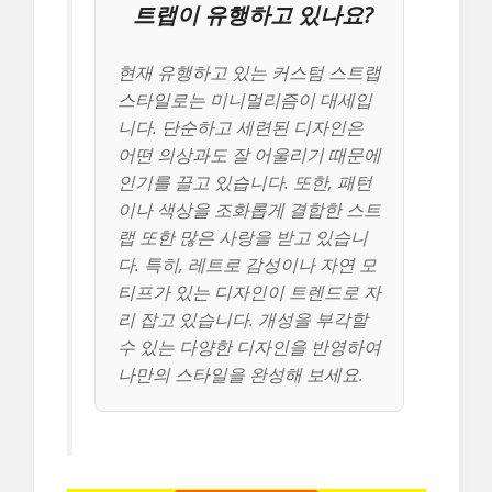
트랩이 유행하고 있나요?
현재 유행하고 있는 커스텀 스트랩
스타일로는 미니멀리즘이 대세입
니다. 단순하고 세련된 디자인은
어떤 의상과도 잘 어울리기 때문에
인기를 끌고 있습니다. 또한, 패턴
이나 색상을 조화롭게 결합한 스트
랩 또한 많은 사랑을 받고 있습니
다. 특히, 레트로 감성이나 자연 모
티프가 있는 디자인이 트렌드로 자
리 잡고 있습니다. 개성을 부각할
수 있는 다양한 디자인을 반영하여
나만의 스타일을 완성해 보세요.