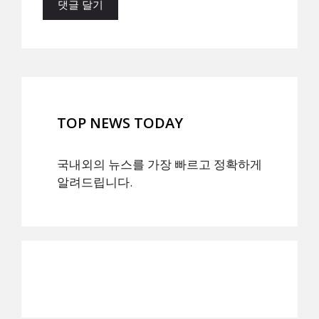
TOP NEWS TODAY
국내외의 뉴스를 가장 빠르고 정확하게
알려드립니다.