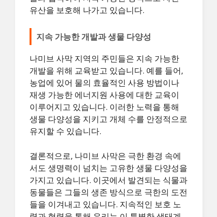
유산을 보호해 나가고 있습니다.
지속 가능한 개발과 생물 다양성
나미브 사막 지역의 주민들은 지속 가능한
개발을 위해 교육받고 있습니다. 예를 들어,
농업에 있어 물의 효율적인 사용 방법이나
재생 가능한 에너지원 사용에 대한 교육이
이루어지고 있습니다. 이러한 노력을 통해
생물 다양성을 지키고 개체 수를 안정적으로
유지할 수 있습니다.
결론적으로, 나미브 사막은 극한 환경 속에
서도 생명력이 넘치는 고유한 생물 다양성을
가지고 있습니다. 이곳에서 발견되는 식물과
동물들은 그들의 생존 방식으로 극한의 도전
들을 이겨내고 있습니다. 지속적인 보호 노
력과 협력을 통해 우리는 이 특별한 생태계