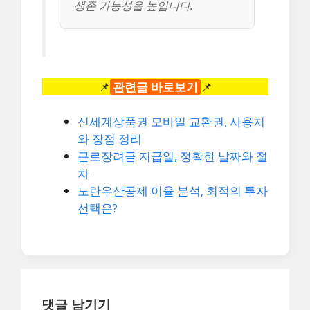
생존 가능성을 높입니다.
📌
관련글 바로보기
📌
신세계상품권 모바일 교환권, 사용처
와 장점 정리
근로장려금 지급일, 정확한 날짜와 절
차
노란우산공제 이율 분석, 최적의 투자
선택은?
댓글 남기기