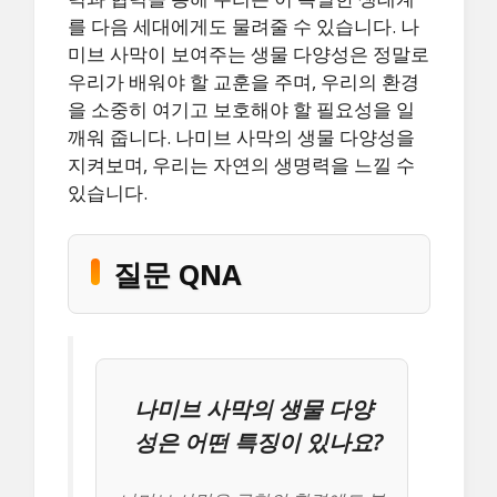
를 다음 세대에게도 물려줄 수 있습니다. 나
미브 사막이 보여주는 생물 다양성은 정말로
우리가 배워야 할 교훈을 주며, 우리의 환경
을 소중히 여기고 보호해야 할 필요성을 일
깨워 줍니다. 나미브 사막의 생물 다양성을
지켜보며, 우리는 자연의 생명력을 느낄 수
있습니다.
질문 QNA
나미브 사막의 생물 다양
성은 어떤 특징이 있나요?