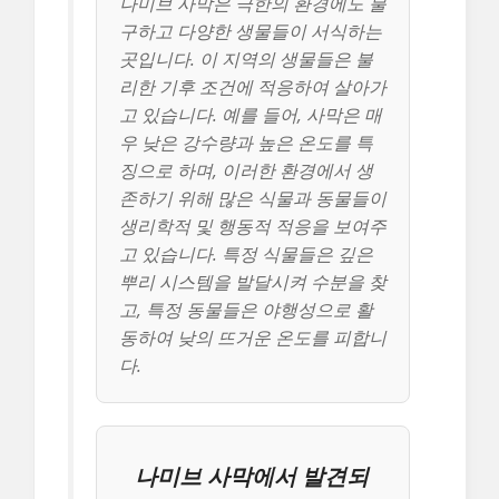
나미브 사막은 극한의 환경에도 불
구하고 다양한 생물들이 서식하는
곳입니다. 이 지역의 생물들은 불
리한 기후 조건에 적응하여 살아가
고 있습니다. 예를 들어, 사막은 매
우 낮은 강수량과 높은 온도를 특
징으로 하며, 이러한 환경에서 생
존하기 위해 많은 식물과 동물들이
생리학적 및 행동적 적응을 보여주
고 있습니다. 특정 식물들은 깊은
뿌리 시스템을 발달시켜 수분을 찾
고, 특정 동물들은 야행성으로 활
동하여 낮의 뜨거운 온도를 피합니
다.
나미브 사막에서 발견되