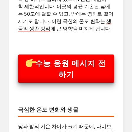
척 제한적입니다. 이곳의 평균 기온은 낮에
는 50도에 달할 수 있고, 밤에는 영하로 떨어
지기도 합니다. 이런 극한의 온도 변화는
생
물의 생존 방식
에 큰 영향을 미치게 됩니다.
수능 응원 메시지 전
하기
극심한 온도 변화와 생물
낮과 밤의 기온 차이가 크기 때문에, 나미브