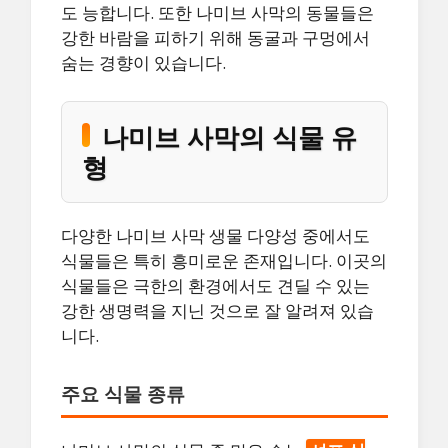
도 능합니다. 또한 나미브 사막의 동물들은
강한 바람을 피하기 위해 동굴과 구멍에서
숨는 경향이 있습니다.
나미브 사막의 식물 유
형
다양한 나미브 사막 생물 다양성 중에서도
식물들은 특히 흥미로운 존재입니다. 이곳의
식물들은 극한의 환경에서도 견딜 수 있는
강한 생명력을 지닌 것으로 잘 알려져 있습
니다.
주요 식물 종류