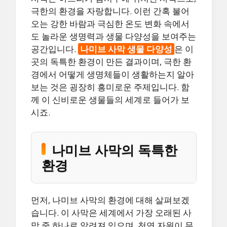
극한의 환경을 자랑합니다. 이런 간혹 불어
오는 강한 바람과 극심한 온도 변화 속에서
도 놀라운 생명력과 생물 다양성을 보여주는
공간입니다.
나미브 사막 생물 다양성
은 이
곳의 독특한 환경이 만든 결과이며, 극한 환
경에서 어떻게 생명체들이 생활하는지 알아
보는 것은 굉장히 흥미로운 주제입니다. 함
께 이 신비로운 생물들의 세계로 들어가 보
시죠.
나미브 사막의 독특한
환경
먼저, 나미브 사막의 환경에 대해 살펴보겠
습니다. 이 사막은 세계에서 가장 오래된 사
막 중 하나로 알려져 있으며, 천연 자원이 무