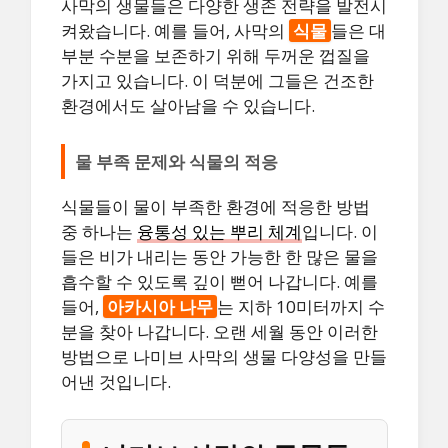
사막의 생물들은 다양한 생존 전략을 발전시
켜왔습니다. 예를 들어, 사막의
식물
들은 대
부분 수분을 보존하기 위해 두꺼운 껍질을
가지고 있습니다. 이 덕분에 그들은 건조한
환경에서도 살아남을 수 있습니다.
물 부족 문제와 식물의 적응
식물들이 물이 부족한 환경에 적응한 방법
중 하나는
융통성 있는 뿌리 체계
입니다. 이
들은 비가 내리는 동안 가능한 한 많은 물을
흡수할 수 있도록 깊이 뻗어 나갑니다. 예를
들어,
아카시아 나무
는 지하 10미터까지 수
분을 찾아 나갑니다. 오랜 세월 동안 이러한
방법으로 나미브 사막의 생물 다양성을 만들
어낸 것입니다.