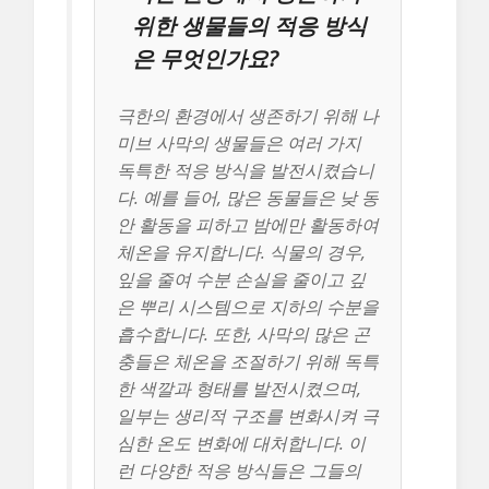
위한 생물들의 적응 방식
은 무엇인가요?
극한의 환경에서 생존하기 위해 나
미브 사막의 생물들은 여러 가지
독특한 적응 방식을 발전시켰습니
다. 예를 들어, 많은 동물들은 낮 동
안 활동을 피하고 밤에만 활동하여
체온을 유지합니다. 식물의 경우,
잎을 줄여 수분 손실을 줄이고 깊
은 뿌리 시스템으로 지하의 수분을
흡수합니다. 또한, 사막의 많은 곤
충들은 체온을 조절하기 위해 독특
한 색깔과 형태를 발전시켰으며,
일부는 생리적 구조를 변화시켜 극
심한 온도 변화에 대처합니다. 이
런 다양한 적응 방식들은 그들의