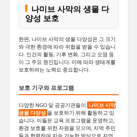
나미브 사막의 생물 다
양성 보호
한편, 나미브 사막의 생물 다양성은 그 크기
와 극한 환경에 따라 위협을 받을 수 있습니
다. 인간의 활동, 기후 변화, 그리고 오염 등
이 그 주요 원인입니다. 이에 따라 생태계를
보호하려는 노력도 중요합니다.
보호 기구와 프로그램
다양한 NGO 및 공공기관들이
나미브 사막
생물 다양성
을 보호하기 위해 활동하고 있
습니다. 이들은 교육 프로그램을 운영하고,
환경 보호를 위한 자원을 모으며, 지역 주민
들과 협력하여 지속 가능한 방식으로 자연