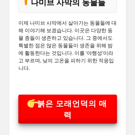
나미브 사막의 동물들
이제 나미브 사막에서 살아가는 동물들에 대
해 이야기해 보겠습니다. 이곳은 다양한 동
물 종들이 생존하고 있습니다. 그 중에서도
특별한 점은 많은 동물들이 생존을 위해 밤
에 활동한다는 것입니다. 이를 ‘야행성’이라
고 부르며, 낮의 고온을 피하기 위한 적응입
니다.
붉은 모래언덕의 매
력