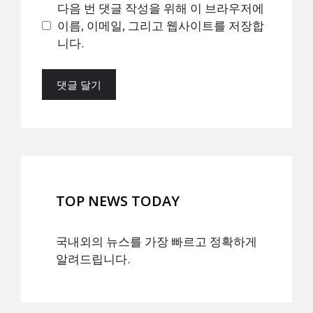
이
다음 번 댓글 작성을 위해 이 브라우저에
트
이름, 이메일, 그리고 웹사이트를 저장합
니다.
TOP NEWS TODAY
국내외의 뉴스를 가장 빠르고 정확하게
알려드립니다.