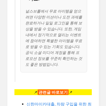
널스브롤에서 무료 아이템을 얻으
려면 다양한 미션이나 도전 과제를
완료하거나 일일 로그인을 통해 보
상을 받을 수 있습니다. 또한, 게임
내에서 정기적으로 열리는 이벤트
에 참여하면 특별한 아이템을 무료
로 받을 수 있는 기회도 있습니다.
공식 소셜 미디어 계정을 통해 프
로모션 정보를 꾸준히 확인하는 것
도 좋은 방법입니다.
📌
관련글 바로보기
📌
신한마이카대출, 차량 구입을 위한 최