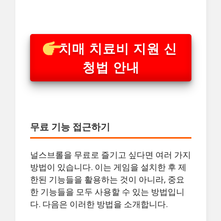
치매 치료비 지원 신
청법 안내
무료 기능 접근하기
널스브롤을 무료로 즐기고 싶다면 여러 가지
방법이 있습니다. 이는 게임을 설치한 후 제
한된 기능들을 활용하는 것이 아니라, 중요
한 기능들을 모두 사용할 수 있는 방법입니
다. 다음은 이러한 방법을 소개합니다.