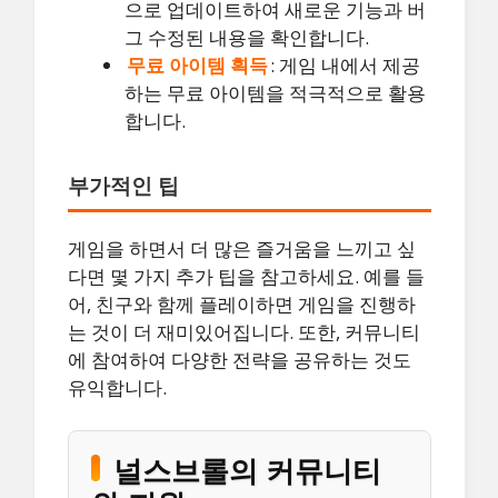
으로 업데이트하여 새로운 기능과 버
그 수정된 내용을 확인합니다.
무료 아이템 획득
: 게임 내에서 제공
하는 무료 아이템을 적극적으로 활용
합니다.
부가적인 팁
게임을 하면서 더 많은 즐거움을 느끼고 싶
다면 몇 가지 추가 팁을 참고하세요. 예를 들
어, 친구와 함께 플레이하면 게임을 진행하
는 것이 더 재미있어집니다. 또한, 커뮤니티
에 참여하여 다양한 전략을 공유하는 것도
유익합니다.
널스브롤의 커뮤니티