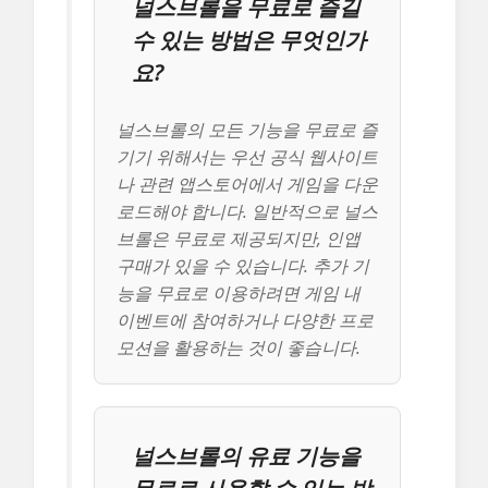
널스브롤을 무료로 즐길
수 있는 방법은 무엇인가
요?
널스브롤의 모든 기능을 무료로 즐
기기 위해서는 우선 공식 웹사이트
나 관련 앱스토어에서 게임을 다운
로드해야 합니다. 일반적으로 널스
브롤은 무료로 제공되지만, 인앱
구매가 있을 수 있습니다. 추가 기
능을 무료로 이용하려면 게임 내
이벤트에 참여하거나 다양한 프로
모션을 활용하는 것이 좋습니다.
널스브롤의 유료 기능을