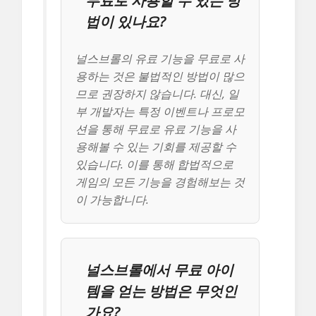
무료로 사용할 수 있는 방
법이 있나요?
널스브롤의 유료 기능을 무료로 사
용하는 것은 불법적인 방법이 많으
므로 권장하지 않습니다. 대신, 일
부 개발자는 특정 이벤트나 프로모
션을 통해 무료로 유료 기능을 사
용해볼 수 있는 기회를 제공할 수
있습니다. 이를 통해 합법적으로
게임의 모든 기능을 경험해보는 것
이 가능합니다.
널스브롤에서 무료 아이
템을 얻는 방법은 무엇인
가요?