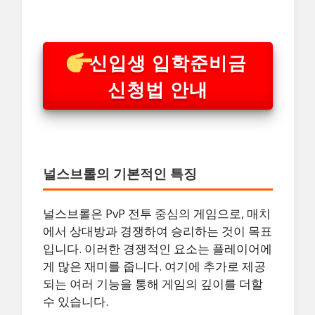
신입생 입학준비금
신청법 안내
널스브롤의 기본적인 특징
널스브롤은 PvP 전투 중심의 게임으로, 매치
에서 상대방과 경쟁하여 승리하는 것이 목표
입니다. 이러한 경쟁적인 요소는 플레이어에
게 많은 재미를 줍니다. 여기에 추가로 제공
되는 여러 기능을 통해 게임의 깊이를 더할
수 있습니다.