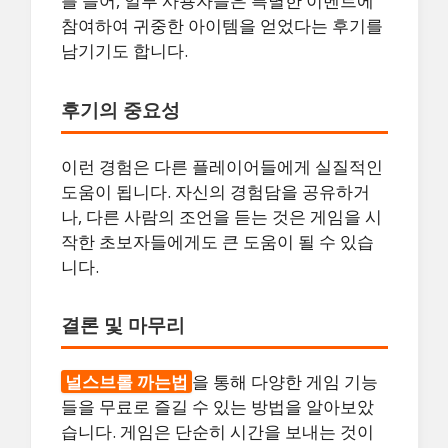
를 들어, 일부 사용자들은 특별한 이벤트에
참여하여 귀중한 아이템을 얻었다는 후기를
남기기도 합니다.
후기의 중요성
이런 경험은 다른 플레이어들에게 실질적인
도움이 됩니다. 자신의 경험담을 공유하거
나, 다른 사람의 조언을 듣는 것은 게임을 시
작한 초보자들에게도 큰 도움이 될 수 있습
니다.
결론 및 마무리
널스브롤 까는법
을 통해 다양한 게임 기능
들을 무료로 즐길 수 있는 방법을 알아보았
습니다. 게임은 단순히 시간을 보내는 것이