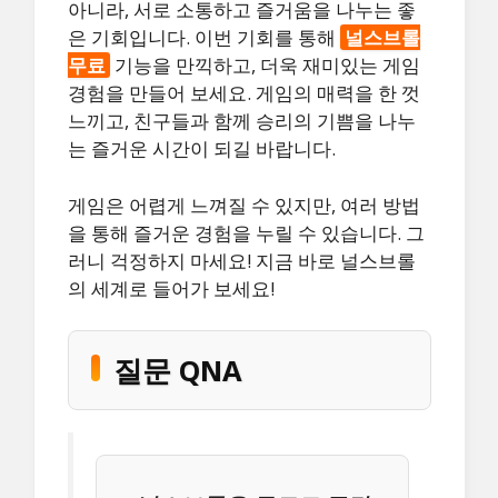
아니라, 서로 소통하고 즐거움을 나누는 좋
은 기회입니다. 이번 기회를 통해
널스브롤
무료
기능을 만끽하고, 더욱 재미있는 게임
경험을 만들어 보세요. 게임의 매력을 한 껏
느끼고, 친구들과 함께 승리의 기쁨을 나누
는 즐거운 시간이 되길 바랍니다.
게임은 어렵게 느껴질 수 있지만, 여러 방법
을 통해 즐거운 경험을 누릴 수 있습니다. 그
러니 걱정하지 마세요! 지금 바로 널스브롤
의 세계로 들어가 보세요!
질문 QNA