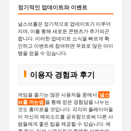
정기적인 업데이트와 이벤트
널스브롤은 정기적으로 업데이트가 이루어
지며, 이를 통해 새로운 콘텐츠가 추가되곤
합니다. 이러한 업데이트 소식을 빠르게 확
인하고 이벤트에 참여하면 무료로 많은 아이
템을 얻을 수 있습니다.
이용자 경험과 후기
게임을 즐기는 많은 사용자들 중에서
널스
브롤 까는법
을 통해 얻은 경험담을 나누는
것도 흥미로울 것입니다. 각각의 플레이어들
이 자신의 에피소드를 공유함으로써 다른 사
람들에게 좋은 팁을 제공할 수 있습니다. 예