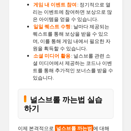
게임 내 이벤트 참여
: 정기적으로 열
리는 이벤트에 참여하면 보상으로 많
은 아이템을 얻을 수 있습니다.
일일 퀘스트 수행
: 날마다 제공되는
퀘스트를 통해 보상을 받을 수 있으
며, 이를 통해 게임 내에서 필요한 자
원을 획득할 수 있습니다.
소셜 미디어 활용
: 널스브롤 관련 소
셜 미디어에서 제공하는 코드나 이벤
트를 통해 추가적인 보너스를 받을 수
있습니다.
널스브롤 까는법 실습
하기
이제 본격적으로
널스브롤 까는법
에 대해