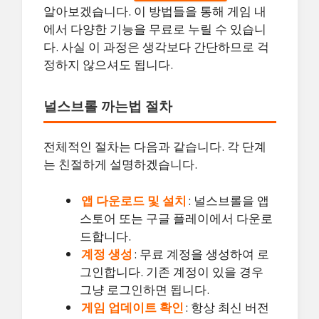
알아보겠습니다. 이 방법들을 통해 게임 내
에서 다양한 기능을 무료로 누릴 수 있습니
다. 사실 이 과정은 생각보다 간단하므로 걱
정하지 않으셔도 됩니다.
널스브롤 까는법 절차
전체적인 절차는 다음과 같습니다. 각 단계
는 친절하게 설명하겠습니다.
앱 다운로드 및 설치
: 널스브롤을 앱
스토어 또는 구글 플레이에서 다운로
드합니다.
계정 생성
: 무료 계정을 생성하여 로
그인합니다. 기존 계정이 있을 경우
그냥 로그인하면 됩니다.
게임 업데이트 확인
: 항상 최신 버전