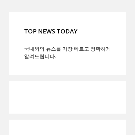
TOP NEWS TODAY
국내외의 뉴스를 가장 빠르고 정확하게
알려드립니다.