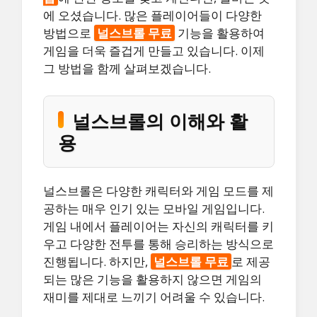
에 오셨습니다. 많은 플레이어들이 다양한
방법으로
널스브롤 무료
기능을 활용하여
게임을 더욱 즐겁게 만들고 있습니다. 이제
그 방법을 함께 살펴보겠습니다.
널스브롤의 이해와 활
용
널스브롤은 다양한 캐릭터와 게임 모드를 제
공하는 매우 인기 있는 모바일 게임입니다.
게임 내에서 플레이어는 자신의 캐릭터를 키
우고 다양한 전투를 통해 승리하는 방식으로
진행됩니다. 하지만,
널스브롤 무료
로 제공
되는 많은 기능을 활용하지 않으면 게임의
재미를 제대로 느끼기 어려울 수 있습니다.