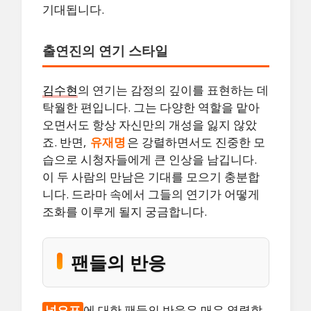
기대됩니다.
출연진의 연기 스타일
김수현
의 연기는 감정의 깊이를 표현하는 데
탁월한 편입니다. 그는 다양한 역할을 맡아
오면서도 항상 자신만의 개성을 잃지 않았
죠. 반면,
유재명
은 강렬하면서도 진중한 모
습으로 시청자들에게 큰 인상을 남깁니다.
이 두 사람의 만남은 기대를 모으기 충분합
니다. 드라마 속에서 그들의 연기가 어떻게
조화를 이루게 될지 궁금합니다.
팬들의 반응
넉오프
에 대한 팬들의 반응은 매우 열렬합