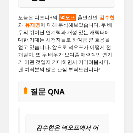
오늘은 디즈니+의
넉오프
출연진인
김수현
과
유재명
에 대해 분석해보았습니다. 두 배
우의 뛰어난 연기력과 개성 있는 캐릭터에
대한 기대는 시청자들로 하여금 큰 호응을
얻고 있습니다. 앞으로 넉오프가 어떻게 전
개될지, 또 두 배우가 보여줄 매력적인 연기
가 어떤 것일지 기대하면서 기다려봅시다.
팬 여러분의 많은 관심 부탁드립니다!
질문 QNA
김수현은 넉오프에서 어