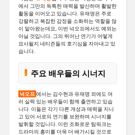
에서 그만의 독특한 매력을 발산하며 활발한
활동을 이어오고 있습니다. 유재명은 주로
강렬하고 복잡한 감정을 소화하는 역할을 많
이 맡아왔는데요, 이번 넉오프에서도 예외는
아닐 것입니다. 그의 뛰어난 연기가 어떻게
묘사될지 네티즌들의 호기심을 자아내고 있
습니다.
주요 배우들의 시너지
넉오프
에서는 김수현과 유재명 외에도 여
러 실력 있는 배우들이 함께 출연하고 있습
니다. 이들은 각기 다른 개성과 매력을 지니
고 있어 서로의 연기를 보완하며 시너지를
발휘할 것입니다. 이런 조화로운 팀워크는
드라마의 흥미를 더욱 더 배가시킬 것으로