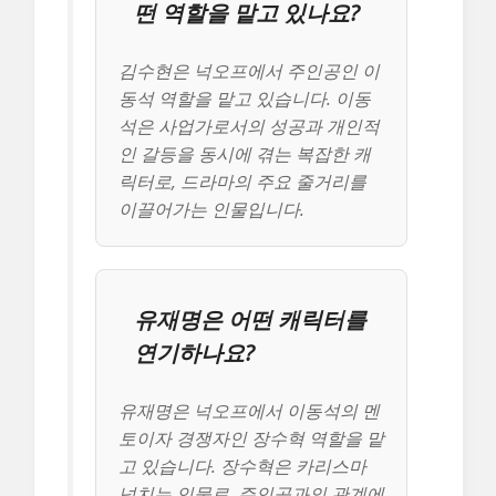
떤 역할을 맡고 있나요?
김수현은 넉오프에서 주인공인 이
동석 역할을 맡고 있습니다. 이동
석은 사업가로서의 성공과 개인적
인 갈등을 동시에 겪는 복잡한 캐
릭터로, 드라마의 주요 줄거리를
이끌어가는 인물입니다.
유재명은 어떤 캐릭터를
연기하나요?
유재명은 넉오프에서 이동석의 멘
토이자 경쟁자인 장수혁 역할을 맡
고 있습니다. 장수혁은 카리스마
넘치는 인물로, 주인공과의 관계에