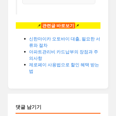
📌
관련글 바로보기
📌
신한마이카 오토바이 대출, 필요한 서
류와 절차
아파트관리비 카드납부의 장점과 주
의사항
제로페이 사용법으로 할인 혜택 받는
법
댓글 남기기