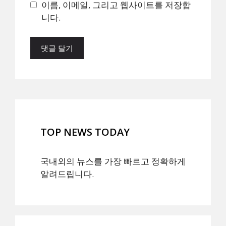
트
이름, 이메일, 그리고 웹사이트를 저장합
니다.
TOP NEWS TODAY
국내외의 뉴스를 가장 빠르고 정확하게
알려드립니다.