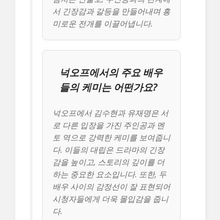
서 긴장감과 갈등을 만들어내며 흥
미로운 전개를 이끌어냅니다.
넉오프에서의 주요 배우
들의 케미는 어떤가요?
넉오프에서 김수현과 유재명은 서
로 다른 입장을 가진 주인공과 멘
토 역으로 강력한 케미를 보여줍니
다. 이들의 대립은 드라마의 긴장
감을 높이고, 스토리의 깊이를 더
하는 중요한 요소입니다. 또한, 두
배우 사이의 감정선이 잘 표현되어
시청자들에게 더욱 몰입감을 줍니
다.