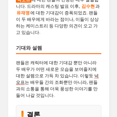
니다. 드라마의 캐스팅 발표 이후,
김수현
과
유재명
에 대한 기대감이 증폭되었죠. 팬들
이 두 배우에게 바라는 점이나, 이들이 상상
하는 케미스트리 등 다양한 의견이 오고 가
고 있습니다.
기대와 설렘
팬들은 캐릭터에 대한 기대감 뿐만 아니라
두 배우가 어떤 새로운 모습을 보여줄지에
대한 설렘으로 가득 차 있습니다. 이렇듯
넉
오프
는 배우들 간의 조화뿐만 아니라, 팬들
과의 소통을 통해 더욱 풍성한 이야기를 만
들어 나갈 것입니다.
결론