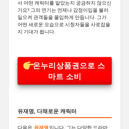
서 어떤 캐릭터를 맡았는지 궁금하지 않으신
가요? 그의 연기는 언제나 감정이입을 불러
일으켜 관객들을 몰입하게 만듭니다. 그가
어떤 새로운 모습으로 시청자들을 사로잡을
지 기대가 됩니다.
온누리상품권으로 스
마트 소비
유재명, 다채로운 캐릭터
다음은
유재명
입니다. 그는 다양한 드라마