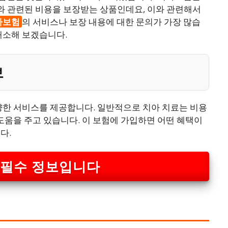
 관련된 비용을 보장받는 상품인데요, 이와 관련해서
아보험
의 서비스나 보장 내용에 대한 문의가 가장 많습
해소해 보겠습니다.
보
양한 서비스를 제공합니다. 일반적으로 치아 치료는 비용
 도움을 주고 있습니다. 이 보험에 가입하면 어떤 혜택이
다.
 필수 정보입니다