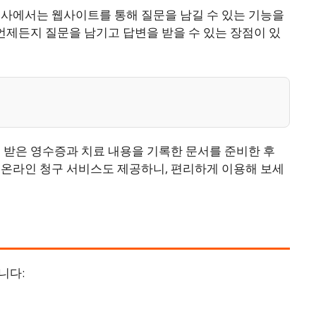
험사에서는 웹사이트를 통해 질문을 남길 수 있는 기능을
 언제든지 질문을 남기고 답변을 받을 수 있는 장점이 있
 받은 영수증과 치료 내용을 기록한 문서를 준비한 후
 온라인 청구 서비스도 제공하니, 편리하게 이용해 보세
니다: