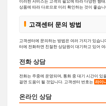
이러한 서비스는 고객의 필요에 따라 다양한 형태
상품에 따라 다르므로 미리 확인하는 것이 좋습니
고객센터 문의 방법
고객센터에 문의하는 방법은 여러 가지가 있습니다.
터에 전화하면 친절한 상담원이 대기하고 있어 여
전화 상담
전화는 주중에 운영되며, 통화 중 대기 시간이 있
걸면 도움이 될 것입니다. 고객센터 번호는
라이
온라인 상담