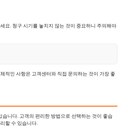
세요. 청구 시기를 놓치지 않는 것이 중요하니 주의해야
구체적인 사항은 고객센터와 직접 문의하는 것이 가장 좋
 있습니다. 고객의 편리한 방법으로 선택하는 것이 좋습
리할 수 있습니다.