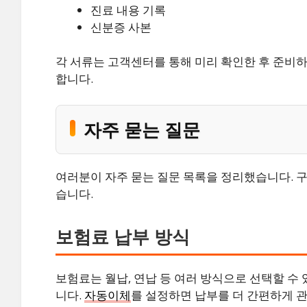
진료 내용 기록
신분증 사본
각 서류는 고객센터를 통해 미리 확인한 후 준비하
합니다.
자주 묻는 질문
여러분이 자주 묻는 질문 목록을 정리했습니다. 
습니다.
보험료 납부 방식
보험료는 월납, 연납 등 여러 방식으로 선택할 수
니다.
자동이체
를 설정하면 납부를 더 간편하게 관