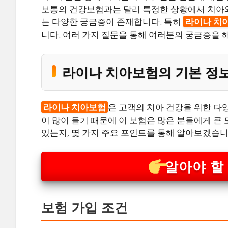
보통의 건강보험과는 달리 특정한 상황에서 치아와
는 다양한 궁금증이 존재합니다. 특히
라이나 치
니다. 여러 가지 질문을 통해 여러분의 궁금증을 
라이나 치아보험의 기본 정
라이나 치아보험
은 고객의 치아 건강을 위한 다
이 많이 들기 때문에 이 보험은 많은 분들에게 큰
있는지, 몇 가지 주요 포인트를 통해 알아보겠습니
알아야 할
보험 가입 조건