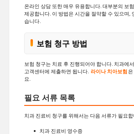
온라인 상담 또한 매우 유용합니다. 대부분의 보
제공합니다. 이 방법은 시간을 절약할 수 있으며,
습니다.
보험 청구 방법
보험 청구는 치료 후 진행되어야 합니다. 치과에서
고객센터에 제출하면 됩니다.
라이나 치아보험
은
요.
필요 서류 목록
치과 진료비 청구를 위해서는 다음 서류가 필요합
치과 진료비 영수증