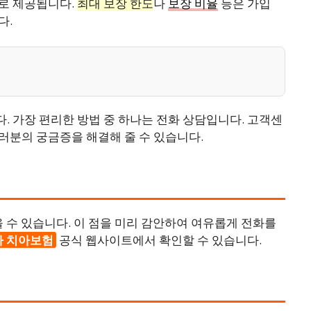
로 제공됩니다.
최대 보장 한도
나
보장 비율
등은 가입
다.
 가장 편리한 방법 중 하나는 전화 상담입니다. 고객센
러분의 궁금증을 해결해 줄 수 있습니다.
을 수 있습니다. 이 점을 미리 감안하여 여유롭게 전화를
나 치아보험
공식 웹사이트에서 확인할 수 있습니다.