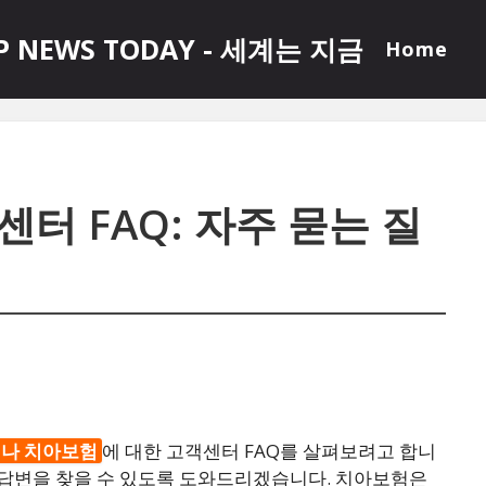
P NEWS TODAY - 세계는 지금
Home
터 FAQ: 자주 묻는 질
나 치아보험
에 대한 고객센터 FAQ를 살펴보려고 합니
한 답변을 찾을 수 있도록 도와드리겠습니다. 치아보험은