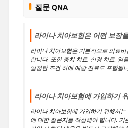
질문 QNA
라이나 치아보험은 어떤 보장을
라이나 치아보험은 기본적으로 의료비용
합니다. 또한 충치 치료, 신경 치료, 
일정한 조건 하에 예방 진료도 포함됩니
라이나 치아보험에 가입하기 위
라이나 치아보험에 가입하기 위해서는 만
에 대한 질문지를 작성해야 합니다. 기존