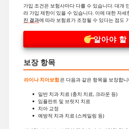
가입 조건은 보험사마다 다를 수 있습니다. 대개 만
라 가입 제한이 있을 수 있습니다. 이에 대한 자
진 결과
에 따라 보험료가 조정될 수 있다는 점도 
알아야 할
보장 항목
라이나 치아보험
은 다음과 같은 항목을 보장합니
일반 치과 치료 (충치 치료, 크라운 등)
임플란트 및 브릿지 치료
치아 교정
예방적 치과 치료 (스케일링 등)