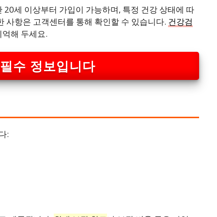
 20세 이상부터 가입이 가능하며, 특정 건강 상태에 따
세한 사항은 고객센터를 통해 확인할 수 있습니다.
건강검
기억해 두세요.
 필수 정보입니다
다: