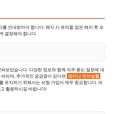
 안내받아야 합니다. 해지 시 유의할 점은 해지 후 보
게 결정해야 합니다.
살펴보았습니다. 다양한 정보와 함께 자주 묻는 질문에 대
를 바라며, 추가적인 궁금증이 있다면
라이나 치아보험
를 유지하기 위해서는 보험 가입이 매우 중요합니다. 여
하고 활용하시길 바랍니다!