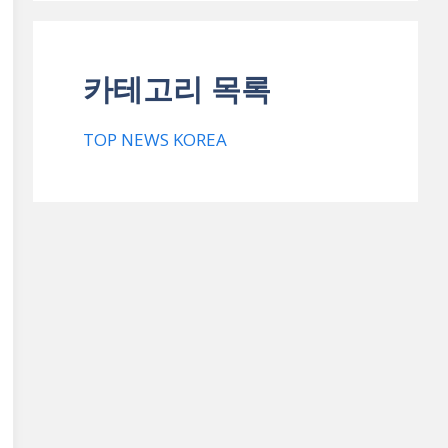
카테고리 목록
TOP NEWS KOREA