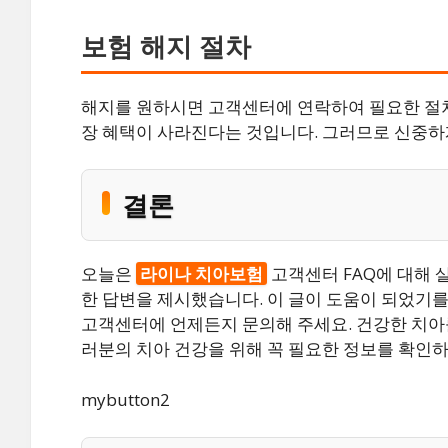
보험 해지 절차
해지를 원하시면 고객센터에 연락하여 필요한 절차를
장 혜택이 사라진다는 것입니다. 그러므로 신중하
결론
오늘은
라이나 치아보험
고객센터 FAQ에 대해 
한 답변을 제시했습니다. 이 글이 도움이 되었기
고객센터에 언제든지 문의해 주세요. 건강한 치아
러분의 치아 건강을 위해 꼭 필요한 정보를 확인
mybutton2