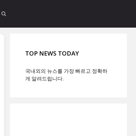
TOP NEWS TODAY
국내외의 뉴스를 가장 빠르고 정확하
게 알려드립니다.