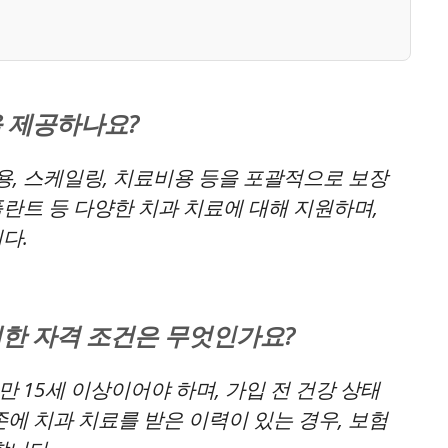
 제공하나요?
, 스케일링, 치료비용 등을 포괄적으로 보장
임플란트 등 다양한 치과 치료에 대해 지원하며,
다.
한 자격 조건은 무엇인가요?
 15세 이상이어야 하며, 가입 전 건강 상태
에 치과 치료를 받은 이력이 있는 경우, 보험