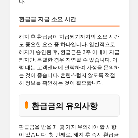
다.
환급금 지급 소요 시간
해지 후 환급금이 지급되기까지의 소요 시간
도 중요한 요소 중 하나입니다. 일반적으로
해지가 승인된 후, 환급금은 2주 이내에 지급
되지만, 특별한 경우 지연될 수 있습니다. 이
럴 때는 고객센터에 연락하여 사정을 문의하
는 것이 좋습니다. 혼란스럽지 않도록 적절
히 정보를 확인하는 것이 필요합니다.
환급금의 유의사항
환급금을 받을 때 몇 가지 유의해야 할 사항
이 있습니다. 첫 번째로, 해지 후 즉시 환급금