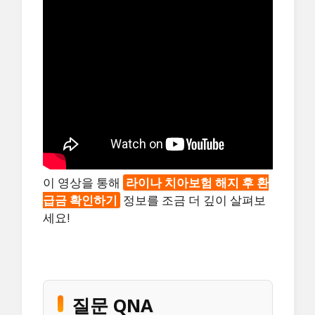
이 영상을 통해
라이나 치아보험 해지 후 환
급금 확인하기
정보를 조금 더 깊이 살펴보
세요!
질문 QNA