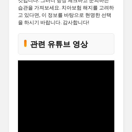
것입니다. 그러니 항상 체크하고 문의하는
습관을 가져보세요. 치아보험 해지를 고려하
고 있다면, 이 정보를 바탕으로 현명한 선택
을 하시기 바랍니다. 감사합니다!
관련 유튜브 영상