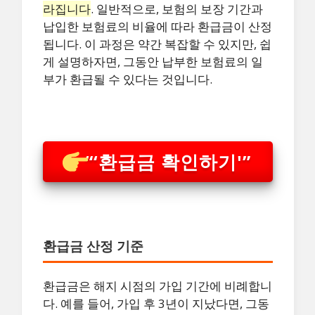
라집니다
. 일반적으로, 보험의 보장 기간과
납입한 보험료의 비율에 따라 환급금이 산정
됩니다. 이 과정은 약간 복잡할 수 있지만, 쉽
게 설명하자면, 그동안 납부한 보험료의 일
부가 환급될 수 있다는 것입니다.
“‘환급금 확인하기'”
환급금 산정 기준
환급금은 해지 시점의 가입 기간에 비례합니
다. 예를 들어, 가입 후 3년이 지났다면, 그동