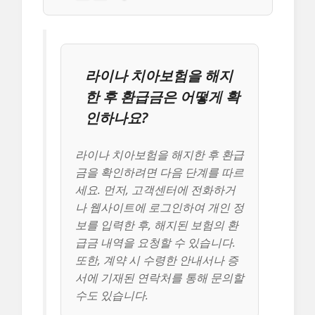
라이나 치아보험을 해지
한 후 환급금은 어떻게 확
인하나요?
라이나 치아보험을 해지한 후 환급
금을 확인하려면 다음 단계를 따르
세요. 먼저, 고객센터에 전화하거
나 웹사이트에 로그인하여 개인 정
보를 입력한 후, 해지된 보험의 환
급금 내역을 요청할 수 있습니다.
또한, 계약 시 수령한 안내서나 증
서에 기재된 연락처를 통해 문의할
수도 있습니다.