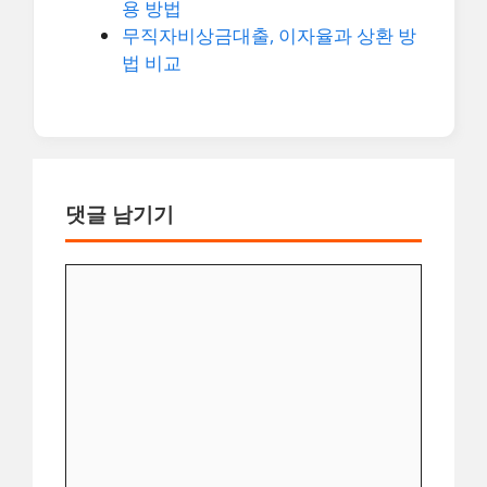
용 방법
무직자비상금대출, 이자율과 상환 방
법 비교
댓글 남기기
댓
글