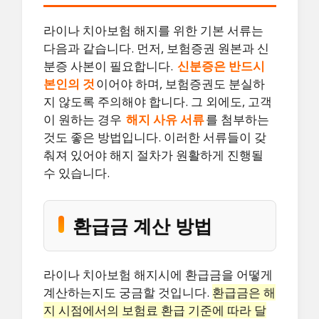
라이나 치아보험 해지를 위한 기본 서류는
다음과 같습니다. 먼저, 보험증권 원본과 신
분증 사본이 필요합니다.
신분증은 반드시
본인의 것
이어야 하며, 보험증권도 분실하
지 않도록 주의해야 합니다. 그 외에도, 고객
이 원하는 경우
해지 사유 서류
를 첨부하는
것도 좋은 방법입니다. 이러한 서류들이 갖
춰져 있어야 해지 절차가 원활하게 진행될
수 있습니다.
환급금 계산 방법
라이나 치아보험 해지시에 환급금을 어떻게
계산하는지도 궁금할 것입니다.
환급금은 해
지 시점에서의 보험료 환급 기준에 따라 달