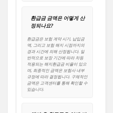
환급금 금액은 어떻게 산
정되나요?
환급금은 보험 계약 시기, 납입금
액, 그리고 보험 해지 시점까지의
경과 시간에 의해 산정됩니다. 일
반적으로 보장 기간에 따라 차등
적용되는 해지환급금 비율이 있으
며, 최종적인 금액은 보험사 내부
규정에 따라 결정됩니다. 구체적인
금액은 고객센터를 통해 확인할 수
있습니다.