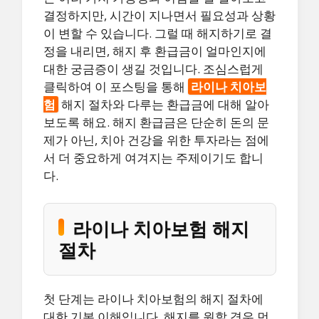
결정하지만, 시간이 지나면서 필요성과 상황
이 변할 수 있습니다. 그럴 때 해지하기로 결
정을 내리면, 해지 후 환급금이 얼마인지에
대한 궁금증이 생길 것입니다. 조심스럽게
클릭하여 이 포스팅을 통해
라이나 치아보
험
해지 절차와 다루는 환급금에 대해 알아
보도록 해요. 해지 환급금은 단순히 돈의 문
제가 아닌, 치아 건강을 위한 투자라는 점에
서 더 중요하게 여겨지는 주제이기도 합니
다.
라이나 치아보험 해지
절차
첫 단계는 라이나 치아보험의 해지 절차에
대한 기본 이해입니다. 해지를 원할 경우 먼