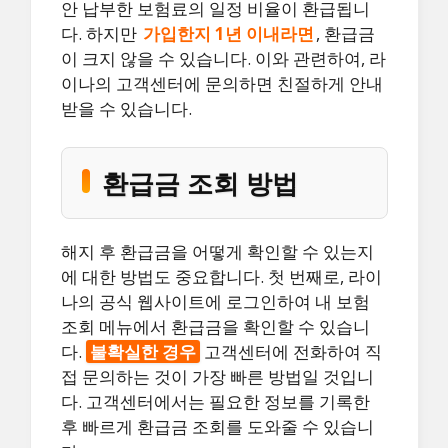
안 납부한 보험료의 일정 비율이 환급됩니
다. 하지만
가입한지 1년 이내라면
, 환급금
이 크지 않을 수 있습니다. 이와 관련하여, 라
이나의 고객센터에 문의하면 친절하게 안내
받을 수 있습니다.
환급금 조회 방법
해지 후 환급금을 어떻게 확인할 수 있는지
에 대한 방법도 중요합니다. 첫 번째로, 라이
나의 공식 웹사이트에 로그인하여 내 보험
조회 메뉴에서 환급금을 확인할 수 있습니
다.
불확실한 경우
고객센터에 전화하여 직
접 문의하는 것이 가장 빠른 방법일 것입니
다. 고객센터에서는 필요한 정보를 기록한
후 빠르게 환급금 조회를 도와줄 수 있습니