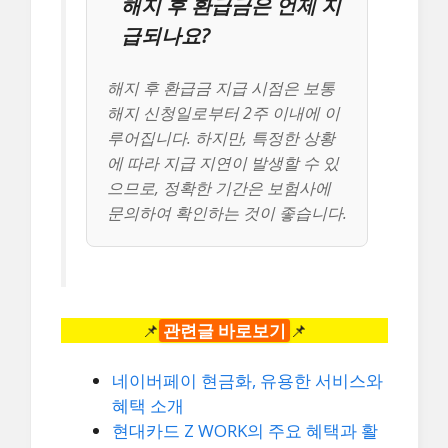
해지 후 환급금은 언제 지
급되나요?
해지 후 환급금 지급 시점은 보통
해지 신청일로부터 2주 이내에 이
루어집니다. 하지만, 특정한 상황
에 따라 지급 지연이 발생할 수 있
으므로, 정확한 기간은 보험사에
문의하여 확인하는 것이 좋습니다.
📌
관련글 바로보기
📌
네이버페이 현금화, 유용한 서비스와
혜택 소개
현대카드 Z WORK의 주요 혜택과 활