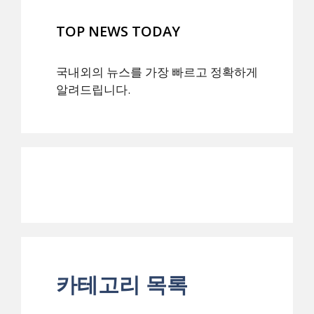
TOP NEWS TODAY
국내외의 뉴스를 가장 빠르고 정확하게
알려드립니다.
카테고리 목록