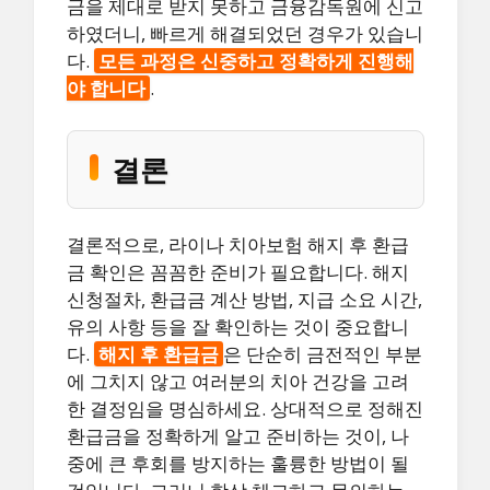
금을 제대로 받지 못하고 금융감독원에 신고
하였더니, 빠르게 해결되었던 경우가 있습니
다.
모든 과정은 신중하고 정확하게 진행해
야 합니다
.
결론
결론적으로, 라이나 치아보험 해지 후 환급
금 확인은 꼼꼼한 준비가 필요합니다. 해지
신청절차, 환급금 계산 방법, 지급 소요 시간,
유의 사항 등을 잘 확인하는 것이 중요합니
다.
해지 후 환급금
은 단순히 금전적인 부분
에 그치지 않고 여러분의 치아 건강을 고려
한 결정임을 명심하세요. 상대적으로 정해진
환급금을 정확하게 알고 준비하는 것이, 나
중에 큰 후회를 방지하는 훌륭한 방법이 될