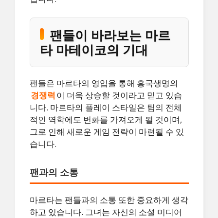
팬들이 바라보는 마르
타 마테이코의 기대
팬들은 마르타의 영입을 통해 흥국생명의
경쟁력
이 더욱 상승할 것이라고 믿고 있습
니다. 마르타의 플레이 스타일은 팀의 전체
적인 역학에도 변화를 가져오게 될 것이며,
그로 인해 새로운 게임 전략이 마련될 수 있
습니다.
팬과의 소통
마르타는 팬들과의 소통 또한 중요하게 생각
하고 있습니다. 그녀는 자신의 소셜 미디어