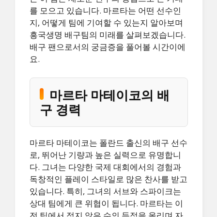
를 모으고 있습니다. 마르타는 어떤 선수인
지, 어떻게 팀에 기여할 수 있는지 알아보며
흥국생명 배구팀의 미래를 살펴보겠습니다.
배구 팬으로서의 궁금증을 풀어볼 시간이에
요.
마르타 마테이코의 배
구 경력
마르타 마테이코는 폴란드 출신의 배구 선수
로, 뛰어난 기량과 높은 실력으로 유명합니
다. 그녀는 다양한 국제 대회에서의 경험과
독창적인 플레이 스타일로 많은 찬사를 받고
있습니다. 특히, 그녀의 서브와 스파이크는
상대 팀에게 큰 위협이 됩니다. 마르타는 이
전 팀에서 적지 않은 수의 득점을 올리며 자