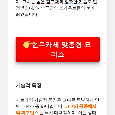
다. 그녀는
높은 점프력
과
정확한 기술
로 인
정받으며, 여러 구단의 스카우트들의 눈에
띄었습니다.
현무카세 맞춤형 요
리쇼
기술적 특징
마르타의 기술적 특징은 그녀를 특별하게 만
드는 요소 중 하나입니다.
그녀의 공중에서
의 퍼포먼스
는 특히 매력적이며, 이는 상대