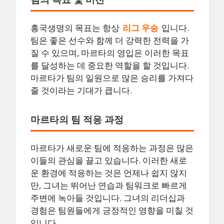
흥국생명의 목표는 항상
리그 우승
입니다.
팀은 좋은 선수와 함께 더 강력한 전력을 가
질 수 있으며, 마르타의 영입은 이러한 목표
를 달성하는 데 중요한 역할을 할 것입니다.
마르타가 팀의 일원으로 많은 승리를 가져다
줄 것이라는 기대가 큽니다.
마르타의 팀 적응 과정
마르타가 새로운 팀에 적응하는 과정은 많은
이들의 관심을 끌고 있습니다. 이러한 새로
운 환경에 적응하는 것은 언제나 쉽지 않지
만, 그녀는 뛰어난 연습과 팀워크로 빠르게
주변에 녹아들 것입니다. 그녀의 리더십과
경험은 팀원들에게 긍정적인 영향을 미칠 것
입니다.