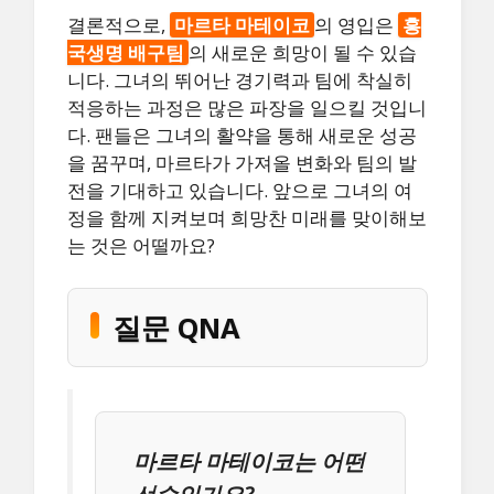
결론적으로,
마르타 마테이코
의 영입은
흥
국생명 배구팀
의 새로운 희망이 될 수 있습
니다. 그녀의 뛰어난 경기력과 팀에 착실히
적응하는 과정은 많은 파장을 일으킬 것입니
다. 팬들은 그녀의 활약을 통해 새로운 성공
을 꿈꾸며, 마르타가 가져올 변화와 팀의 발
전을 기대하고 있습니다. 앞으로 그녀의 여
정을 함께 지켜보며 희망찬 미래를 맞이해보
는 것은 어떨까요?
질문 QNA
마르타 마테이코는 어떤