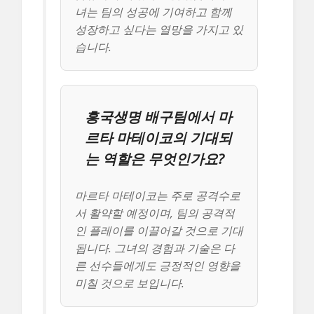
녀는 팀의 성공에 기여하고 함께
성장하고 싶다는 열망을 가지고 있
습니다.
흥국생명 배구팀에서 마
르타 마테이코의 기대되
는 역할은 무엇인가요?
마르타 마테이코는 주로 공격수로
서 활약할 예정이며, 팀의 공격적
인 플레이를 이끌어갈 것으로 기대
됩니다. 그녀의 경험과 기술은 다
른 선수들에게도 긍정적인 영향을
미칠 것으로 보입니다.