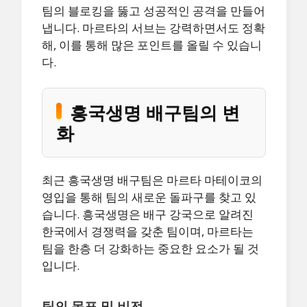
팀의 블로킹을 뚫고 성공적인 공격을 만들어
냅니다. 마르타의 서브는 강력하면서도 정확
해, 이를 통해 많은 포인트를 올릴 수 있습니
다.
흥국생명 배구팀의 변
화
최근 흥국생명 배구팀은 마르타 마테이코의
영입을 통해 팀의 새로운 돌파구를 찾고 있
습니다. 흥국생명은 배구 강국으로 알려진
한국에서 경쟁력을 갖춘 팀이며, 마르타는
팀을 한층 더 강화하는 중요한 요소가 될 것
입니다.
팀의 목표 및 비전