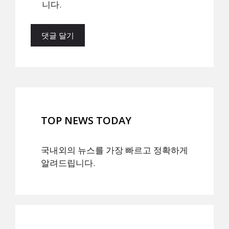
니다.
TOP NEWS TODAY
국내외의 뉴스를 가장 빠르고 정확하게
알려드립니다.