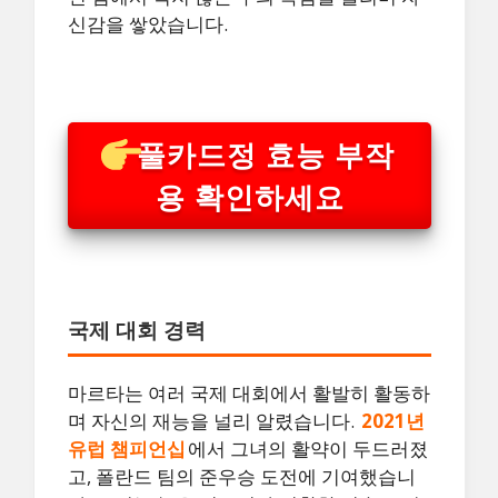
신감을 쌓았습니다.
풀카드정 효능 부작
용 확인하세요
국제 대회 경력
마르타는 여러 국제 대회에서 활발히 활동하
며 자신의 재능을 널리 알렸습니다.
2021년
유럽 챔피언십
에서 그녀의 활약이 두드러졌
고, 폴란드 팀의 준우승 도전에 기여했습니