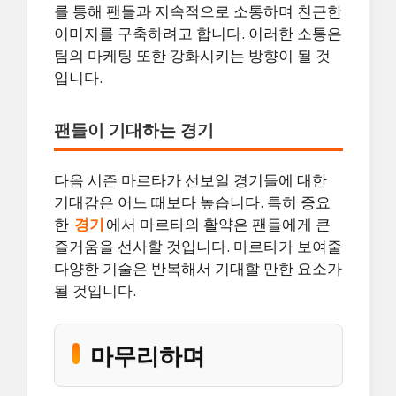
를 통해 팬들과 지속적으로 소통하며 친근한
이미지를 구축하려고 합니다. 이러한 소통은
팀의 마케팅 또한 강화시키는 방향이 될 것
입니다.
팬들이 기대하는 경기
다음 시즌 마르타가 선보일 경기들에 대한
기대감은 어느 때보다 높습니다. 특히 중요
한
경기
에서 마르타의 활약은 팬들에게 큰
즐거움을 선사할 것입니다. 마르타가 보여줄
다양한 기술은 반복해서 기대할 만한 요소가
될 것입니다.
마무리하며