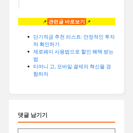
📌
관련글 바로보기
📌
단기적금 추천 리스트: 안정적인 투자
처 확인하기
제로페이 사용법으로 할인 혜택 받는
법
티머니 고, 모바일 결제의 혁신을 경
험하자
댓글 남기기
댓