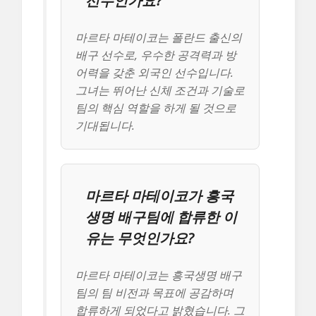
선수인가요?
마르타 마테이코는 폴란드 출신의
배구 선수로, 우수한 공격력과 방
어력을 갖춘 외국인 선수입니다.
그녀는 뛰어난 신체 조건과 기술로
팀의 핵심 역할을 하게 될 것으로
기대됩니다.
마르타 마테이코가 흥국
생명 배구팀에 합류한 이
유는 무엇인가요?
마르타 마테이코는 흥국생명 배구
팀의 팀 비전과 목표에 공감하며
합류하게 되었다고 밝혔습니다. 그