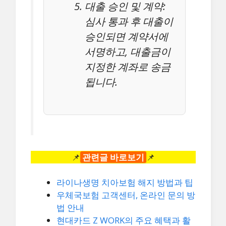
대출 승인 및 계약:
심사 통과 후 대출이
승인되면 계약서에
서명하고, 대출금이
지정한 계좌로 송금
됩니다.
📌
관련글 바로보기
📌
라이나생명 치아보험 해지 방법과 팁
우체국보험 고객센터, 온라인 문의 방
법 안내
현대카드 Z WORK의 주요 혜택과 활