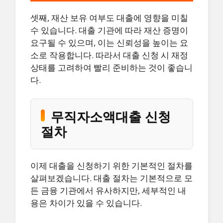
셋째, 재산 보유 여부도 대출에 영향을 미칠
수 있습니다. 대출 기관에 따라 재산 증명이
요구될 수 있으며, 이는 신뢰성을 높이는 요
소로 작용합니다. 따라서 대출 신청 시 재정
상태를 고려하여 빨리 준비하는 것이 좋습니
다.
무직자소액대출 신청
절차
이제 대출을 신청하기 위한 기본적인 절차를
살펴보겠습니다. 대출 절차는 기본적으로 모
든 금융 기관에서 유사하지만, 세부적인 내
용은 차이가 있을 수 있습니다.