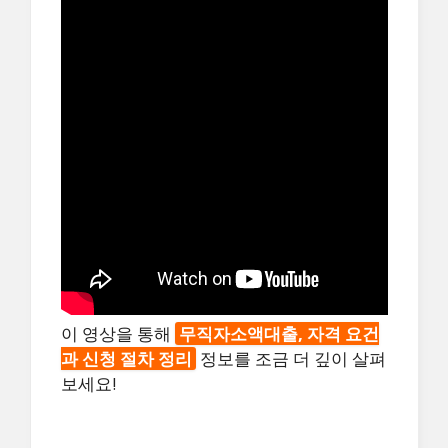
이 영상을 통해
무직자소액대출, 자격 요건
과 신청 절차 정리
정보를 조금 더 깊이 살펴
보세요!