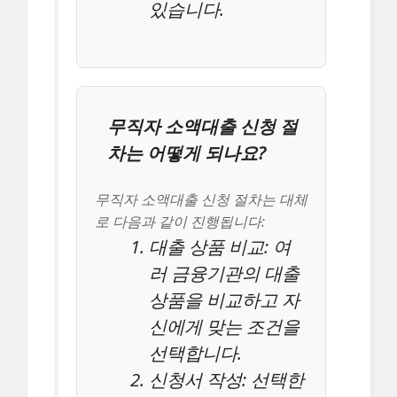
있습니다.
무직자 소액대출 신청 절
차는 어떻게 되나요?
무직자 소액대출 신청 절차는 대체
로 다음과 같이 진행됩니다:
대출 상품 비교: 여
러 금융기관의 대출
상품을 비교하고 자
신에게 맞는 조건을
선택합니다.
신청서 작성: 선택한