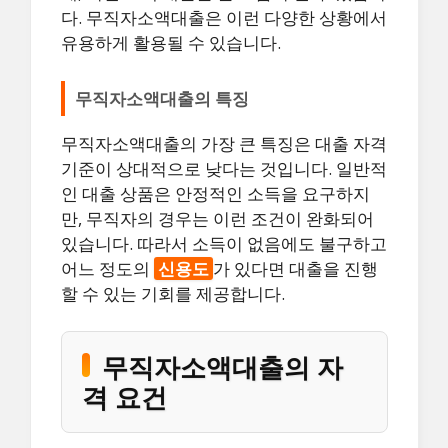
다. 무직자소액대출은 이런 다양한 상황에서
유용하게 활용될 수 있습니다.
무직자소액대출의 특징
무직자소액대출의 가장 큰 특징은 대출 자격
기준이 상대적으로 낮다는 것입니다. 일반적
인 대출 상품은 안정적인 소득을 요구하지
만, 무직자의 경우는 이런 조건이 완화되어
있습니다. 따라서 소득이 없음에도 불구하고
어느 정도의
신용도
가 있다면 대출을 진행
할 수 있는 기회를 제공합니다.
무직자소액대출의 자
격 요건