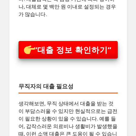
나, 대체로 몇 백만 원 이내로 설정되는 경우
가 많습니다.
“대출 정보 확인하기”
무직자의 대출 필요성
생각해보면, 무직 상태에서 대출을 받는 것
이 부담스러울 수 있지만 현실적으로는 급전
이 필요한 상황이 있을 수 있습니다. 예를 들
어, 갑작스러운 의료비나 생활비가 발생했을
때, 이런 소액 대출은 큰 도움이 될 수 있습니