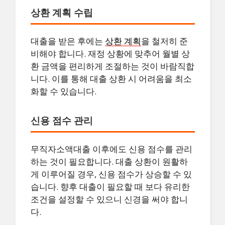
상환 계획 수립
대출을 받은 후에는
상환 계획
을 철저히 준
비해야 합니다. 재정 상황에 맞추어 월별 상
환 금액을 편리하게 조절하는 것이 바람직합
니다. 이를 통해 대출 상환 시 어려움을 최소
화할 수 있습니다.
신용 점수 관리
무직자소액대출 이후에도 신용 점수를 관리
하는 것이 필요합니다. 대출 상환이 원활하
게 이루어질 경우, 신용 점수가 상승할 수 있
습니다. 향후 대출이 필요할 때 보다 유리한
조건을 설정할 수 있으니 신경을 써야 합니
다.