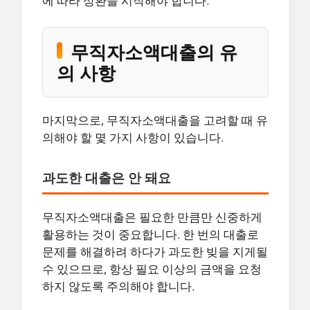
에 따라 상환을 시작해야 합니다.
무직자소액대출의 유
의 사항
마지막으로, 무직자소액대출을 고려할 때 유
의해야 할 몇 가지 사항이 있습니다.
과도한 대출은 안 돼요
무직자소액대출은 필요한 만큼만 신중하게
활용하는 것이 중요합니다. 한 번의 대출로
문제를 해결하려 하다가 과도한 빚을 지게될
수 있으므로, 항상 필요 이상의 금액을 요청
하지 않도록 주의해야 합니다.