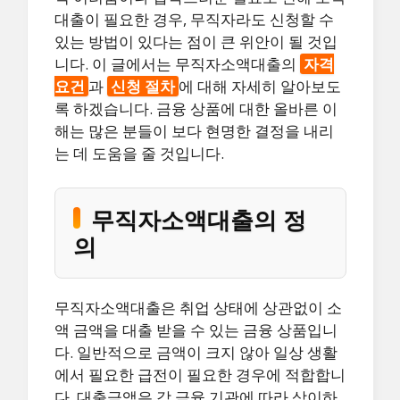
대출이 필요한 경우, 무직자라도 신청할 수
있는 방법이 있다는 점이 큰 위안이 될 것입
니다. 이 글에서는 무직자소액대출의
자격
요건
과
신청 절차
에 대해 자세히 알아보도
록 하겠습니다. 금융 상품에 대한 올바른 이
해는 많은 분들이 보다 현명한 결정을 내리
는 데 도움을 줄 것입니다.
무직자소액대출의 정
의
무직자소액대출은 취업 상태에 상관없이 소
액 금액을 대출 받을 수 있는 금융 상품입니
다. 일반적으로 금액이 크지 않아 일상 생활
에서 필요한 급전이 필요한 경우에 적합합니
다. 대출금액은 각 금융 기관에 따라 상이하