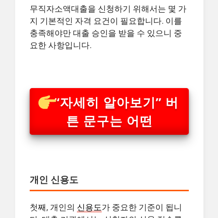
무직자소액대출을 신청하기 위해서는 몇 가
지 기본적인 자격 요건이 필요합니다. 이를
충족해야만 대출 승인을 받을 수 있으니 중
요한 사항입니다.
“자세히 알아보기” 버
튼 문구는 어떤
개인 신용도
첫째, 개인의
신용도
가 중요한 기준이 됩니