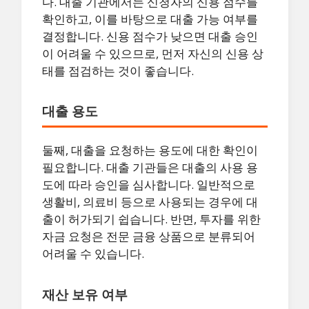
다. 대출 기관에서는 신청자의 신용 점수를
확인하고, 이를 바탕으로 대출 가능 여부를
결정합니다. 신용 점수가 낮으면 대출 승인
이 어려울 수 있으므로, 먼저 자신의 신용 상
태를 점검하는 것이 좋습니다.
대출 용도
둘째, 대출을 요청하는 용도에 대한 확인이
필요합니다. 대출 기관들은 대출의 사용 용
도에 따라 승인을 심사합니다. 일반적으로
생활비, 의료비 등으로 사용되는 경우에 대
출이 허가되기 쉽습니다. 반면, 투자를 위한
자금 요청은 전문 금융 상품으로 분류되어
어려울 수 있습니다.
재산 보유 여부