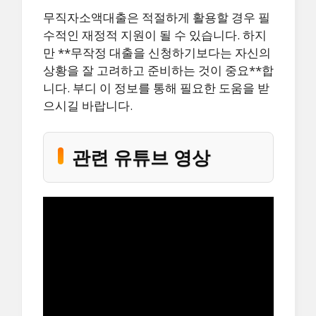
무직자소액대출은 적절하게 활용할 경우 필
수적인 재정적 지원이 될 수 있습니다. 하지
만 **무작정 대출을 신청하기보다는 자신의
상황을 잘 고려하고 준비하는 것이 중요**합
니다. 부디 이 정보를 통해 필요한 도움을 받
으시길 바랍니다.
관련 유튜브 영상