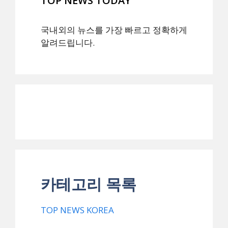
TOP NEWS TODAY
국내외의 뉴스를 가장 빠르고 정확하게
알려드립니다.
카테고리 목록
TOP NEWS KOREA