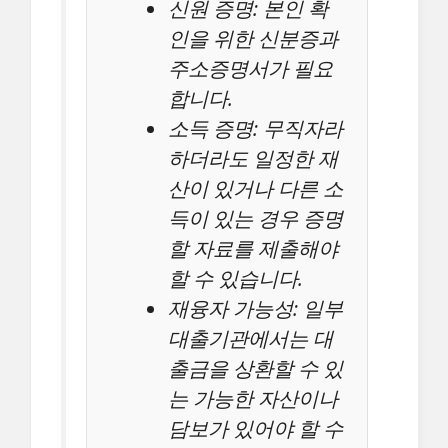
신원 증명: 본인 확
인을 위한 신분증과
주소증명서가 필요
합니다.
소득 증명: 무직자라
하더라도 일정한 재
산이 있거나 다른 소
득이 있는 경우 증명
할 자료를 제출해야
할 수 있습니다.
재융자 가능성: 일부
대출기관에서는 대
출금을 상환할 수 있
는 가능한 자산이나
담보가 있어야 할 수