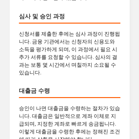
심사 및 승인 과정
신청서를 제출한 후에는 심사 과정이 진행됩
니다. 금융 기관에서는 신청자의 신용도와
소득을 평가하게 되며, 이 과정에서 필요 시
추가 서류를 요청할 수 있습니다. 심사의 결
과는 보통 몇 시간에서 며칠까지 소요될 수
있습니다.
대출금 수령
승인이 나면 대출금을 수령하는 절차가 있습
니다. 대출금은 일반적으로 계좌 이체로 지
급되며, 지정한 계좌로 빠르게 송금됩니다.
이렇게 대출금을 수령한 후에는 정해진 조건