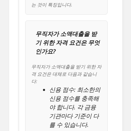
는 것이 특징입니다.
무직자가 소액대출을 받
기 위한 자격 요건은 무엇
인가요?
무직자가 소액대출을 받기 위한 자
격 요건은 대체로 다음과 같습니
다:
신용 점수: 최소한의
신용 점수를 충족해
야 합니다. 각 금융
기관마다 기준이 다
를 수 있습니다.