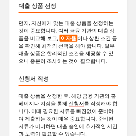
대출 상품 선정
먼저, 자신에게 맞는 대출 상품을 선정하는
것이 중요합니다. 여러 금융 기관의 대출 상
품을 비교해 보고,
이자율
이나 상환 조건 등
을 확인해 최적의 선택을 해야 합니다. 일부
대출 상품은 합리적인 조건을 제공할 수 있
으니 충분히 조사하는 것이 필요합니다.
신청서 작성
대출 상품을 선정한 후, 해당 금융 기관의 홈
페이지나 지점을 통해
신청서
를 작성해야 합
니다. 이때 필요한 서류를 빠짐없이 준비하
여 제출하는 것이 매우 중요합니다. 준비된
서류가 미비하면 대출 승인에 추가적인 시간
과 노력이 필요할 수 있습니다.