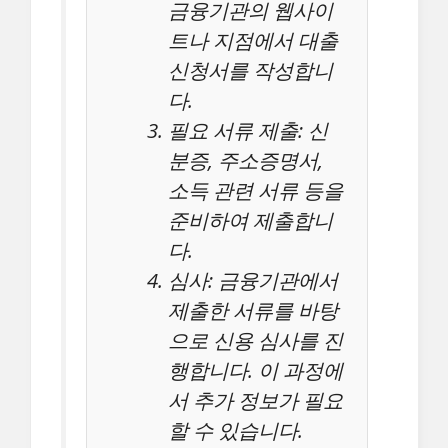
금융기관의 웹사이
트나 지점에서 대출
신청서를 작성합니
다.
필요 서류 제출: 신
분증, 주소증명서,
소득 관련 서류 등을
준비하여 제출합니
다.
심사: 금융기관에서
제출한 서류를 바탕
으로 신용 심사를 진
행합니다. 이 과정에
서 추가 정보가 필요
할 수 있습니다.