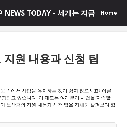
P NEWS TODAY - 세계는 지금
Home
 지원 내용과 신청 팁
움 속에서 사업을 유지하는 것이 쉽지 않으시죠? 이를
영하고 있습니다. 이 제도는 여러분이 사업을 지속할
이 보상금의 지원 내용과 신청 팁을 자세히 살펴보려 합