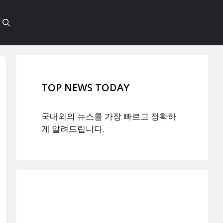
TOP NEWS TODAY
국내외의 뉴스를 가장 빠르고 정확하
게 알려드립니다.