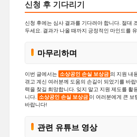
신청 후 기다리기
신청 후에는 심사 결과를 기다려야 합니다. 절대 
두세요. 결과가 나올 때까지 긍정적인 마인드를 
마무리하며
이번 글에서는
소상공인 손실 보상금
의 지원 내
겪고 계신 여러분께 도움의 손길이 되었기를 바랍니
력을 찾길 희망합니다. 잊지 말고 지원 제도를 활
니다.
소상공인 손실 보상금
이 여러분에게 큰 보
바랍니다!
관련 유튜브 영상