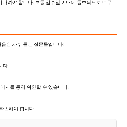
 기다려야 합니다. 보통 일주일 이내에 통보되므로 너무
다음은 자주 묻는 질문들입니다:
니다.
페이지를 통해 확인할 수 있습니다.
 확인해야 합니다.