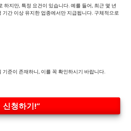
하지만, 특정 요건이 있습니다. 예를 들어, 최근 몇 년
정 기간 이상 유지한 업종에서만 지급됩니다. 구체적으로
실 기준이 존재하니, 이를 꼭 확인하시기 바랍니다.
 신청하기!”