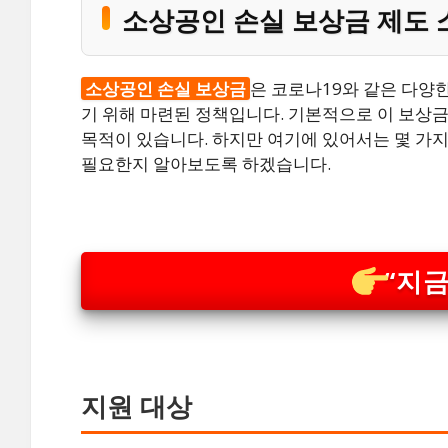
소상공인 손실 보상금 제도 
소상공인 손실 보상금
은 코로나19와 같은 다양
기 위해 마련된 정책입니다. 기본적으로 이 보상
목적이 있습니다. 하지만 여기에 있어서는 몇 가지
필요한지 알아보도록 하겠습니다.
“지금
지원 대상