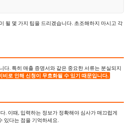
 될 몇 가지 팁을 드리겠습니다. 초조해하지 마시고 각
니다. 특히 매출 증명서와 같은 중요한 서류는 분실되지
미비로 인해 신청이 무효화될 수 있기 때문입니다.
다. 이때, 입력하는 정보가 정확해야 심사가 매끄럽게
수 있다는 점을 기억하세요.