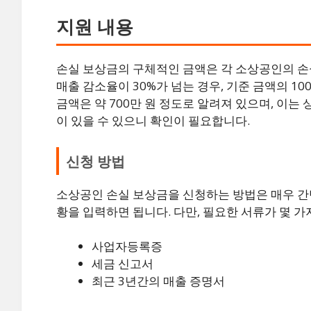
지원 내용
손실 보상금의 구체적인 금액은 각 소상공인의 손실
매출 감소율이 30%가 넘는 경우, 기준 금액의 100
금액은 약 700만 원 정도로 알려져 있으며, 이는 
이 있을 수 있으니 확인이 필요합니다.
신청 방법
소상공인 손실 보상금을 신청하는 방법은 매우 간단
황을 입력하면 됩니다. 다만, 필요한 서류가 몇 가
사업자등록증
세금 신고서
최근 3년간의 매출 증명서