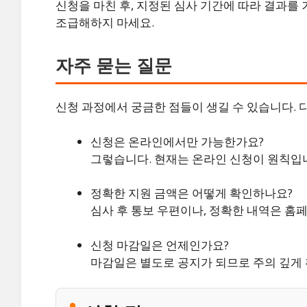
신청을 마친 후, 지정된 심사 기간에 따라 결과를
조급해하지 마세요.
자주 묻는 질문
신청 과정에서 궁금한 점들이 생길 수 있습니다. 
신청은 온라인에서만 가능한가요?
그렇습니다. 현재는 온라인 신청이 원칙입
정확한 지원 금액은 어떻게 확인하나요?
심사 후 통보 우편이나, 정확한 내역은 홈
신청 마감일은 언제인가요?
마감일은 별도로 공지가 되므로 주의 깊게