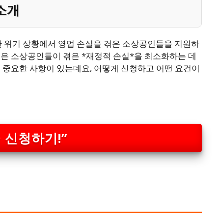
소개
한 위기 상황에서 영업 손실을 겪은 소상공인들을 지원하
금은 소상공인들이 겪은 *재정적 손실*을 최소화하는 데
 중요한 사항이 있는데요, 어떻게 신청하고 어떤 요건이
 신청하기!”