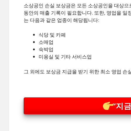
소상공인 손실 보상금은 모든 소상공인을 대상으로 
동안의 매출 기록이 필요합니다. 또한, 영업을 일
는 다음과 같은 업종이 해당됩니다:
식당 및 카페
소매업
숙박업
미용실 및 기타 서비스업
그 외에도 보상금 지급을 받기 위한 최소 영업 손
“지금