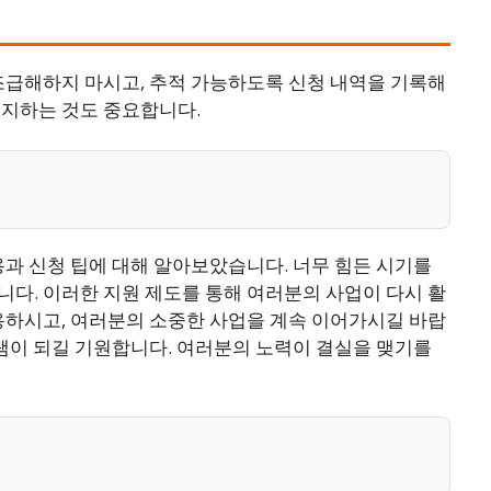
조급해하지 마시고, 추적 가능하도록 신청 내역을 기록해
유지하는 것도 중요합니다.
용과 신청 팁에 대해 알아보았습니다. 너무 힘든 시기를
다. 이러한 지원 제도를 통해 여러분의 사업이 다시 활
용하시고, 여러분의 소중한 사업을 계속 이어가시길 바랍
탬이 되길 기원합니다. 여러분의 노력이 결실을 맺기를