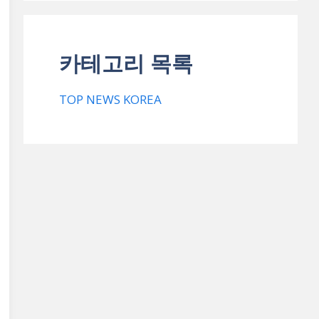
카테고리 목록
TOP NEWS KOREA