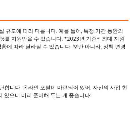
 규모에 따라 다릅니다. 예를 들어, 특정 기간 동안의
%를 지원받을 수 있습니다. *2023년 기준*, 최대 지원
상황에 따라 달라질 수 있습니다. 뿐만 아니라, 정책 변경
합니다. 온라인 포털이 마련되어 있어, 자신의 사업 현
지 있으니 미리 준비해 두는 게 좋습니다: