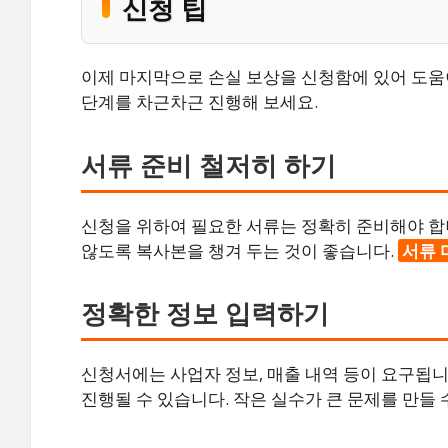
신청 팁
이제 마지막으로 손실 보상을 신청함에 있어 도움이
단계를 차근차근 진행해 보세요.
서류 준비 철저히 하기
신청을 위하여 필요한 서류는 정확히 준비해야 합
않도록 복사본을 챙겨 두는 것이 좋습니다.
서류 
정확한 정보 입력하기
신청서에는 사업자 정보, 매출 내역 등이 요구됩니
진행될 수 있습니다. 작은 실수가 큰 문제를 만들 