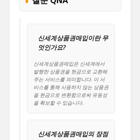
신세계상품권매입이란 무
엇인가요?
신세계상품권매입은 신세계에서
발행한 상품권을 현금으로 교환해
주는 서비스를 의미합니다. 이 서
비스를 통해 사용하지 않는 상품권
을 현금으로 변환함으로써 유동성
을 확보할 수 있습니다.
신세계상품권매입의 장점