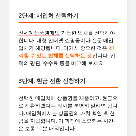
2단계: 매입처 선택하기
신세계상품권매입
가능한 업체를 선택해야
합니다. 대형 인터넷 쇼핑몰이나 전문 매입
업체가 해당됩니다. 여기서 중요한 것은
신
뢰할 수 있는 업체를 선택하는 것
입니다. 업
체의 평판, 수수료 등을 비교해 보세요.
3단계: 현금 전환 신청하기
선택한 매입처에 상품권을 제출하고, 현금으
로 전환하겠다는 의사를 분명히 알리면 됩니
다. 매입처에서는 상품권의 가치 확인 후 현
금을 지급합니다. 이 과정에 소요되는 시간
은 보통 10분 내외입니다.