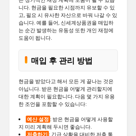
니다. 현금을 필요한 시점까지 유보할 수 있
고, 필요 시 유사한 자산으로 바꿔 나갈 수 있
습니다. 예를 들어, 신세계상품권을 매입하
는 순간 발생하는 유동성 또한 개인 재정에
도움이 됩니다.
매입 후 관리 방법
현금을 받았다고 해서 모든 게 끝나는 것은
아닙니다. 받은 현금을 어떻게 관리할지에
대한 계획이 필요합니다. 다음 몇 가지 유용
한 조언을 포함할 수 있습니다:
예산 설정
: 받은 현금을 어떻게 사용할
지 미리 계획해 두시면 좋습니다.
저축하기
: 긴급 상황을 대비한 저축 통