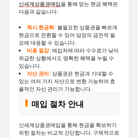
신세계상품권매입
을 통해 얻는 현금 혜택은
다음과 같습니다:
즉시 현금화
: 불필요한 상품권을 빠르게
현금으로 전환할 수 있어 당장의 금전적 필
요에 대응할 수 있습니다.
비용 절감
: 매입처에 따라 수수료가 낮아
위급한 상황에서도 명확한 혜택을 누릴 수
있습니다.
자산 관리
: 상품권은 현금과 기대할 수
있는 여러 가지 자산으로 변환 가능하여 효
율적인 자산 관리가 가능합니다.
매입 절차 안내
신세계상품권매입을 통해 현금을 확보하기
위한 절차는 비교적 간단합니다. 구체적으로