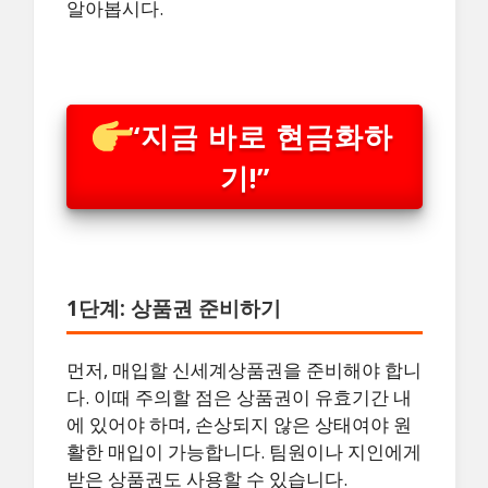
알아봅시다.
“지금 바로 현금화하
기!”
1단계: 상품권 준비하기
먼저, 매입할 신세계상품권을 준비해야 합니
다. 이때 주의할 점은 상품권이 유효기간 내
에 있어야 하며, 손상되지 않은 상태여야 원
활한 매입이 가능합니다. 팀원이나 지인에게
받은 상품권도 사용할 수 있습니다.