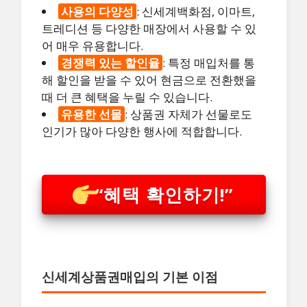
사용의 다양성
: 신세계백화점, 이마트,
트레디션 등 다양한 매장에서 사용할 수 있
어 매우 유용합니다.
경쟁력 있는 할인율
: 특정 매입처를 통
해 할인을 받을 수 있어 현금으로 전환했을
때 더 큰 혜택을 누릴 수 있습니다.
유용한 선물
: 상품권 자체가 선물로도
인기가 많아 다양한 행사에 적합합니다.
“혜택 확인하기!”
신세계상품권매입의 기본 이점