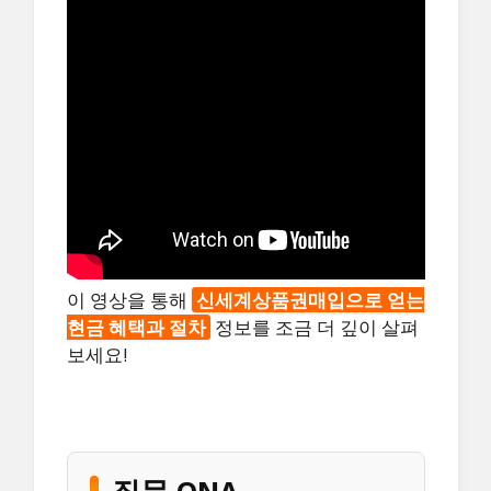
이 영상을 통해
신세계상품권매입으로 얻는
현금 혜택과 절차
정보를 조금 더 깊이 살펴
보세요!
질문 QNA