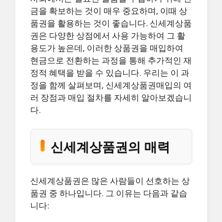
금을 확보하는 것이 매우 중요하며, 이때 상
품권을 활용하는 것이 좋습니다. 신세계상품
권은 다양한 상점에서 사용 가능하여 그 활
용도가 높은데, 이러한 상품권을 매입하여
현금으로 전환하는 과정을 통해 추가적인 재
정적 혜택을 받을 수 있습니다. 우리는 이 과
정을 함께 살펴보며, 신세계상품권매입의 여
러 장점과 매입 절차를 자세히 알아보겠습니
다.
신세계상품권의 매력
신세계상품권은 많은 사람들이 선호하는 상
품권 중 하나입니다. 그 이유는 다음과 같습
니다: