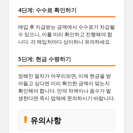
4단계: 수수료 확인하기
매입 후 지급받는 금액에서 수수료가 차감될
수 있으니, 이를 미리 확인하고 진행해야 합
니다. 각 매입처마다 상이하니 유의하세요.
5단계: 현금 수령하기
정해진 절차가 마무리되면, 이제 현금을 받
아들고 싶다면 미리 확인한 금액이 맞는지
확인해야 합니다. 만약 차액이나 음수가 발
생한다면 즉시 업체에 문의하시기 바랍니다.
유의사항