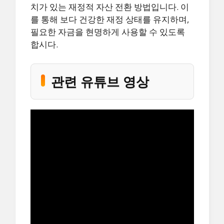
치가 있는 재정적 자산 전환 방법입니다. 이
를 통해 보다 건강한 재정 상태를 유지하며,
필요한 자금을 현명하게 사용할 수 있도록
합시다.
관련 유튜브 영상