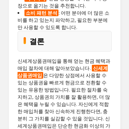
장으로 옮기는 것을 추천합니다.
소비 패턴 분석
: 어떤 분야에 더 많은 소
비를 하고 있는지 파악하고, 필요한 부분에
만 사용할 수 있도록 합니다.
결론
신세계상품권매입을 통해 얻는 현금 혜택과
매입 절차에 대해 알아보았습니다.
신세계
상품권매입
은 다양한 상점에서 사용할 수
있는 상품권을 빠르게 현금으로 전환할 수
있는 유용한 방법입니다. 필요한 절차를 숙
지하고, 상품권의 가치를 잘 활용하면, 더 많
은 혜택을 누릴 수 있습니다. 자신에게 적합
한 매입처를 찾아 신속하게 진행한다면, 충
분히 그 가치를 실감할 수 있을 것입니다. 신
세계상품권매입은 단순한 현금화 이상의 가