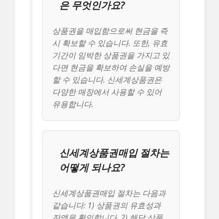
은 무엇인가요?
상품권을 매입함으로써 현금을 즉
시 확보할 수 있습니다. 또한, 유효
기간이 임박한 상품권을 가지고 있
다면 현금을 확보하여 손실을 예방
할 수 있습니다. 신세계상품권은
다양한 매장에서 사용할 수 있어
유용합니다.
신세계상품권매입 절차는
어떻게 되나요?
신세계상품권매입 절차는 다음과
같습니다: 1) 상품권의 유효성과
잔액을 확인합니다. 2) 해당 상품