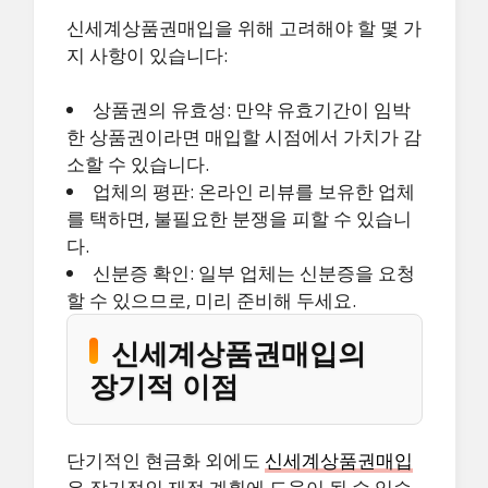
신세계상품권매입을 위해 고려해야 할 몇 가
지 사항이 있습니다:
상품권의 유효성: 만약 유효기간이 임박
한 상품권이라면 매입할 시점에서 가치가 감
소할 수 있습니다.
업체의 평판: 온라인 리뷰를 보유한 업체
를 택하면, 불필요한 분쟁을 피할 수 있습니
다.
신분증 확인: 일부 업체는 신분증을 요청
할 수 있으므로, 미리 준비해 두세요.
신세계상품권매입의
장기적 이점
단기적인 현금화 외에도
신세계상품권매입
은 장기적인 재정 계획에 도움이 될 수 있습