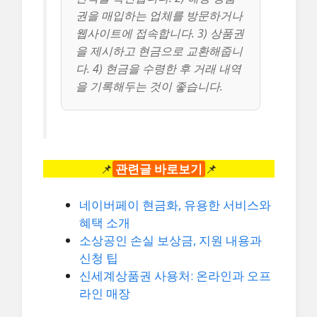
권을 매입하는 업체를 방문하거나
웹사이트에 접속합니다. 3) 상품권
을 제시하고 현금으로 교환해줍니
다. 4) 현금을 수령한 후 거래 내역
을 기록해두는 것이 좋습니다.
📌
관련글 바로보기
📌
네이버페이 현금화, 유용한 서비스와
혜택 소개
소상공인 손실 보상금, 지원 내용과
신청 팁
신세계상품권 사용처: 온라인과 오프
라인 매장