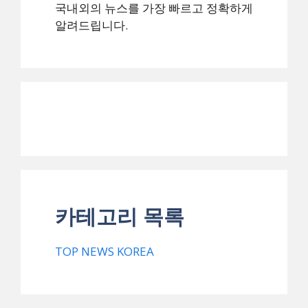
국내외의 뉴스를 가장 빠르고 정확하게
알려드립니다.
카테고리 목록
TOP NEWS KOREA