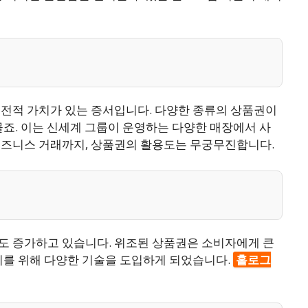
금전적 가치가 있는 증서입니다. 다양한 종류의 상품권이
죠. 이는 신세계 그룹이 운영하는 다양한 매장에서 사
비즈니스 거래까지, 상품권의 활용도는 무궁무진합니다.
도 증가하고 있습니다. 위조된 상품권은 소비자에게 큰
지를 위해 다양한 기술을 도입하게 되었습니다.
홀로그