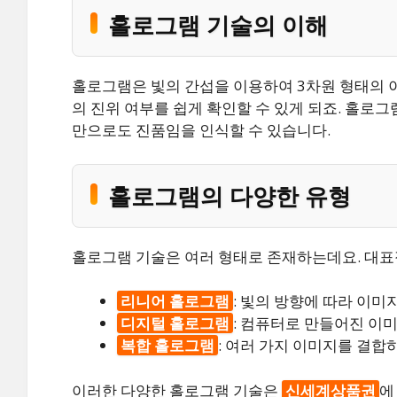
홀로그램 기술의 이해
홀로그램은 빛의 간섭을 이용하여 3차원 형태의 
의 진위 여부를 쉽게 확인할 수 있게 되죠. 홀로
만으로도 진품임을 인식할 수 있습니다.
홀로그램의 다양한 유형
홀로그램 기술은 여러 형태로 존재하는데요. 대표
리니어 홀로그램
: 빛의 방향에 따라 이미
디지털 홀로그램
: 컴퓨터로 만들어진 이
복합 홀로그램
: 여러 가지 이미지를 결합
이러한 다양한 홀로그램 기술은
신세계상품권
에