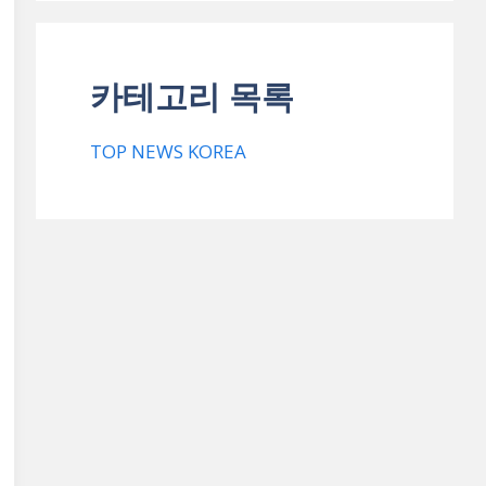
카테고리 목록
TOP NEWS KOREA