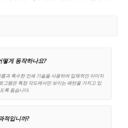
어떻게 동작하나요?
필름과 특수한 인쇄 기술을 사용하여 입체적인 이미지
홀로그램은 특정 각도에서만 보이는 패턴을 가지고 있
있도록 돕습니다.
과적입니까?