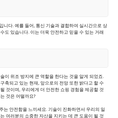
니다. 예를 들어, 통신 기술과 결합하여 실시간으로 상
수도 있습니다. 이는 더욱 안전하고 믿을 수 있는 거래
술이 위조 방지에 큰 역할을 한다는 것을 알게 되었죠.
구축되고 있는 현재, 앞으로의 전망 또한 밝다고 할 수
될 것이며, 우리에게 더 안전한 쇼핑 경험을 제공할 것
는 것은 어떨까요?
주는 안전함을 느끼세요. 기술이 진화하면서 우리의 일
는 여러분의 소중한 자산을 지키는 데 큰 도움이 될 것