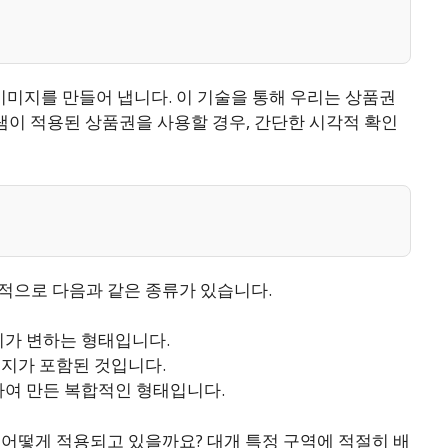
이미지를 만들어 냅니다. 이 기술을 통해 우리는 상품권
그램이 적용된 상품권을 사용할 경우, 간단한 시각적 확인
적으로 다음과 같은 종류가 있습니다.
지가 변하는 형태입니다.
미지가 포함된 것입니다.
하여 만든 복합적인 형태입니다.
 어떻게 적용되고 있을까요? 대개 특정 구역에 적절히 배