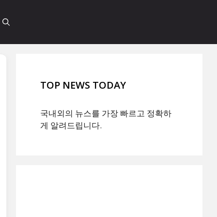
TOP NEWS TODAY
국내외의 뉴스를 가장 빠르고 정확하
게 알려드립니다.