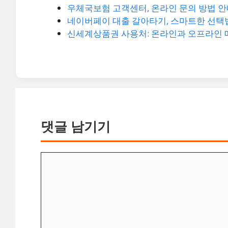
우체국보험 고객센터, 온라인 문의 방법 
네이버페이 대출 갈아타기, 스마트한 선택
신세계상품권 사용처: 온라인과 오프라인 
댓글 남기기
댓
글