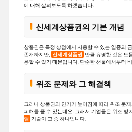
에 대해 살펴보도록 하겠습니다.
신세계상품권의 기본 개념
상품권은 특정 상점에서 사용할 수 있는 일종의 
존재하지만,
신세계상품권
만큼 유명한 것은 드물
용할 수 있기 때문입니다. 단순한 선물에서부터 
위조 문제와 그 해결책
그러나 상품권의 인기가 높아짐에 따라 위조 문제
피해를 줄 수 있는데요. 그래서 기업들은 위조 방
램
기술이 그 중 하나입니다.