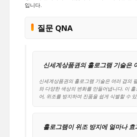
입니다.
질문 QNA
신세계상품권의 홀로그램 기술은 
신세계상품권의 홀로그램 기술은 여러 겹의 
와 다양한 색상의 변화를 만들어냅니다. 이 
어, 위조를 방지하며 진품을 쉽게 식별할 수 
홀로그램이 위조 방지에 얼마나 효