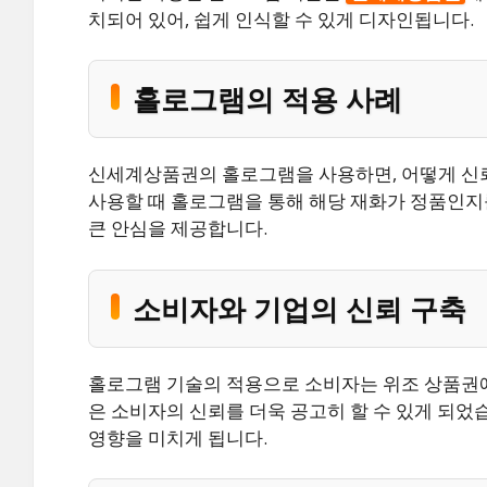
치되어 있어, 쉽게 인식할 수 있게 디자인됩니다.
홀로그램의 적용 사례
신세계상품권의 홀로그램을 사용하면, 어떻게 신뢰
사용할 때 홀로그램을 통해 해당 재화가 정품인지
큰 안심을 제공합니다.
소비자와 기업의 신뢰 구축
홀로그램 기술의 적용으로 소비자는 위조 상품권에 
은 소비자의 신뢰를 더욱 공고히 할 수 있게 되었
영향을 미치게 됩니다.