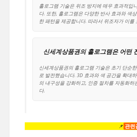
홀로그램 기술은 위조 방지에 매우 효과적입니
다. 또한, 홀로그램은 다양한 반사 효과와 색
한 패턴을 제공합니다. 따라서 위조자가 이를
신세계상품권의 홀로그램은 어떤 진
신세계상품권의 홀로그램 기술은 초기 단순한
로 발전했습니다. 3D 효과와 색 공간을 확대
의 내구성을 강화하고, 인증 절차를 자동화하
다.
📌
관련