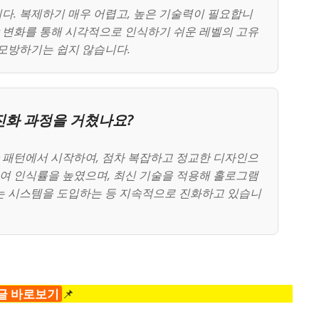
다. 복제하기 매우 어렵고, 높은 기술력이 필요합니
상 변화를 통해 시각적으로 인식하기 쉬운 레벨의 고유
 모방하기는 쉽지 않습니다.
화 과정을 거쳤나요?
 패턴에서 시작하여, 점차 복잡하고 정교한 디자인으
하여 인식률을 높였으며, 최신 기술을 적용해 홀로그램
는 시스템을 도입하는 등 지속적으로 진화하고 있습니
글 바로보기
📌