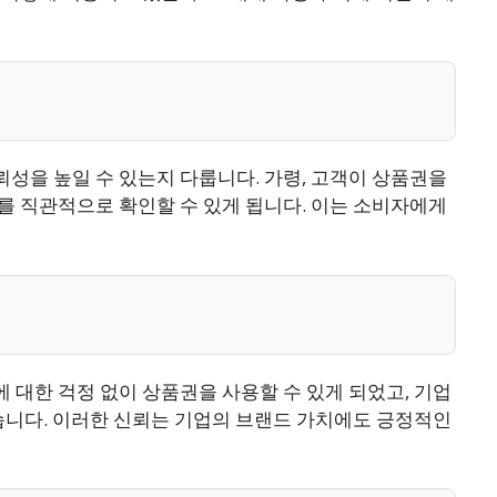
성을 높일 수 있는지 다룹니다. 가령, 고객이 상품권을
를 직관적으로 확인할 수 있게 됩니다. 이는 소비자에게
대한 걱정 없이 상품권을 사용할 수 있게 되었고, 기업
습니다. 이러한 신뢰는 기업의 브랜드 가치에도 긍정적인