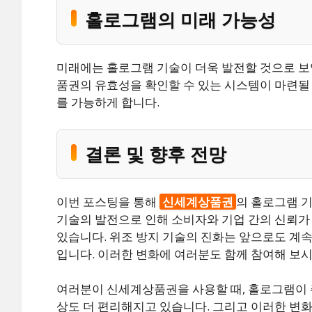
홀로그램의 미래 가능성
미래에는 홀로그램 기술이 더욱 발전할 것으로 보입
품권의 유효성을 확인할 수 있는 시스템이 마련될 
를 가능하게 합니다.
결론 및 향후 전망
이번 포스팅을 통해
신세계상품권
의 홀로그램 기
기술의 발전으로 인해 소비자와 기업 간의 신뢰가 
있습니다. 위조 방지 기술의 진화는 앞으로도 계속
입니다. 이러한 변화에 여러분도 함께 참여해 보시
여러분이 신세계상품권을 사용할 때, 홀로그램이 
상도 더 편리해지고 있습니다. 그리고 이러한 변화