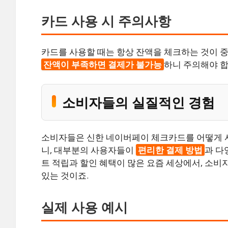
카드 사용 시 주의사항
카드를 사용할 때는 항상 잔액을 체크하는 것이 
잔액이 부족하면 결제가 불가능
하니 주의해야 합
소비자들의 실질적인 경험
소비자들은 신한 네이버페이 체크카드를 어떻게 
니, 대부분의 사용자들이
편리한 결제 방법
과 다
트 적립과 할인 혜택이 많은 요즘 세상에서, 소
있는 것이죠.
실제 사용 예시