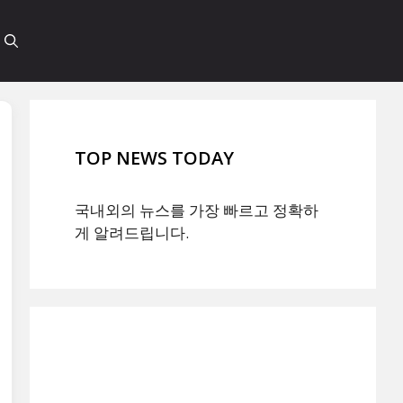
TOP NEWS TODAY
국내외의 뉴스를 가장 빠르고 정확하
게 알려드립니다.