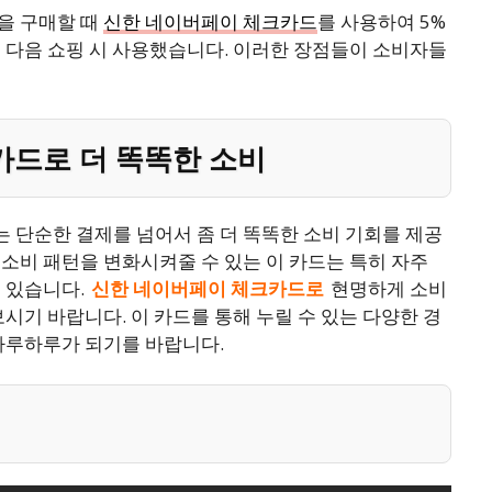
을 구매할 때
신한 네이버페이 체크카드
를 사용하여 5%
 다음 쇼핑 시 사용했습니다. 이러한 장점들이 소비자들
카드로 더 똑똑한 소비
 단순한 결제를 넘어서 좀 더 똑똑한 소비 기회를 제공
소비 패턴을 변화시켜줄 수 있는 이 카드는 특히 자주
 있습니다.
신한 네이버페이 체크카드로
현명하게 소비
시기 바랍니다. 이 카드를 통해 누릴 수 있는 다양한 경
 하루하루가 되기를 바랍니다.