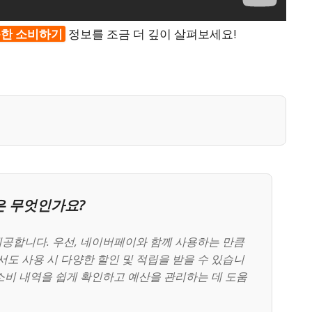
똑한 소비하기
정보를 조금 더 깊이 살펴보세요!
은 무엇인가요?
공합니다. 우선, 네이버페이와 함께 사용하는 만큼
서도 사용 시 다양한 할인 및 적립을 받을 수 있습니
 소비 내역을 쉽게 확인하고 예산을 관리하는 데 도움