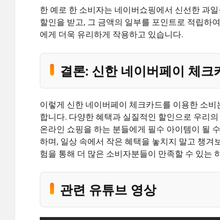
한 예로 한 소비자는 네이버쇼핑에서 신선한 과일
할인을 받고, 그 금액의 일부를 포인트로 적립하여
에게 더욱 유리하게 작용하고 있습니다.
결론: 신한 네이버페이 체크
이렇게 신한 네이버페이 체크카드를 이용한 소비는
합니다. 다양한 혜택과 실질적인 할인으로 우리의 
온라인 쇼핑을 하는 분들에게 필수 아이템이 될 수
하며, 일상 속에서 작은 혜택을 놓치지 말고 챙겨보
험을 통해 더 많은 소비자분들이 만족할 수 있는
관련 유튜브 영상