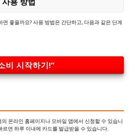
 사용 방법
면 좋을까요? 사용 방법은 간단하고, 다음과 같은 단계
소비 시작하기!”
의 온라인 홈페이지나 모바일 앱에서 신청할 수 있습니
 빠르면 하루 이내에 카드를 발급받을 수 있습니다.