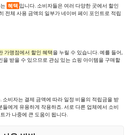
나는
혜택
입니다. 소비자들은 여러 다양한 곳에서 할인
특히 전체 사용 금액의 일부가 네이버 페이 포인트로 적립
한 가맹점에서 할인 혜택
을 누릴 수 있습니다. 예를 들어,
인을 받을 수 있으므로 관심 있는 쇼핑 아이템을 구매할
. 소비자는 결제 금액에 따라 일정 비율의 적립금을 받
 분들에게 유용하게 작용하죠. 서로 다른 업체에서 소비
트가 나중에 큰 도움이 됩니다.