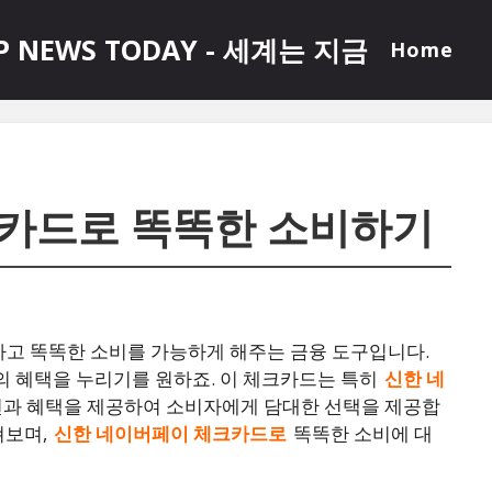
P NEWS TODAY - 세계는 지금
Home
카드로 똑똑한 소비하기
고 똑똑한 소비를 가능하게 해주는 금융 도구입니다.
 혜택을 누리기를 원하죠. 이 체크카드는 특히
신한 네
턴과 혜택을 제공하여 소비자에게 담대한 선택을 제공합
펴보며,
신한 네이버페이 체크카드로
똑똑한 소비에 대