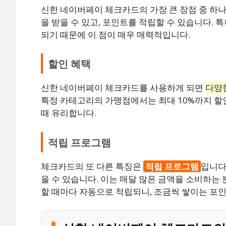
신한 네이버페이 체크카드의 가장 큰 장점 중 하
을 받을 수 있고, 포인트를 적립할 수 있습니다. 
되기 때문에 이 점이 매우 매력적입니다.
할인 혜택
신한 네이버페이 체크카드를 사용하게 되면
다양
특정 카테고리의 가맹점에서는 최대 10%까지 할
때 유리합니다.
적립 프로그램
체크카드의 또 다른 특징은
적립 프로그램
입니다
을 수 있습니다. 이는 매달 많은 금액을 소비하는
할 때마다 자동으로 적립되니, 조금씩 쌓이는 포인