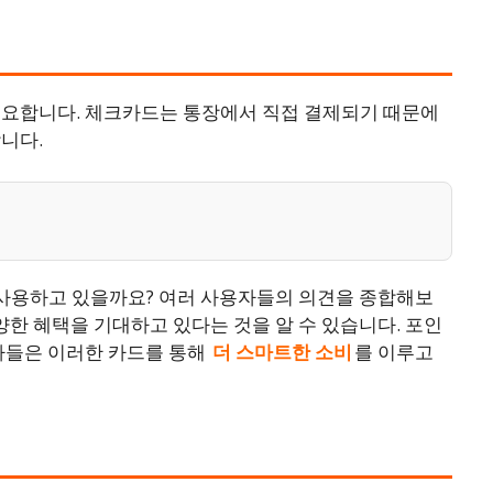
중요합니다. 체크카드는 통장에서 직접 결제되기 때문에
니다.
사용하고 있을까요? 여러 사용자들의 의견을 종합해보
양한 혜택을 기대하고 있다는 것을 알 수 있습니다. 포인
비자들은 이러한 카드를 통해
더 스마트한 소비
를 이루고