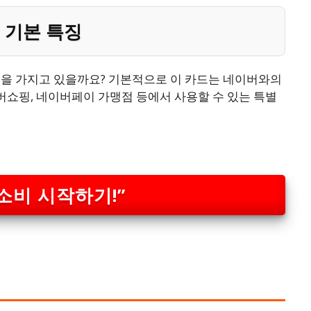
 기본 특징
징을 가지고 있을까요? 기본적으로 이 카드는 네이버와의
쇼핑, 네이버페이 가맹점 등에서 사용할 수 있는 특별
소비 시작하기!”