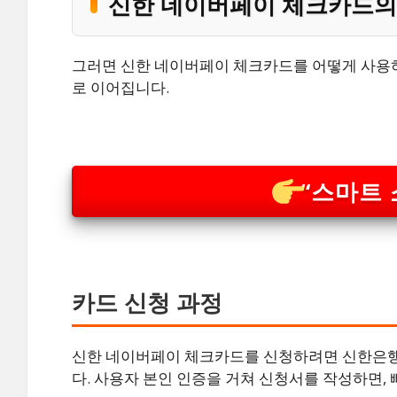
신한 네이버페이 체크카드의
그러면 신한 네이버페이 체크카드를 어떻게 사용하
로 이어집니다.
“스마트 
카드 신청 과정
신한 네이버페이 체크카드를 신청하려면 신한은행
다. 사용자 본인 인증을 거쳐 신청서를 작성하면,