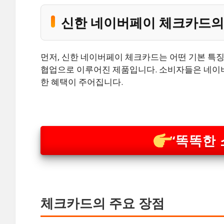
신한 네이버페이 체크카드의
먼저, 신한 네이버페이 체크카드는 어떤 기본 특
협업으로 이루어진 제품입니다. 소비자들은 네이버
한 혜택이 주어집니다.
“똑똑한 
체크카드의 주요 장점