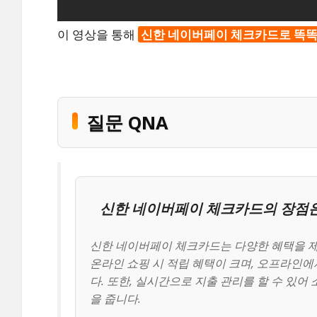
이 영상을 통해
신한 네이버페이 체크카드로 똑
질문 QNA
신한 네이버페이 체크카드의 장점
신한 네이버페이 체크카드는 다양한 혜택을 제
온라인 쇼핑 시 적립 혜택이 크며, 오프라인에
다. 또한, 실시간으로 지출 관리를 할 수 있어
을 줍니다.