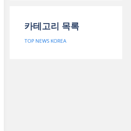
카테고리 목록
TOP NEWS KOREA