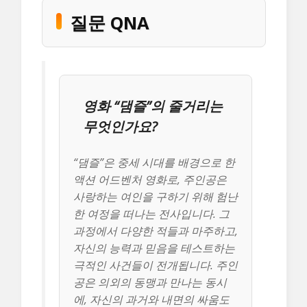
질문 QNA
영화 “댐즐”의 줄거리는
무엇인가요?
“댐즐”은 중세 시대를 배경으로 한
액션 어드벤처 영화로, 주인공은
사랑하는 여인을 구하기 위해 험난
한 여정을 떠나는 전사입니다. 그
과정에서 다양한 적들과 마주하고,
자신의 능력과 믿음을 테스트하는
극적인 사건들이 전개됩니다. 주인
공은 의외의 동맹과 만나는 동시
에, 자신의 과거와 내면의 싸움도