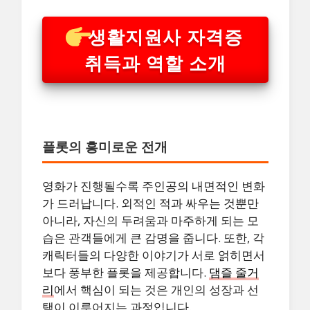
생활지원사 자격증
취득과 역할 소개
플롯의 흥미로운 전개
영화가 진행될수록 주인공의 내면적인 변화
가 드러납니다. 외적인 적과 싸우는 것뿐만
아니라, 자신의 두려움과 마주하게 되는 모
습은 관객들에게 큰 감명을 줍니다. 또한, 각
캐릭터들의 다양한 이야기가 서로 얽히면서
보다 풍부한 플롯을 제공합니다.
댐즐 줄거
리
에서 핵심이 되는 것은 개인의 성장과 선
택이 이루어지는 과정입니다.