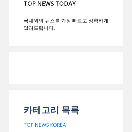
TOP NEWS TODAY
국내외의 뉴스를 가장 빠르고 정확하게
알려드립니다.
카테고리 목록
TOP NEWS KOREA