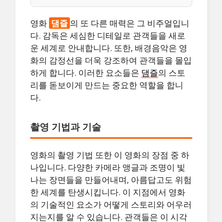
영화
댐즐
의 또 다른 매력은 그 비주얼입니
다. 감독은 세심한 디테일로 관객들을 새로
운 세계로 안내합니다. 또한, 배경음악은 영
화의 감정선을 더욱 강조하여 관객들을 몰입
하게 합니다. 이러한 요소들은
댐즐
의 스토
리를 돋보이게 만드는 중요한 역할을 합니
다.
촬영 기법과 기술
영화의 촬영 기법 또한 이 영화의 장점 중 하
나입니다. 다양한 카메라 앵글과 조명이 빛
나는 장면들을 만들어내며, 아름답고도 위험
한 세계를 탄생시킵니다. 이 지점에서 영화
의 기술적인 요소가 어떻게 스토리와 어우러
지는지를 알 수 있습니다. 관객들은 이 시각