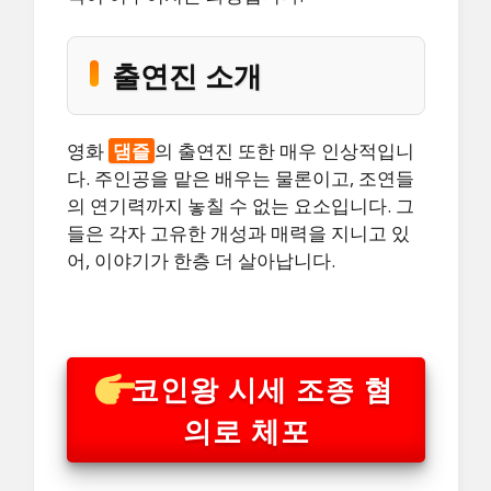
출연진 소개
영화
댐즐
의 출연진 또한 매우 인상적입니
다. 주인공을 맡은 배우는 물론이고, 조연들
의 연기력까지 놓칠 수 없는 요소입니다. 그
들은 각자 고유한 개성과 매력을 지니고 있
어, 이야기가 한층 더 살아납니다.
코인왕 시세 조종 혐
의로 체포