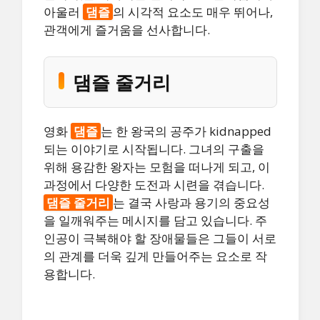
아울러
댐즐
의 시각적 요소도 매우 뛰어나,
관객에게 즐거움을 선사합니다.
댐즐 줄거리
영화
댐즐
는 한 왕국의 공주가 kidnapped
되는 이야기로 시작됩니다. 그녀의 구출을
위해 용감한 왕자는 모험을 떠나게 되고, 이
과정에서 다양한 도전과 시련을 겪습니다.
댐즐 줄거리
는 결국 사랑과 용기의 중요성
을 일깨워주는 메시지를 담고 있습니다. 주
인공이 극복해야 할 장애물들은 그들이 서로
의 관계를 더욱 깊게 만들어주는 요소로 작
용합니다.