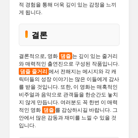
적 경험을 통해 더욱 깊이 있는 감정을 느끼
게 됩니다.
결론
결론적으로, 영화
댐즐
는 깊이 있는 줄거리
와 매력적인 출연진으로 구성된 작품입니다.
댐즐 줄거리
에서 전해지는 메시지와 각 캐
릭터들의 성장 이야기는 많은 이들에게 감사
를 받을 것입니다. 또한, 이 영화는 매혹적인
비주얼과 음악으로 관객들을 한순간도 놓치
지 않게 만듭니다. 여러분도 꼭 한번 이 매력
적인 영화
댐즐
를 감상하시길 바랍니다. 그
안에서 많은 감동과 재미를 느낄 수 있을 것
입니다.