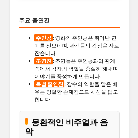
주요 출연진
주인공
: 영화의 주인공은 뛰어난 연
기를 선보이며, 관객들의 감정을 사로
잡습니다.
조연진
: 조연들은 주인공과의 관계
속에서 각자의 역할을 충실히 해내며
이야기를 풍성하게 만듭니다.
특별 출연진
: 장수의 역할을 맡은 배
우는 강렬한 존재감으로 시선을 압도
합니다.
몽환적인 비주얼과 음
악