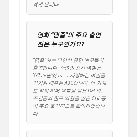
겪게 됩니다.
영화 “댐즐”의 주요 출연
진은 누구인가요?
“댐즐”에는 다양한 유명 배우들이
출연합니다. 주연인 전사 역할은
XYZ가 맡았고, 그 사랑하는 여인을
연기한 배우는 ABC입니다. 이 외에
도 적의 리더 역할을 맡은 DEF와,
주인공의 친구 역할을 맡은 GHI 등
이 주요 출연진으로 활약하였습니
다.