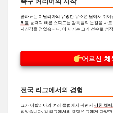
축구 커리어의 시작
콤파뇨는 이탈리아의 유망한 유소년 팀에서 뛰어
리블
능력과 빠른 스피드는 감독들의 눈길을 사로
자신감을 얻었습니다. 이 시기는 그가 선수로 성장
어르신 체
전국 리그에서의 경험
그가 이탈리아의 여러 클럽에서 뛰면서
강한 체력
잡았습니다. 각 리그에서의 경험은 그에게 다양한 