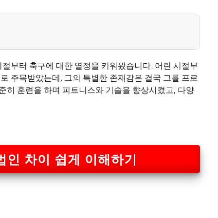
시절부터 축구에 대한 열정을 키워왔습니다. 어린 시절부
로 주목받았는데, 그의 특별한 존재감은 결국 그를 프로
준히 훈련을 하며 피트니스와 기술을 향상시켰고, 다양
법인 차이 쉽게 이해하기