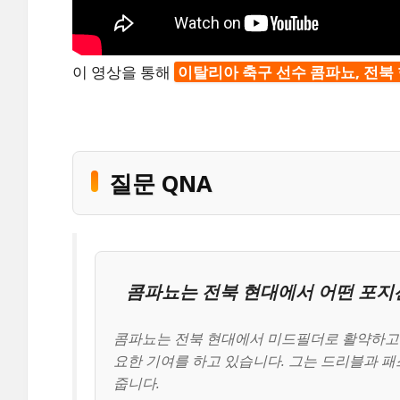
이 영상을 통해
이탈리아 축구 선수 콤파뇨, 전북
질문 QNA
콤파뇨는 전북 현대에서 어떤 포지
콤파뇨는 전북 현대에서 미드필더로 활약하고 
요한 기여를 하고 있습니다. 그는 드리블과 
줍니다.