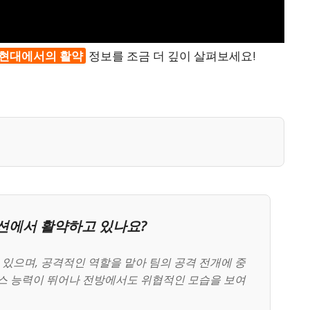
 현대에서의 활약
정보를 조금 더 깊이 살펴보세요!
션에서 활약하고 있나요?
있으며, 공격적인 역할을 맡아 팀의 공격 전개에 중
패스 능력이 뛰어나 전방에서도 위협적인 모습을 보여