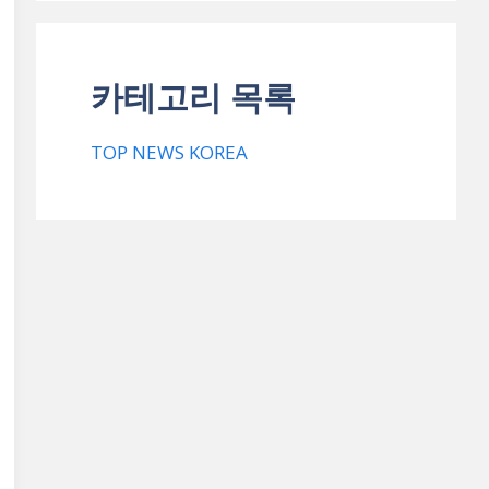
카테고리 목록
TOP NEWS KOREA