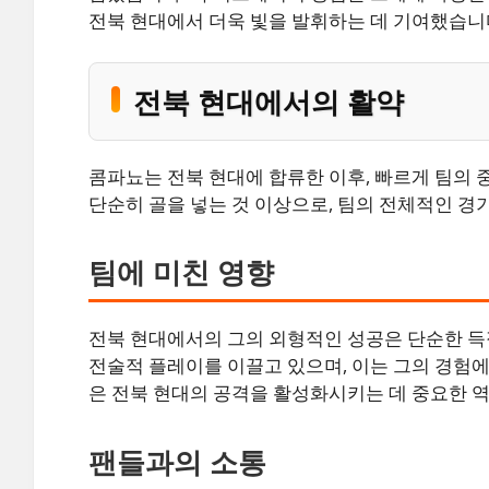
전북 현대에서 더욱 빛을 발휘하는 데 기여했습니
전북 현대에서의 활약
콤파뇨는 전북 현대에 합류한 이후, 빠르게 팀의
단순히 골을 넣는 것 이상으로, 팀의 전체적인 
팀에 미친 영향
전북 현대에서의 그의 외형적인 성공은 단순한 득
전술적 플레이를 이끌고 있으며, 이는 그의 경험에
은 전북 현대의 공격을 활성화시키는 데 중요한 역
팬들과의 소통