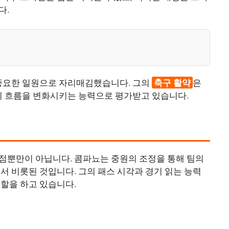
다.
 중요한 일원으로 자리매김했습니다. 그의
축구 활약
은
경기 흐름을 변화시키는 능력으로 평가받고 있습니다.
점뿐만이 아닙니다. 콤파뇨는 중원의 조정을 통해 팀의
서 비롯된 것입니다. 그의 패스 시각과 경기 읽는 능력
할을 하고 있습니다.