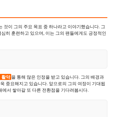
 것이 그의 주요 목표 중 하나라고 이야기했습니다. 그
열심히 훈련하고 있으며, 이는 그의 팬들에게도 긍정적인
 활약
을 통해 많은 인정을 받고 있습니다. 그의 배경과
더욱 중요해지고 있습니다. 앞으로의 그의 여정이 기대됩
현대에서 쌓아갈 또 다른 전환점을 기다려봅시다.