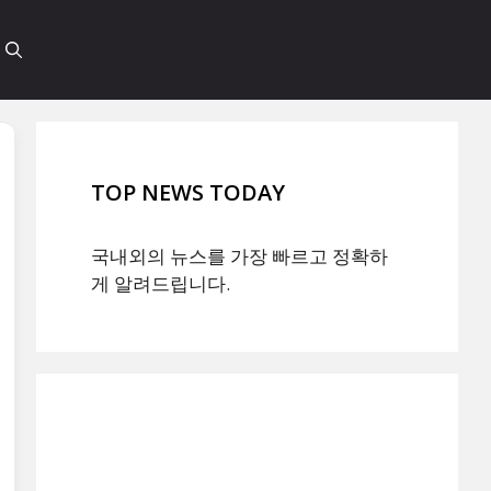
TOP NEWS TODAY
국내외의 뉴스를 가장 빠르고 정확하
게 알려드립니다.