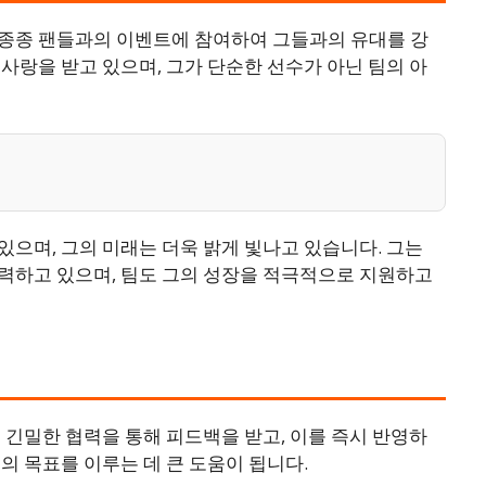
종종 팬들과의 이벤트에 참여하여 그들과의 유대를 강
사랑을 받고 있으며, 그가 단순한 선수가 아닌 팀의 아
으며, 그의 미래는 더욱 밝게 빛나고 있습니다. 그는
력하고 있으며, 팀도 그의 성장을 적극적으로 지원하고
 긴밀한 협력을 통해 피드백을 받고, 이를 즉시 반영하
의 목표를 이루는 데 큰 도움이 됩니다.