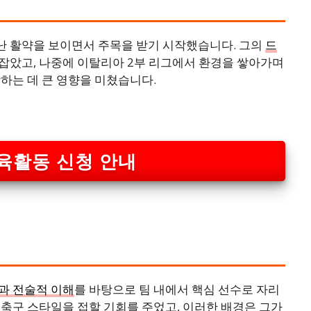
난 활약을 보이면서 주목을 받기 시작했습니다. 그의
드
잡았고, 나중에 이탈리아 2부 리그에서 환경을 쌓아가며
하는 데 큰 영향을 미쳤습니다.
육활동 신청 안내
과 전술적 이해
를 바탕으로 팀 내에서 핵심 선수로 자리
축구 스타일을 접할 기회를 주었고, 이러한 배경은 그가