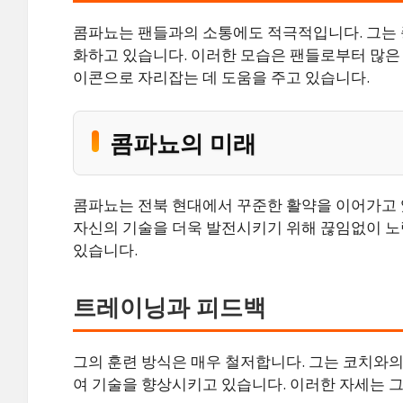
콤파뇨는 팬들과의 소통에도 적극적입니다. 그는 
화하고 있습니다. 이러한 모습은 팬들로부터 많은 
이콘으로 자리잡는 데 도움을 주고 있습니다.
콤파뇨의 미래
콤파뇨는 전북 현대에서 꾸준한 활약을 이어가고 있
자신의 기술을 더욱 발전시키기 위해 끊임없이 노
있습니다.
트레이닝과 피드백
그의 훈련 방식은 매우 철저합니다. 그는 코치와의
여 기술을 향상시키고 있습니다. 이러한 자세는 그