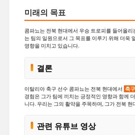
미래의 목표
콤파뇨는 전북 현대에서 우승 트로피를 들어올리는
는 팀의 일원으로서 그 목표를 이루기 위해 더욱 
영향을 미치고 있습니다.
결론
이탈리아 축구 선수 콤파뇨는 전북 현대에서
축구
경험은 그가 팀에 끼치는 긍정적인 영향과 함께 
니다. 우리는 그의 활약을 주목하며, 그가 전북 
관련 유튜브 영상