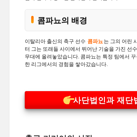
콤파뇨의 배경
이탈리아 출신의 축구 선수
콤파뇨
는 그의 어린 
터 그는 또래들 사이에서 뛰어난 기술을 가진 선수
무대에 올려놓았습니다. 콤파뇨는 특정 팀에서 꾸
한 리그에서의 경험을 쌓아갔습니다.
사단법인과 재단