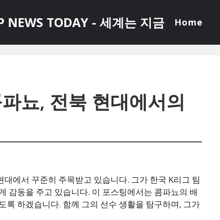
P NEWS TODAY - 세계는 지금
Home
콤파뇨, 전북 현대에서의
현대에서 꾸준히 주목받고 있습니다. 그가 한국 K리그 팀
게 감동을 주고 있습니다. 이 포스팅에서는 콤파뇨의 배
록 하겠습니다. 함께 그의 선수 생활을 탐구하며, 그가