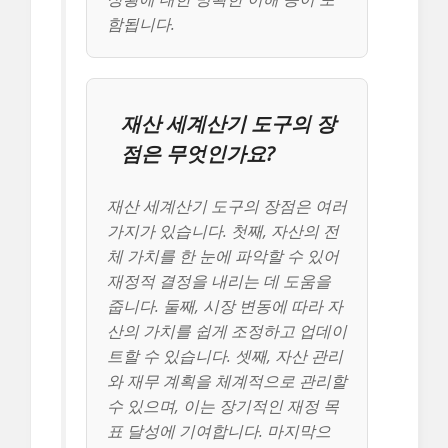
함됩니다.
재산 세계산기 도구의 장
점은 무엇인가요?
재산 세계산기 도구의 장점은 여러
가지가 있습니다. 첫째, 자산의 전
체 가치를 한 눈에 파악할 수 있어
재정적 결정을 내리는 데 도움을
줍니다. 둘째, 시장 변동에 따라 자
산의 가치를 쉽게 조정하고 업데이
트할 수 있습니다. 셋째, 자산 관리
와 재무 계획을 체계적으로 관리할
수 있으며, 이는 장기적인 재정 목
표 달성에 기여합니다. 마지막으