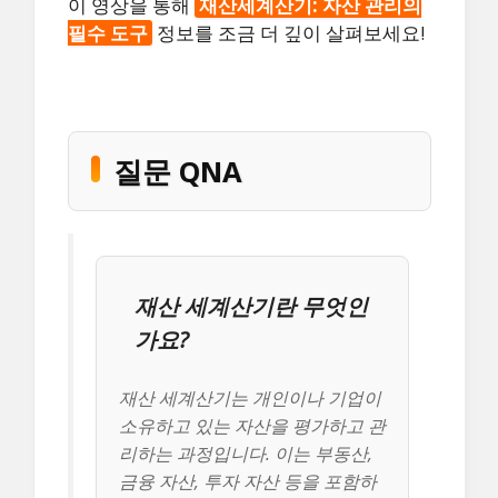
이 영상을 통해
재산세계산기: 자산 관리의
필수 도구
정보를 조금 더 깊이 살펴보세요!
질문 QNA
재산 세계산기란 무엇인
가요?
재산 세계산기는 개인이나 기업이
소유하고 있는 자산을 평가하고 관
리하는 과정입니다. 이는 부동산,
금융 자산, 투자 자산 등을 포함하