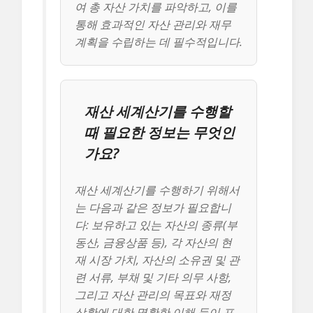
여 총 자산 가치를 파악하고, 이를
통해 효과적인 자산 관리와 재무
계획을 수립하는 데 필수적입니다.
재산 세계산기를 수행할
때 필요한 정보는 무엇인
가요?
재산 세계산기를 수행하기 위해서
는 다음과 같은 정보가 필요합니
다: 보유하고 있는 자산의 종류(부
동산, 금융상품 등), 각 자산의 현
재 시장 가치, 자산의 소유권 및 관
련 서류, 부채 및 기타 의무 사항,
그리고 자산 관리의 목표와 재정
상황에 대한 명확한 이해 등이 포