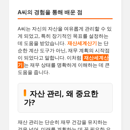
A씨의 경험을 통해 배운 점
A씨는 자신의 자산을 여유롭게 관리할 수 있
게 되었고, 특히 장기적인 목표를 설정하는
데 도움을 받았습니다.
재산세계산기
는 단
순한 계산 도구가 아닌, 재무 계획의 시작점
이 되었다고 말합니다. 이처럼
재산세계산
기
는 재무 상태를 명확하게 이해하는 데 큰
도움을 줍니다.
자산 관리, 왜 중요한
가?
재산 관리는 단순히 재무 건강을 유지하는
것을 넘어, 미래를 계획하는 데 꼭 필요한 요