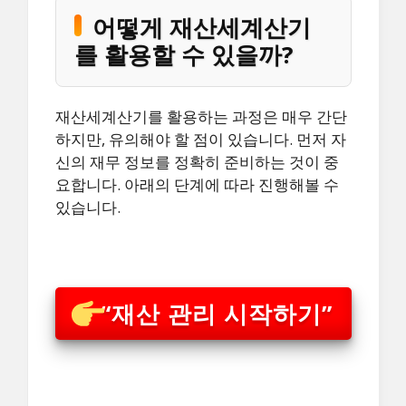
어떻게 재산세계산기
를 활용할 수 있을까?
재산세계산기를 활용하는 과정은 매우 간단
하지만, 유의해야 할 점이 있습니다. 먼저 자
신의 재무 정보를 정확히 준비하는 것이 중
요합니다. 아래의 단계에 따라 진행해볼 수
있습니다.
“재산 관리 시작하기”