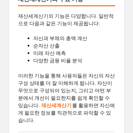
재산세계산기의 기능은 다양합니다. 일반적
으로 다음과 같은 기능이 제공됩니다:
자산과 부채의 총액 계산
순자산 산출
미래 자산 예측
다양한 금융 비율 분석
이러한 기능을 통해 사용자들은 자신의 자산
구성 상태를 더 잘 이해하게 됩니다. 자산이
무엇으로 구성되어 있는지, 그리고 어떤 부
분에서 개선이 필요한지를 쉽게 확인할 수
있습니다.
재산세계산기
를 활용하면 자신에
게 필요한 정보를 직관적으로 파악할 수 있
습니다.