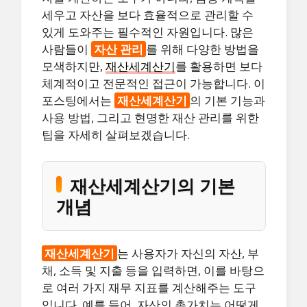
세우고 자산을 보다 효율적으로 관리할 수
있게 도와주는 필수적인 자원입니다. 많은
사람들이
자산 관리
를 위해 다양한 방법을
모색하지만,
재산세계산기
를 활용하면 보다
체계적이고 전문적인 접근이 가능합니다. 이
포스팅에서는
재산세계산기
의 기본 기능과
사용 방법, 그리고 현명한 재산 관리를 위한
팁을 자세히 살펴보겠습니다.
재산세계산기의 기본
개념
재산세계산기
는 사용자가 자신의 자산, 부
채, 소득 및 지출 등을 입력하면, 이를 바탕으
로 여러 가지 재무 지표를 계산해주는 도구
입니다. 예를 들어, 자산의 총가치는 어떻게