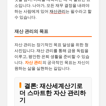
소입니다. 나아가, 모든 재무 결정을 내려야
하는 사람에게 있어
재산관리
는 필수라고 할
수 있습니다.
재산 관리의 목표
자산 관리는 장기적인 목표 달성을 위한 청
사진입니다. 재산 관리를 통해 금융 독립을
이루고, 평안한 은퇴 생활을 준비할 수 있습
니다.
자산 관리
의 궁극적인 목표는 자신이
원하는 삶을 실현하는 길입니다.
결론: 재산세계산기로
더 스마트한 자산 관리하
기