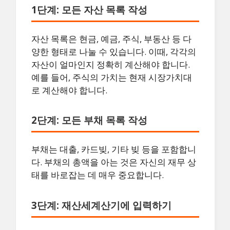
1단계: 모든 자산 목록 작성
자산 목록은 현금, 예금, 주식, 부동산 등 다
양한 형태로 나눌 수 있습니다. 이때, 각각의
자산이 얼마인지 정확히 계산해야 합니다.
예를 들어, 주식의 가치는 현재 시장가치대
로 계산해야 합니다.
2단계: 모든 부채 목록 작성
부채는 대출, 카드빚, 기타 빚 등을 포함합니
다. 부채의 총액을 아는 것은 자신의 재무 상
태를 바로잡는 데 매우 중요합니다.
3단계: 재산세계산기에 입력하기