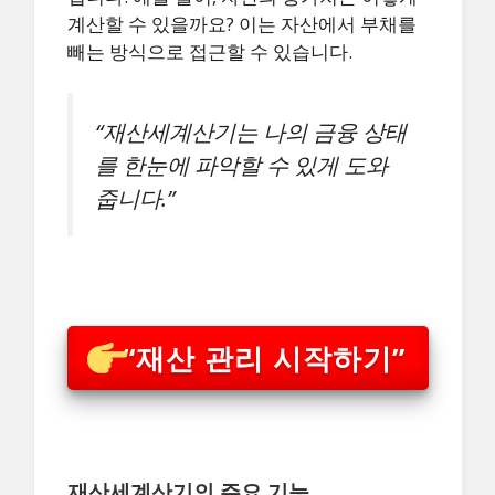
계산할 수 있을까요? 이는 자산에서 부채를
빼는 방식으로 접근할 수 있습니다.
“재산세계산기는 나의 금융 상태
를 한눈에 파악할 수 있게 도와
줍니다.”
“재산 관리 시작하기”
재산세계산기의 주요 기능