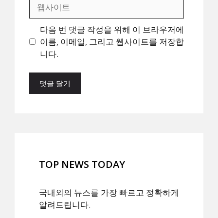
웹
사
이
다음 번 댓글 작성을 위해 이 브라우저에
트
이름, 이메일, 그리고 웹사이트를 저장합
니다.
TOP NEWS TODAY
국내외의 뉴스를 가장 빠르고 정확하게
알려드립니다.