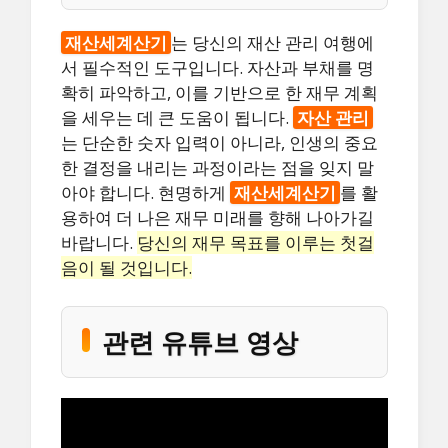
재산세계산기
는 당신의 재산 관리 여행에
서 필수적인 도구입니다. 자산과 부채를 명
확히 파악하고, 이를 기반으로 한 재무 계획
을 세우는 데 큰 도움이 됩니다.
자산 관리
는 단순한 숫자 입력이 아니라, 인생의 중요
한 결정을 내리는 과정이라는 점을 잊지 말
아야 합니다. 현명하게
재산세계산기
를 활
용하여 더 나은 재무 미래를 향해 나아가길
바랍니다.
당신의 재무 목표를 이루는 첫걸
음이 될 것입니다.
관련 유튜브 영상