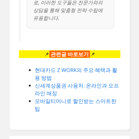
로, 이러한 도구들은 전문가와의
상담을 통해 맞춤형 전략 수립에
유용합니다.
📌
관련글 바로보기
📌
현대카드 Z WORK의 주요 혜택과 활
용 방법
신세계상품권 사용처: 온라인과 오프
라인 매장
모바일티머니로 할인받는 스마트한
팁