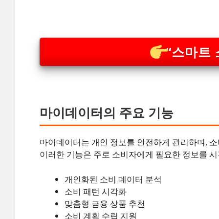
“스마트 
마이데이터의 주요 기능
마이데이터는 개인 정보를 안전하게 관리하며, 소
이러한 기능은 주로 소비자에게 필요한 정보를 시
개인화된 소비 데이터 분석
소비 패턴 시각화
맞춤형 금융 상품 추천
소비 계획 수립 지원