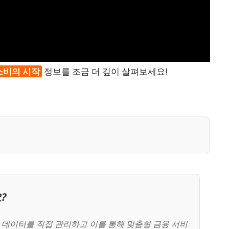
소비의 시작
정보를 조금 더 깊이 살펴보세요!
?
데이터를 직접 관리하고 이를 통해 맞춤형 금융 서비