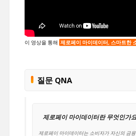
이 영상을 통해
제로페이 마이데이터, 스마트한 
질문 QNA
제로페이 마이데이터란 무엇인가요
제로페이 마이데이터는 소비자가 자신의 금융 