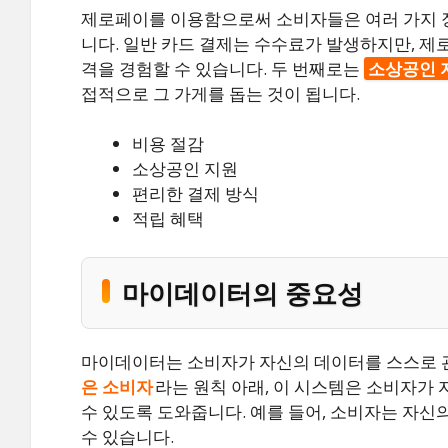
제로페이를 이용함으로써 소비자들은 여러 가지 장
니다. 일반 카드 결제는 수수료가 발생하지만, 제
격을 경험할 수 있습니다. 두 번째로는
소상공인 
접적으로 그 가게를 돕는 것이 됩니다.
비용 절감
소상공인 지원
편리한 결제 방식
적립 혜택
마이데이터의 중요성
마이데이터는 소비자가 자신의 데이터를 스스로 
은 소비자
라는 원칙 아래, 이 시스템은 소비자가
수 있도록 도와줍니다. 예를 들어, 소비자는 자신
수 있습니다.