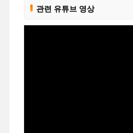
관련 유튜브 영상