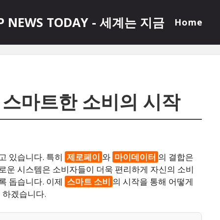
P NEWS TODAY - 세계는 지금
Home
 스마트한 소비의 시작
고 있습니다. 특히
제로페이
와
마이데이터
의 결합은
로운 시스템은 소비자들이 더욱 편리하게 자신의 소비
록 돕습니다. 이제
스마트 소비
의 시작을 통해 어떻게
 하겠습니다.