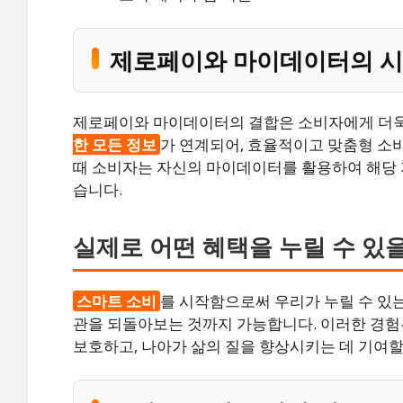
제로페이와 마이데이터의 시
제로페이와 마이데이터의 결합은 소비자에게 더욱
한 모든 정보
가 연계되어, 효율적이고 맞춤형 소
때 소비자는 자신의 마이데이터를 활용하여 해당 
습니다.
실제로 어떤 혜택을 누릴 수 있
스마트 소비
를 시작함으로써 우리가 누릴 수 있는
관을 되돌아보는 것까지 가능합니다. 이러한 경험은
보호하고, 나아가 삶의 질을 향상시키는 데 기여할