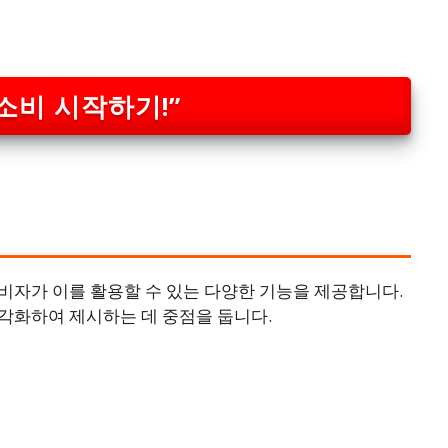
소비 시작하기!”
비자가 이를 활용할 수 있는 다양한 기능을 제공합니다.
각화하여 제시하는 데 중점을 둡니다.