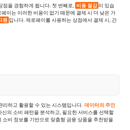
점을 경험하게 됩니다. 첫 번째로,
비용 절감
이 있습
로페이는 이러한 비용이 없기 때문에 결제 시 더 낮은 가
지원
입니다. 제로페이를 사용하는 상점에서 결제 시, 간
관리하고 활용할 수 있는 시스템입니다.
데이터의 주인
 자신의 소비 패턴을 분석하고, 필요한 서비스를 선택할
의 소비 정보를 기반으로 맞춤형 금융 상품을 추천받을