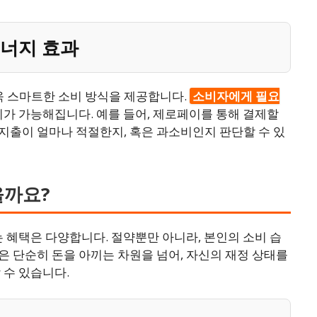
너지 효과
 스마트한 소비 방식을 제공합니다.
소비자에게 필요
비가 가능해집니다. 예를 들어, 제로페이를 통해 결제할
지출이 얼마나 적절한지, 혹은 과소비인지 판단할 수 있
을까요?
 혜택은 다양합니다. 절약뿐만 아니라, 본인의 소비 습
 단순히 돈을 아끼는 차원을 넘어, 자신의 재정 상태를
 수 있습니다.