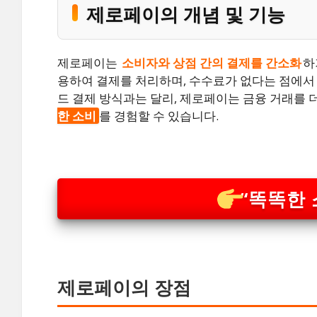
제로페이의 개념 및 기능
제로페이는
소비자와 상점 간의 결제를 간소화
하
용하여 결제를 처리하며, 수수료가 없다는 점에서
드 결제 방식과는 달리, 제로페이는 금융 거래를 
한 소비
를 경험할 수 있습니다.
“똑똑한 
제로페이의 장점