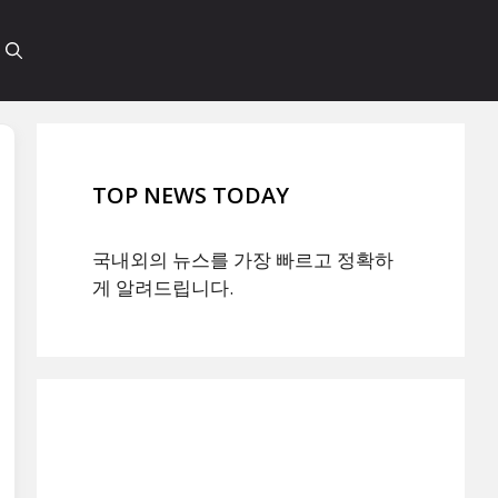
TOP NEWS TODAY
국내외의 뉴스를 가장 빠르고 정확하
게 알려드립니다.