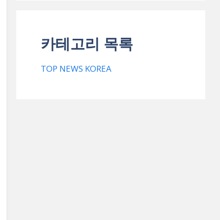
카테고리 목록
TOP NEWS KOREA