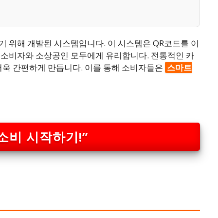
기 위해 개발된 시스템입니다. 이 시스템은 QR코드를 이
 소비자와 소상공인 모두에게 유리합니다. 전통적인 카
더욱 간편하게 만듭니다. 이를 통해 소비자들은
스마트
소비 시작하기!”