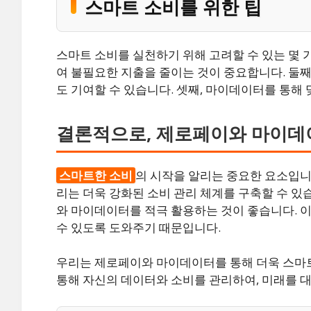
스마트 소비를 위한 팁
스마트 소비를 실천하기 위해 고려할 수 있는 몇 
여 불필요한 지출을 줄이는 것이 중요합니다. 둘째
도 기여할 수 있습니다. 셋째, 마이데이터를 통해
결론적으로, 제로페이와 마이
스마트한 소비
의 시작을 알리는 중요한 요소입니다
리는 더욱 강화된 소비 관리 체계를 구축할 수 있
와 마이데이터를 적극 활용하는 것이 좋습니다. 
수 있도록 도와주기 때문입니다.
우리는 제로페이와 마이데이터를 통해 더욱 스마트
통해 자신의 데이터와 소비를 관리하여, 미래를 