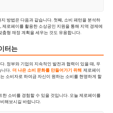
가지 방법은 다음과 같습니다. 첫째, 소비 패턴을 분석하
, 제로페이를 활용한 소상공인 지원을 통해 지역 경제에
 맞춤형 재정 계획을 세우는 것도 유용합니다.
데이터는
. 정부와 기업의 지속적인 발전과 협력이 있을 때, 우
습니다.
더 나은 소비 문화를 만들어가기 위해
제로페이
이는 소비자로 하여금 자신이 원하는 소비를 현명하게 할
한 소비를 경험할 수 있을 것입니다. 오늘 제로페이를
대비해보시길 바랍니다.