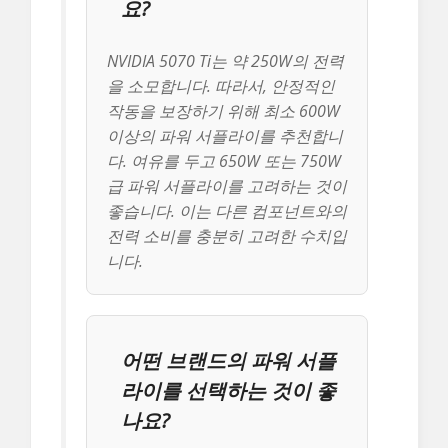
요?
NVIDIA 5070 Ti는 약 250W의 전력
을 소모합니다. 따라서, 안정적인
작동을 보장하기 위해 최소 600W
이상의 파워 서플라이를 추천합니
다. 여유를 두고 650W 또는 750W
급 파워 서플라이를 고려하는 것이
좋습니다. 이는 다른 컴포넌트와의
전력 소비를 충분히 고려한 수치입
니다.
어떤 브랜드의 파워 서플
라이를 선택하는 것이 좋
나요?