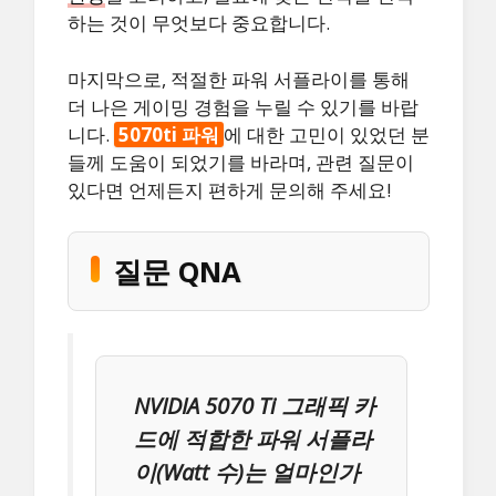
하는 것이 무엇보다 중요합니다.
마지막으로, 적절한 파워 서플라이를 통해
더 나은 게이밍 경험을 누릴 수 있기를 바랍
니다.
5070ti 파워
에 대한 고민이 있었던 분
들께 도움이 되었기를 바라며, 관련 질문이
있다면 언제든지 편하게 문의해 주세요!
질문 QNA
NVIDIA 5070 Ti 그래픽 카
드에 적합한 파워 서플라
이(Watt 수)는 얼마인가