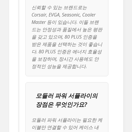
신뢰할 수 있는 브랜드로는
Corsair, EVGA, Seasonic, Cooler
Master 등이 있습니다. 이들 브랜
드는 안정성과 품질에서 높은 평판
을 갖고 있으며, 80 PLUS 인증을
받은 제품을 선택하는 것이 좋습니
다. 80 PLUS 인증은 에너지 효율성
을 보장하며, 장시간 사용에도 안
정적인 성능을 제공합니다.
모듈러 파워 서플라이의
장점은 무엇인가요?
모듈러 파워 서플라이는 필요한 케
이블만 연결할 수 있어 케이스 내