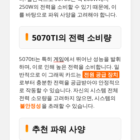
250W의 전력을 소비할 수 있기 때문에, 이
를 바탕으로 파워 사양을 고려해야 합니다.
5070TI의 전력 소비량
5070ti는 특히
게임
에서 뛰어난 성능을 발휘
하며, 이로 인해 높은 전력을 소비합니다. 일
반적으로 이 그래픽 카드는
전원 공급 장치
로부터 충분한 전력을 공급받아야 안정적으
로 작동할 수 있습니다. 자신의 시스템 전체
전력 소모량을 고려하지 않으면, 시스템의
불안정성
을 초래할 수 있습니다.
추천 파워 사양