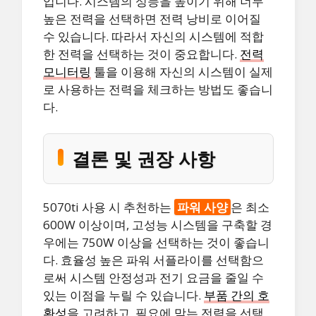
입니다. 시스템의 성능을 높이기 위해 너무
높은 전력을 선택하면 전력 낭비로 이어질
수 있습니다. 따라서 자신의 시스템에 적합
한 전력을 선택하는 것이 중요합니다.
전력
모니터링
툴을 이용해 자신의 시스템이 실제
로 사용하는 전력을 체크하는 방법도 좋습니
다.
결론 및 권장 사항
5070ti 사용 시 추천하는
파워 사양
은 최소
600W 이상이며, 고성능 시스템을 구축할 경
우에는 750W 이상을 선택하는 것이 좋습니
다. 효율성 높은 파워 서플라이를 선택함으
로써 시스템 안정성과 전기 요금을 줄일 수
있는 이점을 누릴 수 있습니다.
부품 간의 호
환성
을 고려하고, 필요에 맞는 전력을 선택