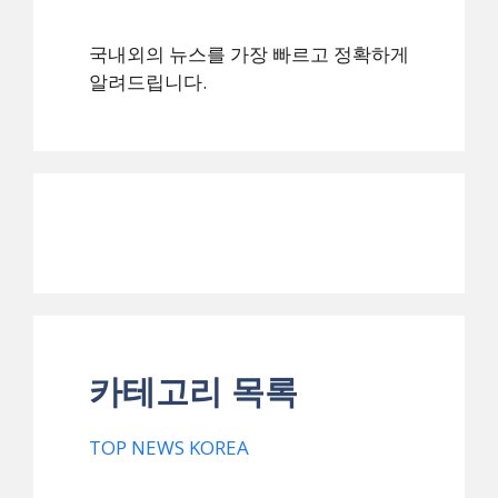
국내외의 뉴스를 가장 빠르고 정확하게
알려드립니다.
카테고리 목록
TOP NEWS KOREA