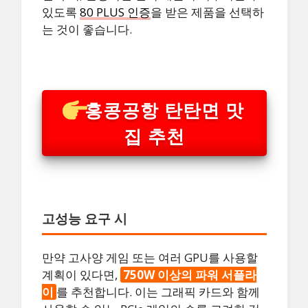
있도록
80 PLUS 인증
을 받은 제품을 선택하
는 것이 좋습니다.
홍콩공항 탄탄면 맛
집 추천
고성능 요구 시
만약 고사양 게임 또는 여러 GPU를 사용할
계획이 있다면,
750W 이상의 파워 서플라
이
를 추천합니다. 이는 그래픽 카드와 함께