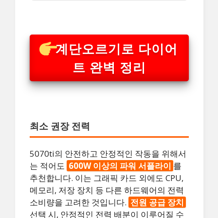
계단오르기로 다이어
트 완벽 정리
최소 권장 전력
5070ti의 안전하고 안정적인 작동을 위해서
는 적어도
600W 이상의 파워 서플라이
를
추천합니다. 이는 그래픽 카드 외에도 CPU,
메모리, 저장 장치 등 다른 하드웨어의 전력
소비량을 고려한 것입니다.
전원 공급 장치
선택 시, 안정적인 전력 배분이 이루어질 수