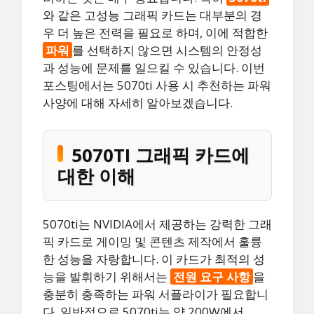
와 같은 고성능 그래픽 카드는 대부분의 경
우 더 높은 전력을 필요로 하며, 이에 적합한
파워
를 선택하지 않으면 시스템의 안정성
과 성능에 문제를 일으킬 수 있습니다. 이번
포스팅에서는 5070ti 사용 시 추천하는 파워
사양에 대해 자세히 알아보겠습니다.
5070TI 그래픽 카드에
대한 이해
5070ti는 NVIDIA에서 제공하는 강력한 그래
픽 카드로 게이밍 및 콘텐츠 제작에서 훌륭
한 성능을 자랑합니다. 이 카드가 최적의 성
능을 발휘하기 위해서는
전원 요구 사항
을
충분히 충족하는 파워 서플라이가 필요합니
다. 일반적으로 5070ti는 약 200W에서