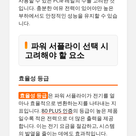
사용할 수 있는 PCIe 레일의 수를 고려한 것
입니다. 충분한 여유 전력이 있어야만 높은
부하에서도 안정적인 성능을 유지할 수 있습
니다.
파워 서플라이 선택 시
고려해야 할 요소
효율성 등급
효율성 등급
은 파워 서플라이가 전기를 얼
마나 효율적으로 변환하는지를 나타내는 지
표입니다.
80 PLUS 인증
의 등급이 높은 제품
일수록 적은 전력으로 더 많은 출력을 제공
합니다. 이는 전기 요금을 절감하고, 시스템
의 발열을 줄이는 데에도 효과적입니다.