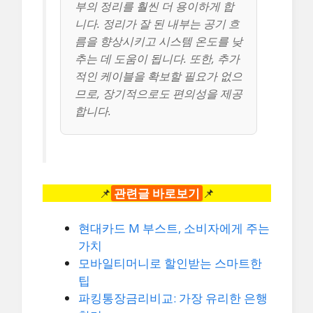
부의 정리를 훨씬 더 용이하게 합
니다. 정리가 잘 된 내부는 공기 흐
름을 향상시키고 시스템 온도를 낮
추는 데 도움이 됩니다. 또한, 추가
적인 케이블을 확보할 필요가 없으
므로, 장기적으로도 편의성을 제공
합니다.
📌
관련글 바로보기
📌
현대카드 M 부스트, 소비자에게 주는
가치
모바일티머니로 할인받는 스마트한
팁
파킹통장금리비교: 가장 유리한 은행