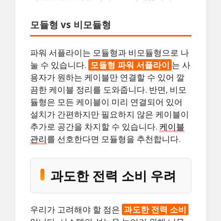
모듈형 vs 비모듈형
파워 서플라이는 모듈형과 비모듈형으로 나
눌 수 있습니다.
모듈형 파워 서플라이
는 사
용자가 원하는 케이블만 연결할 수 있어 깔
끔한 케이블 정리를 도와줍니다. 반면, 비모
듈형은 모든 케이블이 미리 연결되어 있어
설치가 간편하지만 필요하지 않은 케이블이
추가로 공간을 차지할 수 있습니다.
케이블
관리
를 선호한다면 모듈형을 추천합니다.
과도한 전력 소비 우려
우리가 고려해야 할 점은
과도한 전력 소비