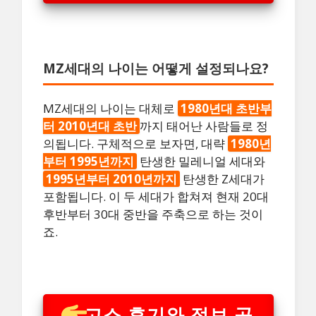
MZ세대의 나이는 어떻게 설정되나요?
MZ세대의 나이는 대체로
1980년대 초반부
터 2010년대 초반
까지 태어난 사람들로 정
의됩니다. 구체적으로 보자면, 대략
1980년
부터 1995년까지
탄생한 밀레니얼 세대와
1995년부터 2010년까지
탄생한 Z세대가
포함됩니다. 이 두 세대가 합쳐져 현재 20대
후반부터 30대 중반을 주축으로 하는 것이
죠.
고소 후기와 정보 공