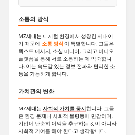
소통의 방식
MZ세대는 디지털 환경에서 성장한 세대이
기 때문에
소통 방식
이 특별합니다. 그들은
텍스트 메시지, 소셜 미디어, 그리고 비디오
플랫폼을 통해 서로 소통하는 데 익숙합니
다. 이는 속도감 있는 정보 전파와 편리한 소
통을 가능하게 합니다.
가치관의 변화
MZ세대는
사회적 가치를 중시
합니다. 그들
은 환경 문제나 사회적 불평등에 민감하며,
기업이 단순히 이익을 추구하는 것이 아니라
사회적 기여를 해야 한다고 생각합니다.