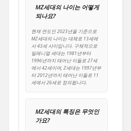
MZ세대의 나이는 어떻게
되나요?
현재 연도인 2023년을 기준으로
MZ세대의 나이는 대체로 13세에
서 43세 사이입니다. 구체적으로
밀레니얼 세대는 1981년부터
1996년까지 태어난 이들로 27세
에서 42세이며, Z세대는 1997년부
터 2012년까지 태어난 이들로 11
세에서 26세로 정의됩니다.
MZ세대의 특징은 무엇인
가요?