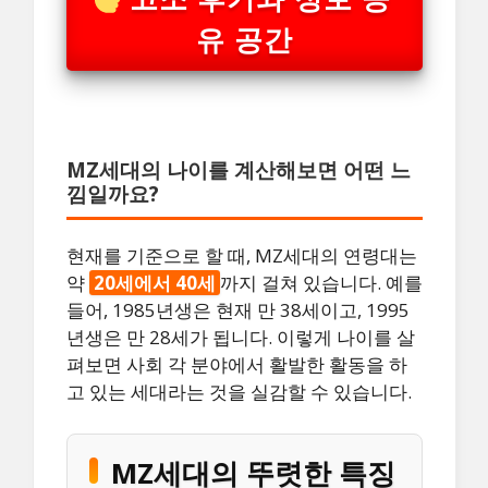
유 공간
MZ세대의 나이를 계산해보면 어떤 느
낌일까요?
현재를 기준으로 할 때, MZ세대의 연령대는
약
20세에서 40세
까지 걸쳐 있습니다. 예를
들어, 1985년생은 현재 만 38세이고, 1995
년생은 만 28세가 됩니다. 이렇게 나이를 살
펴보면 사회 각 분야에서 활발한 활동을 하
고 있는 세대라는 것을 실감할 수 있습니다.
MZ세대의 뚜렷한 특징