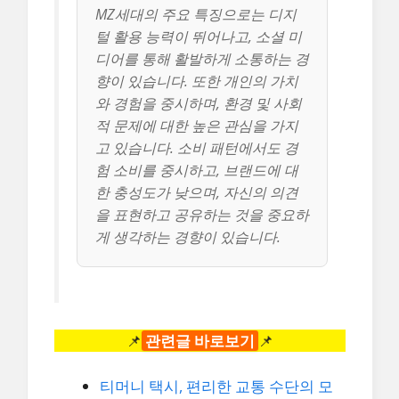
MZ세대의 주요 특징으로는 디지
털 활용 능력이 뛰어나고, 소셜 미
디어를 통해 활발하게 소통하는 경
향이 있습니다. 또한 개인의 가치
와 경험을 중시하며, 환경 및 사회
적 문제에 대한 높은 관심을 가지
고 있습니다. 소비 패턴에서도 경
험 소비를 중시하고, 브랜드에 대
한 충성도가 낮으며, 자신의 의견
을 표현하고 공유하는 것을 중요하
게 생각하는 경향이 있습니다.
📌
관련글 바로보기
📌
티머니 택시, 편리한 교통 수단의 모