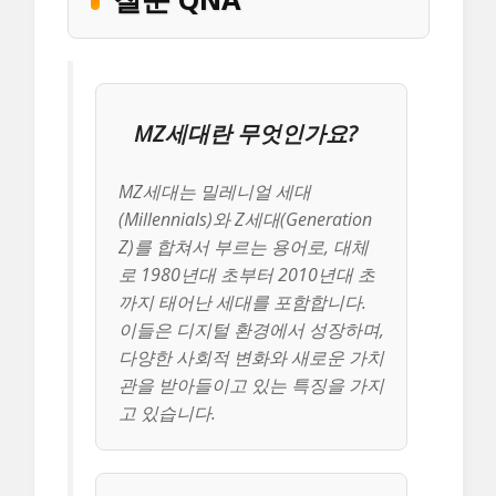
MZ세대란 무엇인가요?
MZ세대는 밀레니얼 세대
(Millennials)와 Z세대(Generation
Z)를 합쳐서 부르는 용어로, 대체
로 1980년대 초부터 2010년대 초
까지 태어난 세대를 포함합니다.
이들은 디지털 환경에서 성장하며,
다양한 사회적 변화와 새로운 가치
관을 받아들이고 있는 특징을 가지
고 있습니다.