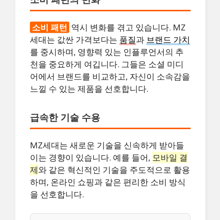
소비 패턴
역시 변화를 겪고 있습니다. MZ
세대는 값싼 가격보다는
품질
과
브랜드 가치
를 중시하며, 영향력 있는 인플루언서의 추
천을 중요하게 여깁니다. 그들은 소셜 미디
어에서 브랜드를 비교하고, 자신이 소속감을
느낄 수 있는 제품을 선호합니다.
급속한 기술 수용
MZ세대는 새로운 기술을 신속하게 받아들
이는 경향이 있습니다. 예를 들어,
모바일 결
제
와 같은 혁신적인 기술을 주도적으로 활용
하며, 온라인 쇼핑과 같은 편리한 소비 방식
을 선호합니다.