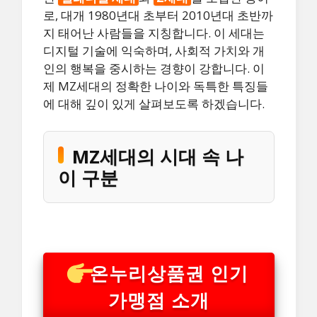
로, 대개 1980년대 초부터 2010년대 초반까
지 태어난 사람들을 지칭합니다. 이 세대는
디지털 기술에 익숙하며, 사회적 가치와 개
인의 행복을 중시하는 경향이 강합니다. 이
제 MZ세대의 정확한 나이와 독특한 특징들
에 대해 깊이 있게 살펴보도록 하겠습니다.
MZ세대의 시대 속 나
이 구분
온누리상품권 인기
가맹점 소개