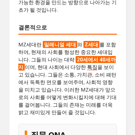
가능한 환경을 만드는 방향으로 나아가는 기
초가 될 것입니다.
결론적으로
MZ세대란
밀레니얼 세대
와
Z세대
를 포함
하여, 현재의 사회를 형성한 중요한 세대입
니다. 그들의 나이는 대략
20세에서 40세까
지
이며, 현대 사회에서 다양한
특징
을 보이
고 있습니다. 그들은 소통, 가치관, 소비 패턴
에서 독특한 면모를 보여주며, 사회적 영향
을 미치고 있습니다. 이러한 MZ세대가 앞으
로의 사회를 어떻게 변화시킬지에 대해 기대
를 걸어봅니다. 그들의 존재는 미래를 더욱
밝고 재미있게 만들어 줄 것입니다.
질문 QNA