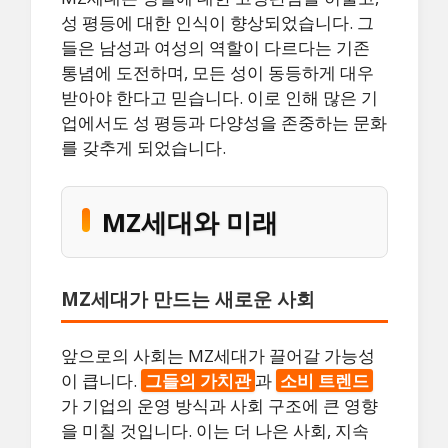
성 평등에 대한 인식이 향상되었습니다. 그
들은 남성과 여성의 역할이 다르다는 기존
통념에 도전하며, 모든 성이 동등하게 대우
받아야 한다고 믿습니다. 이로 인해 많은 기
업에서도 성 평등과 다양성을 존중하는 문화
를 갖추게 되었습니다.
MZ세대와 미래
MZ세대가 만드는 새로운 사회
앞으로의 사회는 MZ세대가 끌어갈 가능성
이 큽니다.
그들의 가치관
과
소비 트렌드
가 기업의 운영 방식과 사회 구조에 큰 영향
을 미칠 것입니다. 이는 더 나은 사회, 지속