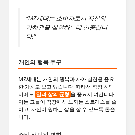
“MZ세대는 소비자로서 자신의
가치관을 실현하는데 신중합니
다.”
개인의 행복 추구
MZ세대는 개인의 행복과 자아 실현을 중요
한 가치로 보고 있습니다. 따라서 직장 선택
시에도
일과 삶의 균형
을 중요시 여깁니다.
이는 그들이 직장에서 느끼는 스트레스를 줄
이고, 자신이 원하는 삶을 살 수 있도록 돕습
니다.
소비 패턴의 변화