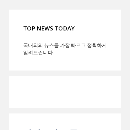
TOP NEWS TODAY
국내외의 뉴스를 가장 빠르고 정확하게
알려드립니다.