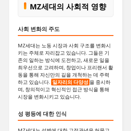
MZ세대의 사회적 영향
사회 변화의 주도
MZ세대는 노동 시장과 사회 구조를 변화시
키는 주체로 자리잡고 있습니다. 그들은 기
존의 일하는 방식에 도전하고, 새로운 일을
최우선으로 고려하며, 창업이나 프리랜서 활
동을 통해 자신만의 길을 개척하는 데 주력
하고 있습니다.
일자리의 다양성
을 중시하
며, 창의적이고 혁신적인 접근 방식을 통해
시장을 변화시키고 있습니다.
성 평등에 대한 인식
MZ세대는 성별에 대한 고정관념을 허물고,